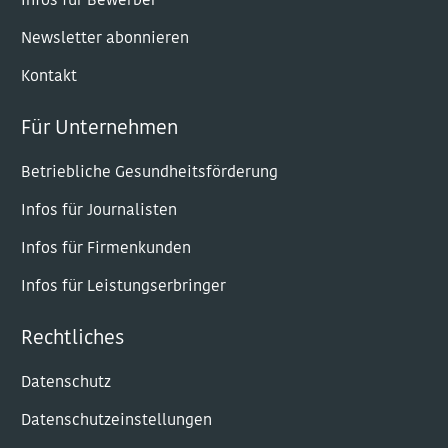
Infos für Bewerber
Newsletter abonnieren
Kontakt
Für Unternehmen
Betriebliche Gesundheitsförderung
Infos für Journalisten
Infos für Firmenkunden
Infos für Leistungserbringer
Rechtliches
Datenschutz
Datenschutzeinstellungen