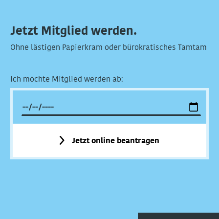
Jetzt Mitglied werden.
Ohne lästigen Papierkram oder bürokratisches Tamtam
Ich möchte Mitglied werden ab:
Jetzt online beantragen