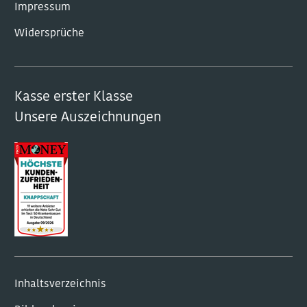
Impressum
Widersprüche
Kasse erster Klasse
Unsere Auszeichnungen
Inhaltsverzeichnis