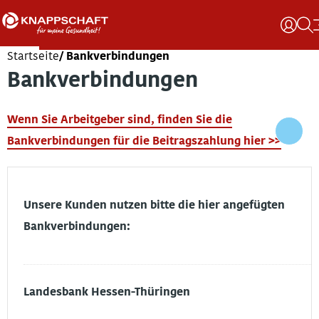
Startseite
Bankverbindungen
Bankverbindungen
Wenn Sie Arbeitgeber sind, finden Sie die
Bankverbindungen für die Beitragszahlung hier >>
Unsere Kunden nutzen bitte die hier angefügten
Bankverbindungen:
Landesbank Hessen-Thüringen