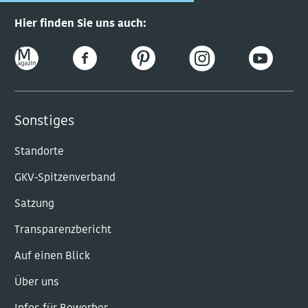
Hier finden Sie uns auch:
Sonstiges
Standorte
GKV-Spitzenverband
Satzung
Transparenzbericht
Auf einen Blick
Über uns