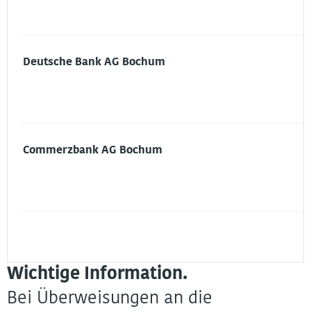
Deutsche Bank AG Bochum
Commerzbank AG Bochum
Wichtige Information.
Bei Überweisungen an die