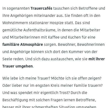
In sogenannten
Trauercafés
tauschen sich Betroffene und
ihre Angehörigen miteinander aus. Sie finden oft in den
Wohnzimmern stationärer Hospize statt. Das sind
gemütliche Aufenthaltsräume, in denen die Mitarbeiter
und Mitarbeiterinnen mit Kaffee und Kuchen für eine
familiäre Atmosphäre
sorgen. Bewohner, Bewohnerinnen
und Angehörige können sich dort den Kummer von der
Seele reden. Und sich dazu austauschen, wie sie
mit ihrer
Trauer umgehen
.
Wie lebe ich meine Trauer? Möchte ich sie offen zeigen?
Oder lieber nur im engsten Kreis meiner Familie trauern?
Und was spendet mir eigentlich Trost? Durch die
Beschäftigung mit solchen Fragen lernen Betroffene,
besser mit ihrer schmerzhaften Situation umzugehen.