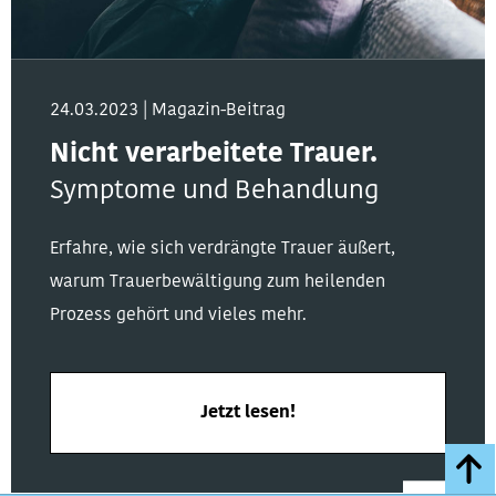
24.03.2023
Magazin-Beitrag
Nicht verarbeitete Trauer.
Symptome und Behandlung
Erfahre, wie sich verdrängte Trauer äußert,
warum Trauerbewältigung zum heilenden
Prozess gehört und vieles mehr.
Jetzt lesen!