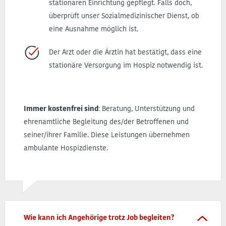
stationären Einrichtung gepflegt. Falls doch,
überprüft unser Sozialmedizinischer Dienst, ob
eine Ausnahme möglich ist.
Der Arzt oder die Ärztin hat bestätigt, dass eine
stationäre Versorgung im Hospiz notwendig ist.
Immer kostenfrei sind
: Beratung, Unterstützung und
ehrenamtliche Begleitung des/der Betroffenen und
seiner/ihrer Familie. Diese Leistungen übernehmen
ambulante Hospizdienste.
Wie kann ich Angehörige trotz Job begleiten?