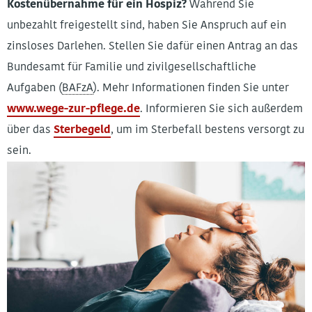
Kostenübernahme für ein Hospiz?
Während Sie
unbezahlt freigestellt sind, haben Sie Anspruch auf ein
zinsloses Darlehen. Stellen Sie dafür einen Antrag an das
Bundesamt für Familie und zivilgesellschaftliche
Aufgaben (
BAFzA
). Mehr Informationen finden Sie unter
www.wege-zur-pflege.de
. Informieren Sie sich außerdem
über das
Sterbegeld
, um im Sterbefall bestens versorgt zu
sein.