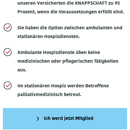
unseren Versicherten die KNAPPSCHAFT zu 95
Prozent, wenn die
Voraussetzungen
erfüllt sind.
Sie haben die Option zwischen ambulanten und
stationären Hospizdiensten.
Ambulante Hospizdienste üben keine
medizinischen oder pflegerischen Tätigkeiten
aus.
Im stationären Hospiz werden Betroffene
palliativmedizinisch betreut.
Ich werd jetzt Mitglied