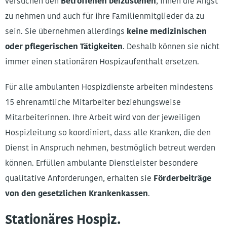
versuchen den
Betroffenen beizustehen
, ihnen die Angst
zu nehmen und auch für ihre Familienmitglieder da zu
sein. Sie übernehmen allerdings
keine medizinischen
oder pflegerischen Tätigkeiten
. Deshalb können sie nicht
immer einen stationären Hospizaufenthalt ersetzen.
Für alle ambulanten Hospizdienste arbeiten mindestens
15 ehrenamtliche Mitarbeiter beziehungsweise
Mitarbeiterinnen. Ihre Arbeit wird von der jeweiligen
Hospizleitung so koordiniert, dass alle Kranken, die den
Dienst in Anspruch nehmen, bestmöglich betreut werden
können. Erfüllen ambulante Dienstleister besondere
qualitative Anforderungen, erhalten sie
Förderbeiträge
von den gesetzlichen Krankenkassen
.
Stationäres Hospiz.