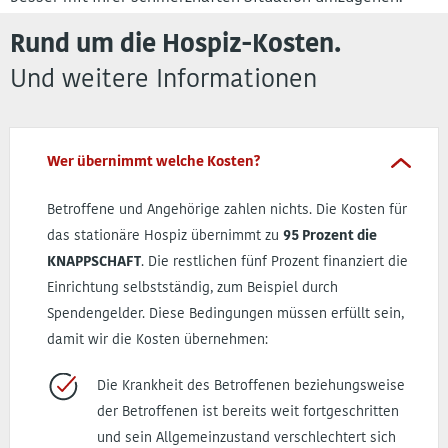
Rund um die Hospiz-Kosten.
Und weitere Informationen
Wer übernimmt welche Kosten?
Betroffene und Angehörige zahlen nichts. Die Kosten für
das stationäre Hospiz übernimmt zu
95 Prozent die
KNAPPSCHAFT
. Die restlichen fünf Prozent finanziert die
Einrichtung selbstständig, zum Beispiel durch
Spendengelder. Diese Bedingungen müssen erfüllt sein,
damit wir die Kosten übernehmen:
Die Krankheit des Betroffenen beziehungsweise
der Betroffenen ist bereits weit fortgeschritten
und sein Allgemeinzustand verschlechtert sich