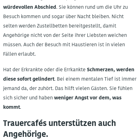
würdevollen Abschied
. Sie können rund um die Uhr zu
Besuch kommen und sogar über Nacht bleiben. Nicht
selten werden Zustellbetten bereitgestellt, damit
Angehörige nicht von der Seite ihrer Liebsten weichen
müssen. Auch der Besuch mit Haustieren ist in vielen
Fällen erlaubt.
Hat der Erkrankte oder die Errkankte
Schmerzen, werden
diese sofort gelindert
. Bei einem mentalen Tief ist immer
jemand da, der zuhört. Das hilft vielen Gästen. Sie fühlen
sich sicher und haben
weniger Angst vor dem, was
kommt
.
Trauercafés unterstützen auch
Angehörige.