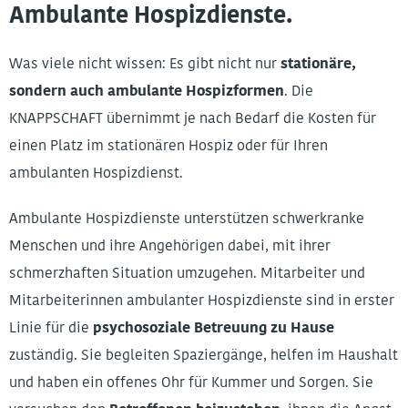
Ambulante Hospizdienste.
Was viele nicht wissen: Es gibt nicht nur
stationäre,
sondern auch ambulante Hospizformen
. Die
KNAPPSCHAFT übernimmt je nach Bedarf die Kosten für
einen Platz im stationären Hospiz oder für Ihren
ambulanten Hospizdienst.
Ambulante Hospizdienste unterstützen schwerkranke
Menschen und ihre Angehörigen dabei, mit ihrer
schmerzhaften Situation umzugehen. Mitarbeiter und
Mitarbeiterinnen ambulanter Hospizdienste sind in erster
Linie für die
psychosoziale Betreuung zu Hause
zuständig. Sie begleiten Spaziergänge, helfen im Haushalt
und haben ein offenes Ohr für Kummer und Sorgen. Sie