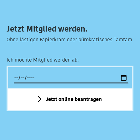
Jetzt Mitglied werden.
Ohne lästigen Papierkram oder bürokratisches Tamtam
Ich möchte Mitglied werden ab:
Jetzt online beantragen