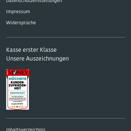
Datenschutzeinstellungen
Impressum
Widersprüche
Kasse erster Klasse
Unsere Auszeichnungen
Inhaltsverzeichnis