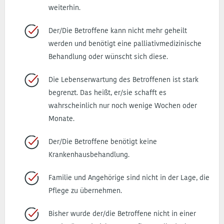
weiterhin.
Der/Die Betroffene kann nicht mehr geheilt
werden und benötigt eine palliativmedizinische
Behandlung oder wünscht sich diese.
Die Lebenserwartung des Betroffenen ist stark
begrenzt. Das heißt, er/sie schafft es
wahrscheinlich nur noch wenige Wochen oder
Monate.
Der/Die Betroffene benötigt keine
Krankenhausbehandlung.
Familie und Angehörige sind nicht in der Lage, die
Pflege zu übernehmen.
Bisher wurde der/die Betroffene nicht in einer