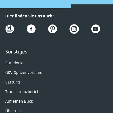
Hier finden Sie uns auch:
Sonstiges
Standorte
GKV-Spitzenverband
Satzung
Transparenzbericht
Auf einen Blick
Über uns