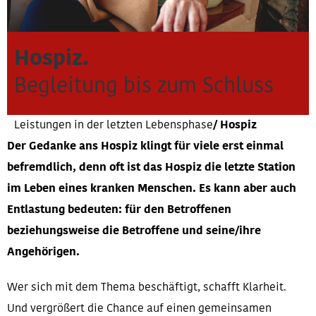
Hospiz.
Begleitung bis zum Schluss
Leistungen in der letzten Lebensphase
Hospiz
Der Gedanke ans Hospiz klingt für viele erst einmal
befremdlich, denn oft ist das Hospiz die letzte Station
im Leben eines kranken Menschen. Es kann aber auch
Entlastung bedeuten: für den Betroffenen
beziehungsweise die Betroffene und seine/ihre
Angehörigen.
Wer sich mit dem Thema beschäftigt, schafft Klarheit.
Und vergrößert die Chance auf einen gemeinsamen