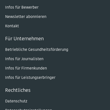
Infos für Bewerber
Newsletter abonnieren
Kontakt
Für Unternehmen
Betriebliche Gesundheitsförderung
Infos für Journalisten
Infos für Firmenkunden
Infos für Leistungserbringer
Rechtliches
Datenschutz