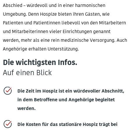
Abschied – würdevoll und in einer harmonischen
Umgebung. Denn Hospize bieten ihren Gästen, wie
Patienten und Patientinnen liebevoll von den Mitarbeitern
und Mitarbeiterinnen vieler Einrichtungen genannt
werden, mehr als eine rein medizinische Versorgung. Auch
Angehörige erhalten Unterstützung.
Die wichtigsten Infos.
Auf einen Blick
Die Zeit im Hospiz ist ein würdevoller Abschnitt,
in dem Betroffene und Angehörige begleitet
werden.
Die Kosten für das stationäre Hospiz trägt bei