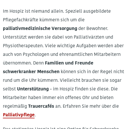
Im Hospiz ist niemand allein. Speziell ausgebildete
Pflegefachkräfte kümmern sich um die
palliativmedizinische Versorgung
der Bewohner.
Unterstützt werden sie dabei von Palliativärzten und
Physiotherapeuten. Viele wichtige Aufgaben werden aber
auch von Psychologen und ehrenamtlichen Mitarbeitern
übernommen. Denn
Familien und Freunde
schwerkranker Menschen
können sich in der Regel nicht
rund um die Uhr kümmern. Vielleicht brauchen sie sogar
selbst
Unterstützung
– im Hospiz finden sie diese. Die
Mitarbeiter haben immer ein offenes Ohr und bieten
regelmäßig
Trauercafés
an. Erfahren Sie mehr über die
Palliativpflege
.