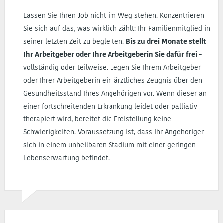
Lassen Sie Ihren Job nicht im Weg stehen. Konzentrieren
Sie sich auf das, was wirklich zählt: Ihr Familienmitglied in
seiner letzten Zeit zu begleiten.
Bis zu drei Monate stellt
Ihr Arbeitgeber oder Ihre Arbeitgeberin Sie dafür frei
–
vollständig oder teilweise. Legen Sie Ihrem Arbeitgeber
oder Ihrer Arbeitgeberin ein ärztliches Zeugnis über den
Gesundheitsstand Ihres Angehörigen vor. Wenn dieser an
einer fortschreitenden Erkrankung leidet oder palliativ
therapiert wird, bereitet die Freistellung keine
Schwierigkeiten. Voraussetzung ist, dass Ihr Angehöriger
sich in einem unheilbaren Stadium mit einer geringen
Lebenserwartung befindet.