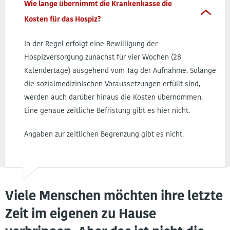
Wie lange übernimmt die Krankenkasse die
Kosten für das Hospiz?
In der Regel erfolgt eine Bewilligung der
Hospizversorgung zunächst für vier Wochen (28
Kalendertage) ausgehend vom Tag der Aufnahme. Solange
die sozialmedizinischen Voraussetzungen erfüllt sind,
werden auch darüber hinaus die Kosten übernommen.
Eine genaue zeitliche Befristung gibt es hier nicht.
Angaben zur zeitlichen Begrenzung gibt es nicht.
Viele Menschen möchten ihre letzte
Zeit im eigenen zu Hause