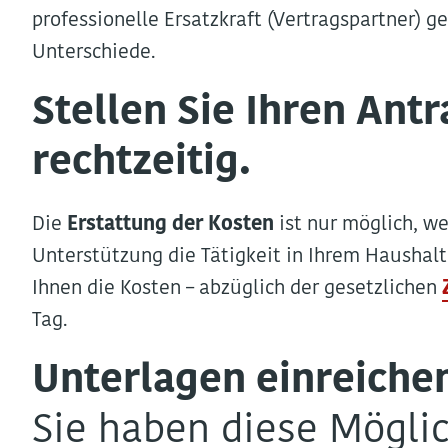
professionelle Ersatzkraft (Vertragspartner) ge
Unterschiede.
Stellen Sie Ihren Ant
rechtzeitig.
Die
Erstattung der Kosten
ist nur möglich, we
Unterstützung die Tätigkeit in Ihrem Haushalt 
Ihnen die Kosten – abzüglich der gesetzlichen
Tag.
Unterlagen einreiche
Sie haben diese Möglic