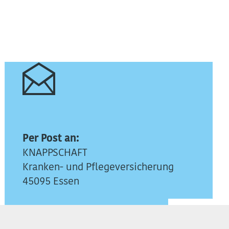
Per Post an:
KNAPPSCHAFT
Kranken- und Pflegeversicherung
45095 Essen