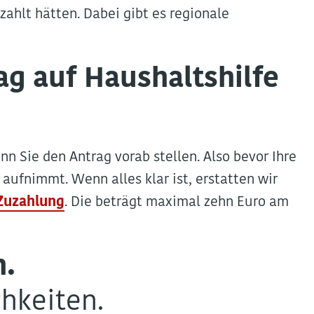
zahlt hätten. Dabei gibt es regionale
rag auf Haushaltshilfe
nn Sie den Antrag vorab stellen. Also bevor Ihre
aufnimmt. Wenn alles klar ist, erstatten wir
Zuzahlung
. Die beträgt maximal zehn Euro am
n.
hkeiten.