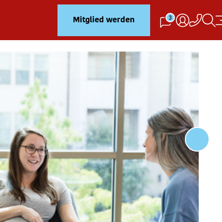
3
Mitglied werden