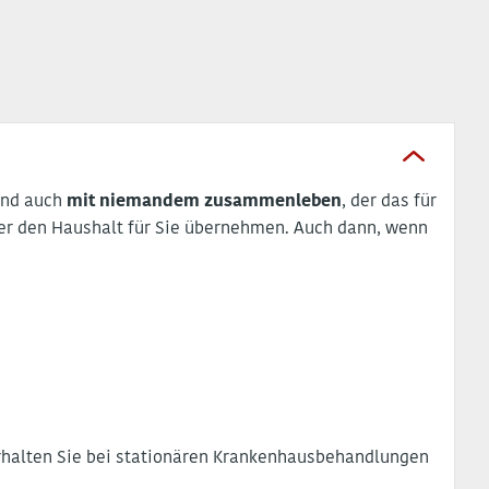
 Und auch
mit niemandem zusammenleben
, der das für
r den Haushalt für Sie übernehmen. Auch dann, wenn
rhalten Sie bei stationären Krankenhausbehandlungen