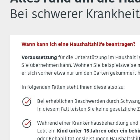
Bei schwerer Krankhei
Wann kann ich eine Haushaltshilfe beantragen?
Voraussetzung
für die Unterstützung im Haushalt i
Sie übernehmen kann. Wohnen Sie beispielsweise m
er sich vorher etwa nur um den Garten gekümmert h
In folgenden Fällen steht Ihnen diese also zu:
Bei erheblichen Beschwerden durch Schwang
In diesem Fall leisten Sie keine gesetzliche 
Während einer Krankenhausbehandlung und m
Lebt ein
Kind unter 15 Jahren oder ein beh
oder Rehabilitationsleistungen Haushaltshil