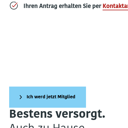
Ihren Antrag erhalten Sie per
Kontakta
Ich werd jetzt Mitglied
Bestens versorgt.