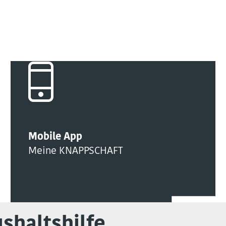
Mobile App
Meine KNAPPSCHAFT
shaltshilfe.