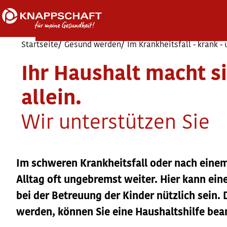
Startseite
Gesund werden
Im Krankheitsfall - krank - 
Ihr Haushalt macht si
allein.
Wir unterstützen Sie
Im schweren Krankheitsfall oder nach eine
Alltag oft ungebremst weiter. Hier kann ei
bei der Betreuung der Kinder nützlich sein.
werden, können Sie eine Haushaltshilfe bea