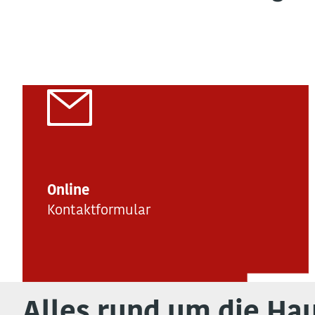
Online
Kontaktformular
Alles rund um die Hau