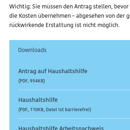
Wichtig:
Sie müssen den Antrag stellen, bevor
die Kosten übernehmen – abgesehen von der g
rückwirkende Erstattung ist nicht möglich.
Downloads
Antrag auf Haushaltshilfe
(PDF, 954KB)
Haushaltshilfe
(PDF, 110KB, Datei ist barrierefrei)
Haushaltshilfe Arbeitsnachweis