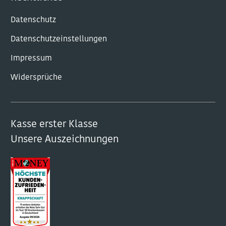
Datenschutz
Datenschutzeinstellungen
Impressum
Widersprüche
Kasse erster Klasse
Unsere Auszeichnungen