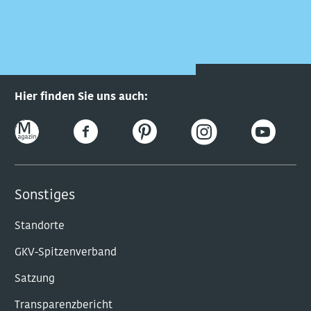
Hier finden Sie uns auch:
Sonstiges
Standorte
GKV-Spitzenverband
Satzung
Transparenzbericht