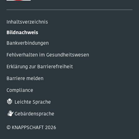
Inhaltsverzeichnis
Bildnachweis
Bankverbindungen
Fehlverhalten im Gesundheitswesen
Erklärung zur Barrierefreiheit
Barriere melden
Com­plian­ce
Leichte Sprache
Gebärdensprache
© KNAPPSCHAFT 2026