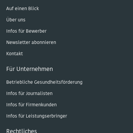
Auf einen Blick
Über uns
Infos für Bewerber
Newsletter abonnieren
Kontakt
Für Unternehmen
Betriebliche Gesundheitsförderung
Infos für Journalisten
Infos für Firmenkunden
Infos für Leistungserbringer
Rechtliches