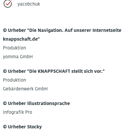
yacobchuk
© Urheber "Die Navigation. Auf unserer Internetseite
knappschaft.de"
Produktion
yomma GmbH
© Urheber "Die KNAPPSCHAFT stellt sich vor."
Produktion
Gebärdenwerk GmbH
© Urheber Illustrationsprache
Infografik Pro
© Urheber Stocky