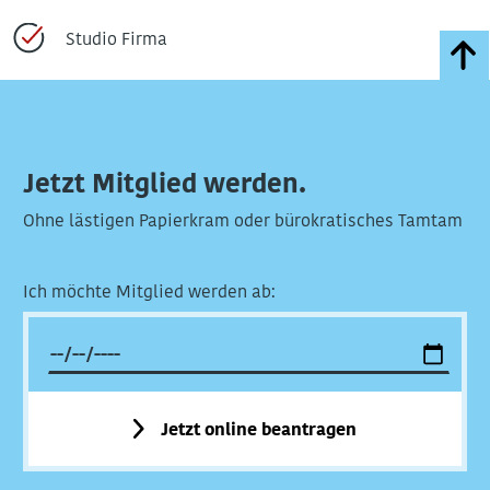
Studio Firma
Jetzt Mitglied werden.
Ohne lästigen Papierkram oder bürokratisches Tamtam
Ich möchte Mitglied werden ab:
Jetzt online beantragen