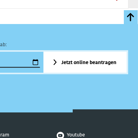
ab:
Jetzt online beantragen
gram
Youtube