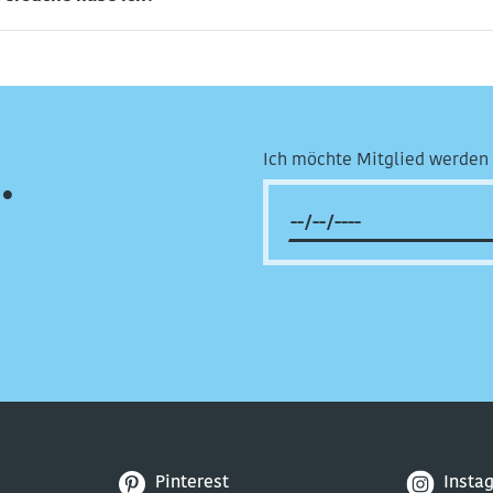
Ich möchte Mitglied werden 
.
Pinterest
Insta