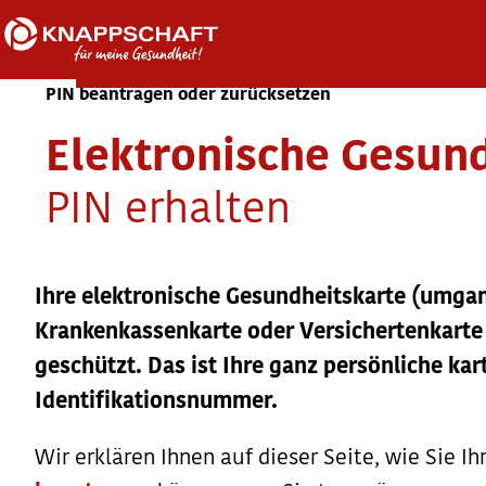
PIN beantragen oder zurücksetzen
Elektronische Gesund
PIN erhalten
Ihre elektronische Gesundheitskarte (umga
Krankenkassenkarte oder Versichertenkarte 
geschützt. Das ist Ihre ganz persönliche k
Identifikationsnummer.
Wir erklären Ihnen auf dieser Seite, wie Sie I