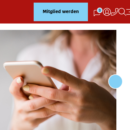
3
Mitglied werden