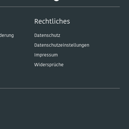
Rechtliches
rderung
Datenschutz
Datenschutzeinstellungen
Impressum
Widersprüche