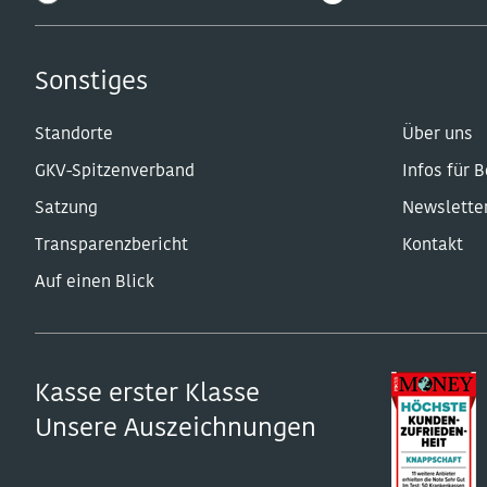
Sonstiges
Standorte
Über uns
GKV-Spitzenverband
Infos für 
Satzung
Newslette
Transparenzbericht
Kontakt
Auf einen Blick
Kasse erster Klasse
Unsere Auszeichnungen