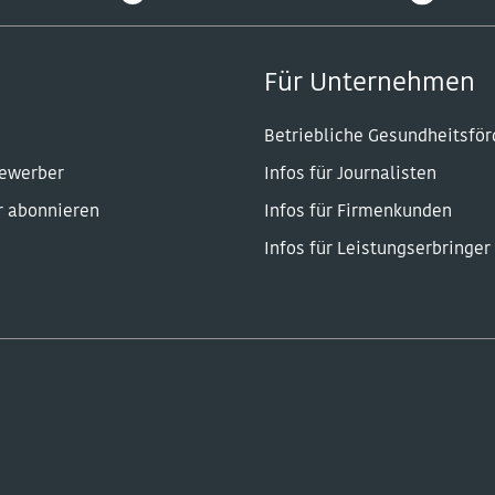
Für Unternehmen
Betriebliche Gesundheitsfö
Bewerber
Infos für Journalisten
r abonnieren
Infos für Firmenkunden
Infos für Leistungserbringer