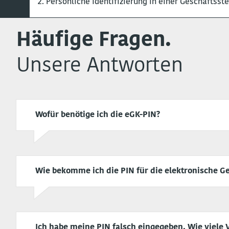
2. Persönliche Identifizierung in einer Geschäftss
Häufige Fragen.
Unsere Antworten
Wofür benötige ich die eGK-PIN?
Wie bekomme ich die PIN für die elektronische 
Ich habe meine PIN falsch eingegeben. Wie viele 