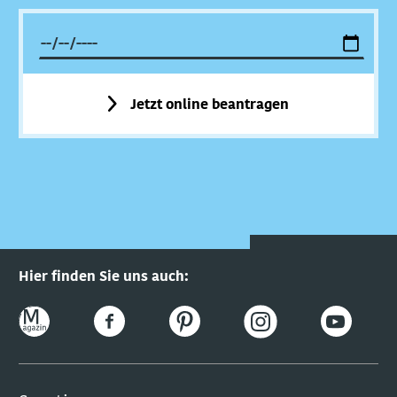
Jetzt online beantragen
Hier finden Sie uns auch: