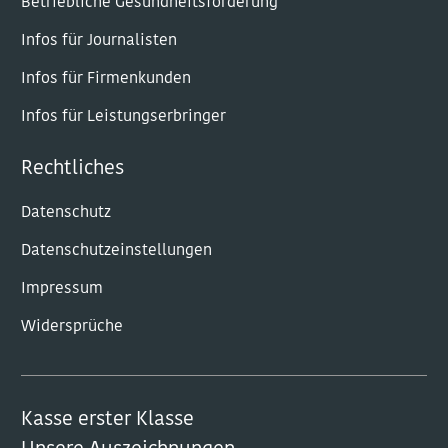
Betriebliche Gesundheitsförderung
Infos für Journalisten
Infos für Firmenkunden
Infos für Leistungserbringer
Rechtliches
Datenschutz
Datenschutzeinstellungen
Impressum
Widersprüche
Kasse erster Klasse