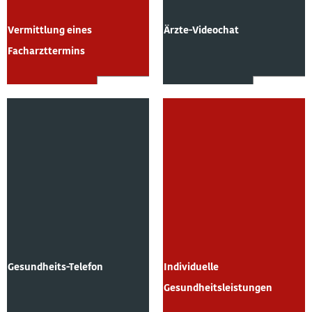
Vermittlung eines
Ärzte-Videochat
Facharzttermins
Gesundheits-Telefon
Individuelle
Gesundheitsleistungen