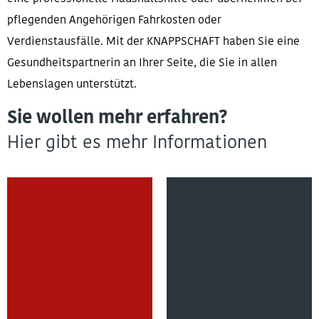
pflegenden Angehörigen Fahrkosten oder
Verdienstausfälle. Mit der KNAPPSCHAFT haben Sie eine
Gesundheitspartnerin an Ihrer Seite, die Sie in allen
Lebenslagen unterstützt.
Sie wollen mehr erfahren?
Hier gibt es mehr Informationen