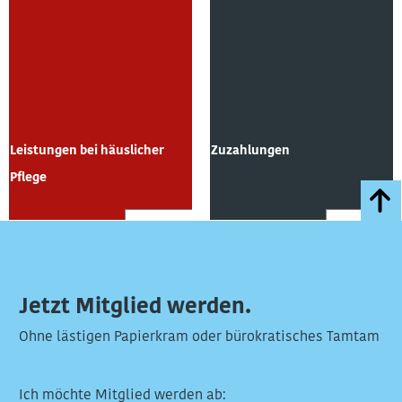
Leistungen bei häuslicher
Zuzahlungen
Pflege
Jetzt Mitglied werden.
Ohne lästigen Papierkram oder bürokratisches Tamtam
Ich möchte Mitglied werden ab: