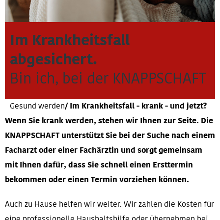
Im Krankheitsfall
abgesichert.
Bin ich, bei der KNAPPSCHAFT
Gesund werden
Im Krankheitsfall - krank - und jetzt?
Wenn Sie krank werden, stehen wir Ihnen zur Seite. Die
KNAPPSCHAFT unterstützt Sie bei der Suche nach einem
Facharzt oder einer Fachärztin und sorgt gemeinsam
mit Ihnen dafür, dass Sie schnell einen Ersttermin
bekommen oder einen Termin vorziehen können.
Auch zu Hause helfen wir weiter. Wir zahlen die Kosten für
eine professionelle Haushaltshilfe oder übernehmen bei