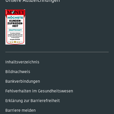
Unsere Auszeichnungen
Inhaltsverzeichnis
Bildnachweis
Bankverbindungen
Fehlverhalten im Gesundheitswesen
Erklärung zur Barrierefreiheit
Barriere melden