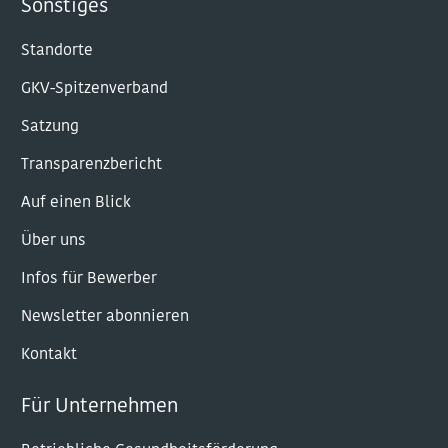
Sonstiges
Standorte
GKV-Spitzenverband
Satzung
Transparenzbericht
Auf einen Blick
Über uns
Infos für Bewerber
Newsletter abonnieren
Kontakt
Für Unternehmen