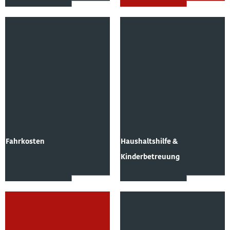
Fahrkosten
Haushaltshilfe &
Kinderbetreuung