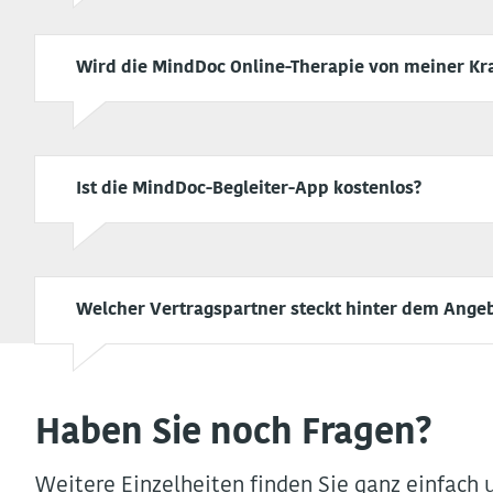
Wird die MindDoc Online-Therapie von meiner Kra
Ist die MindDoc-Begleiter-App kostenlos?
Welcher Vertragspartner steckt hinter dem Ange
Haben Sie noch Fragen?
Weitere Einzelheiten finden Sie ganz einfach 