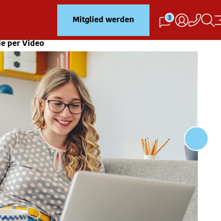
3
Mitglied werden
ie per Video