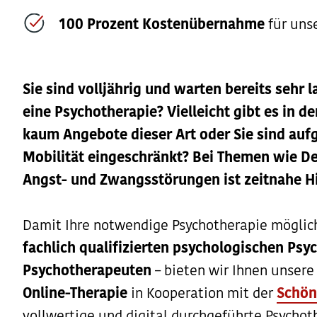
100 Prozent Kostenübernahme
für uns
Sie sind volljährig und warten bereits sehr 
eine Psychotherapie? Vielleicht gibt es in 
kaum Angebote dieser Art oder Sie sind aufg
Mobilität eingeschränkt? Bei Themen wie D
Angst- und Zwangsstörungen ist zeitnahe Hi
Damit Ihre notwendige Psychotherapie möglichs
fachlich qualifizierten psychologischen
Psy
Psychotherapeuten
– bieten wir Ihnen unsere
Online-Therapie
in Kooperation mit der
Schön