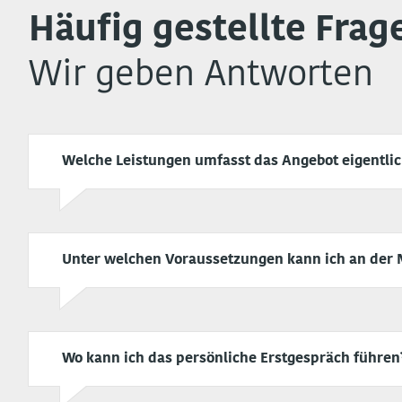
Häufig gestellte Frag
Wir geben Antworten
Welche Leistungen umfasst das Angebot eigentlich
Unter welchen Voraussetzungen kann ich an der
Wo kann ich das persönliche Erstgespräch führen