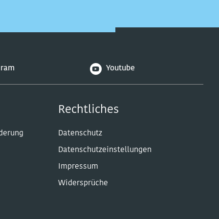
gram
Youtube
Rechtliches
rderung
Datenschutz
Datenschutzeinstellungen
Impressum
Widersprüche