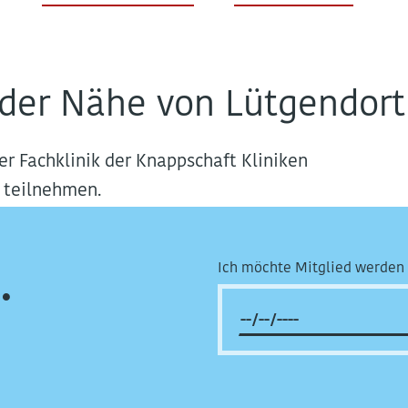
n der Nähe von Lütgendo
er Fachklinik der Knappschaft Kliniken
 teilnehmen.
Ich möchte Mitglied werden 
.