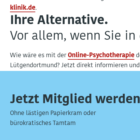
klinik.de
.
Ihre Alternative.
Vor allem, wenn Sie i
Wie wäre es mit der
Online-Psychotherapie
d
Lütgendortmund? Jetzt direkt informieren und
Jetzt Mitglied werden
Ohne lästigen Papierkram oder
bürokratisches Tamtam