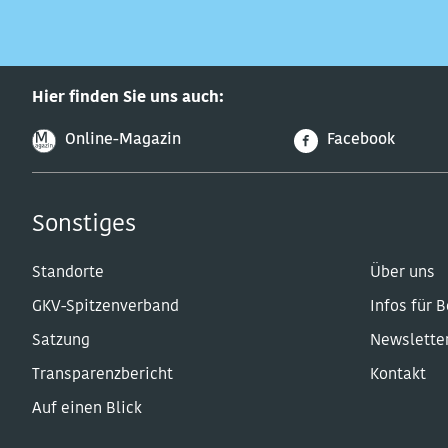
Hier finden Sie uns auch:
Online-Magazin
Facebook
Sonstiges
Standorte
Über uns
GKV-Spitzenverband
Infos für 
Satzung
Newslette
Transparenzbericht
Kontakt
Auf einen Blick