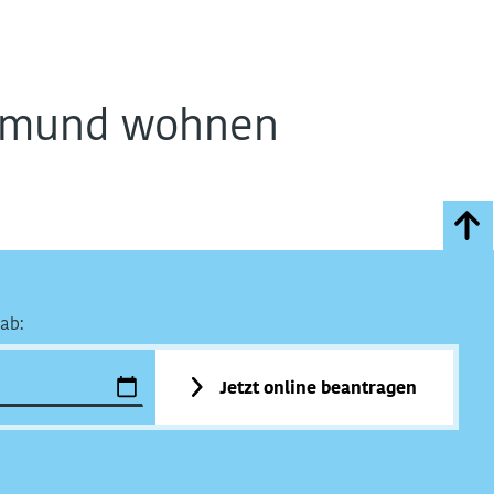
rtmund wohnen
ab:
Jetzt online beantragen