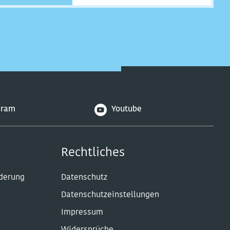
gram
Youtube
Rechtliches
rderung
Datenschutz
Datenschutzeinstellungen
Impressum