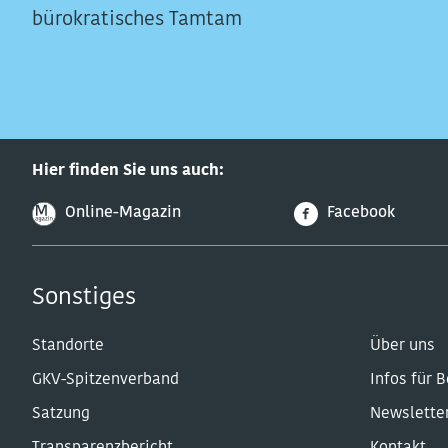
bürokratisches Tamtam
Hier finden Sie uns auch:
Online-Magazin
Facebook
Sonstiges
Standorte
Über uns
GKV-Spitzenverband
Infos für 
Satzung
Newslette