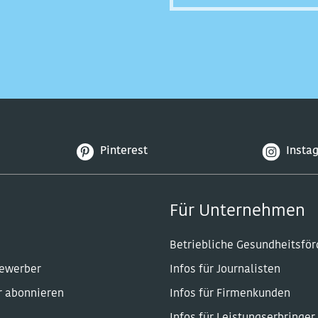
Pinterest
Insta
Für Unternehmen
Betriebliche Gesundheitsfö
Bewerber
Infos für Journalisten
r abonnieren
Infos für Firmenkunden