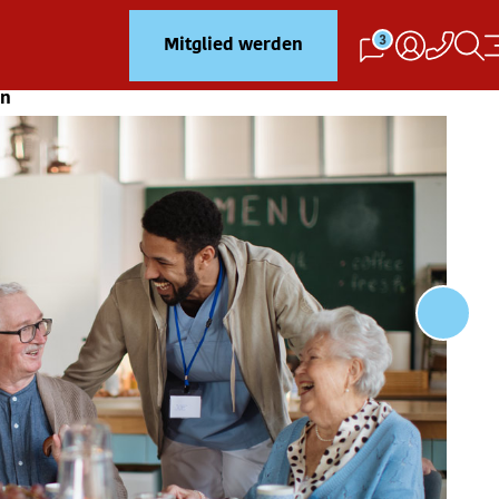
3
Mitglied werden
en