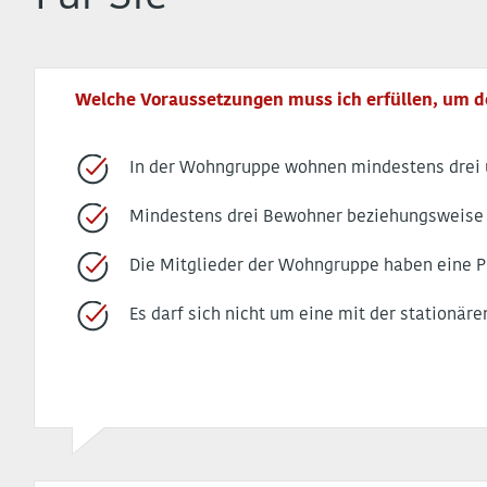
Welche Voraussetzungen muss ich erfüllen, um 
In der Wohngruppe wohnen mindestens drei
Mindestens drei Bewohner beziehungsweise B
Die Mitglieder der Wohngruppe haben eine P
Es darf sich nicht um eine mit der stationä