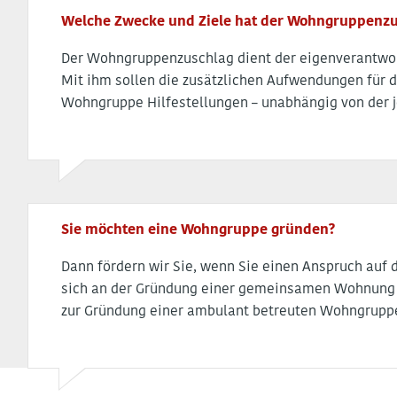
Welche Zwecke und Ziele hat der Wohngruppenzu
Der Wohngruppenzuschlag dient der eigenverantwor
Mit ihm sollen die zusätzlichen Aufwendungen für di
Wohngruppe Hilfestellungen – unabhängig von der j
Sie möchten eine Wohngruppe gründen?
Dann fördern wir Sie, wenn Sie einen Anspruch auf
sich an der Gründung einer gemeinsamen Wohnung b
zur Gründung einer ambulant betreuten Wohngruppe