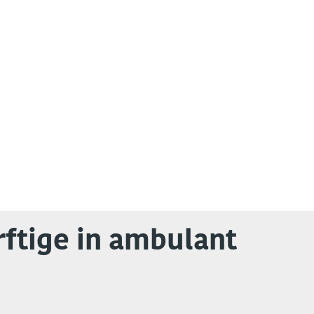
rftige in ambulant