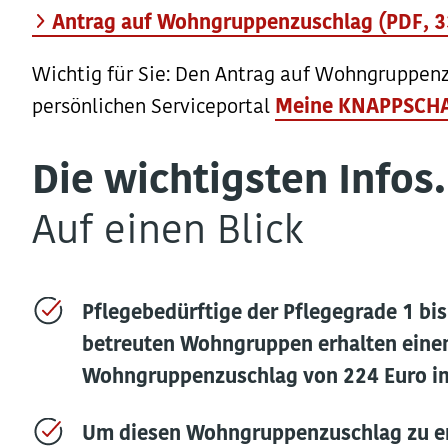
Antrag auf Wohngruppenzuschlag (PDF, 332
Wichtig für Sie: Den Antrag auf Wohngruppenz
persönlichen Serviceportal
Meine KNAPPSCH
Die wichtigsten Infos.
Auf einen Blick
Pflegebedürftige der Pflegegrade 1 bis
betreuten Wohngruppen erhalten eine
Wohngruppenzuschlag von 224 Euro i
Um diesen Wohngruppenzuschlag zu e