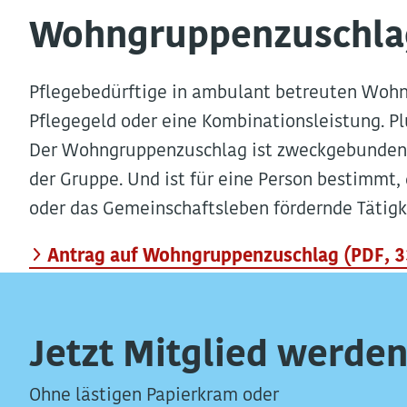
Wohngruppenzuschlag
Pflegebedürftige in ambulant betreuten Woh
Pflegegeld oder eine Kombinationsleistung. 
Der Wohngruppenzuschlag ist zweckgebunden. 
der Gruppe. Und ist für eine Person bestimmt,
oder das Gemeinschaftsleben fördernde Tätig
Antrag auf Wohngruppenzuschlag (PDF, 332
Jetzt Mitglied werden
Ohne lästigen Papierkram oder