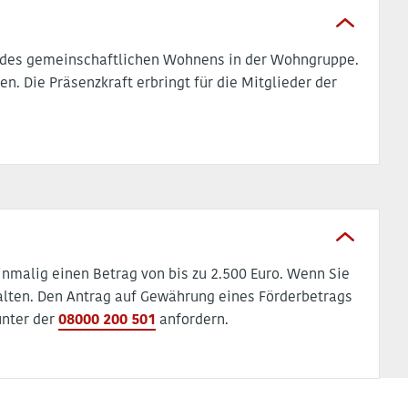
g des gemeinschaftlichen Wohnens in der Wohngruppe.
n. Die Präsenzkraft erbringt für die Mitglieder der
.
nmalig einen Betrag von bis zu 2.500 Euro. Wenn Sie
lten. Den Antrag auf Gewährung eines Förderbetrags
nter der
08000 200 501
anfordern.