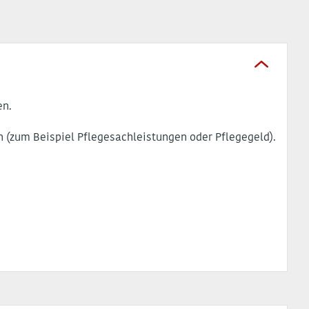
en.
(zum Beispiel Pflegesachleistungen oder Pflegegeld).