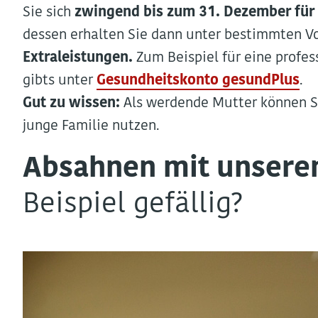
Sie sich
zwingend bis zum 31. Dezember für 
dessen erhalten Sie dann unter bestimmten 
Extraleistungen.
Zum Beispiel für eine profes
gibts unter
Gesundheitskonto gesundPlus
.
Gut zu wissen:
Als werdende Mutter können S
junge Familie nutzen.
Absahnen mit unser
Beispiel gefällig?