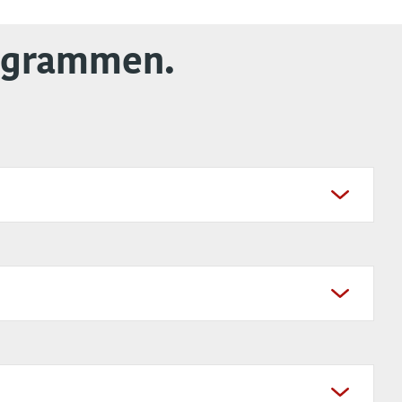
rogrammen.