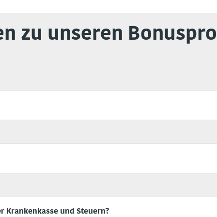
gen zu unseren Bonusp
er Krankenkasse und Steuern?