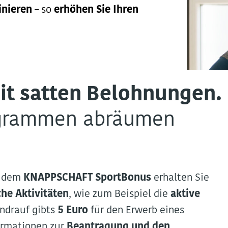
inieren
– so
erhöhen Sie Ihren
mit satten Belohnungen.
ogrammen abräumen
t dem
KNAPPSCHAFT SportBonus
erhalten Sie
che Aktivitäten
, wie zum Beispiel die
aktive
endrauf gibts
5 Euro
für den Erwerb eines
ormationen zur
Beantragung und den