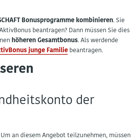
PSCHAFT Bonusprogramme kombinieren
. Sie
AktivBonus beantragen? Dann müssen Sie dies
inen
höheren Gesamtbonus
. Als werdende
tivBonus junge Familie
beantragen.
nseren
ndheitskonto der
. Um an diesem Angebot teilzunehmen, müssen