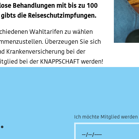
lose Behandlungen mit bis zu 100
 gibts die Reiseschutzimpfungen.
schiedenen Wahltarifen zu wählen
ammenzustellen. Überzeugen Sie sich
und Krankenversicherung bei der
itglied bei der KNAPPSCHAFT werden!
Ich möchte Mitglied werden 
.