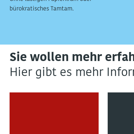
bürokratisches Tamtam.
Sie wollen mehr erfa
Hier gibt es mehr Info