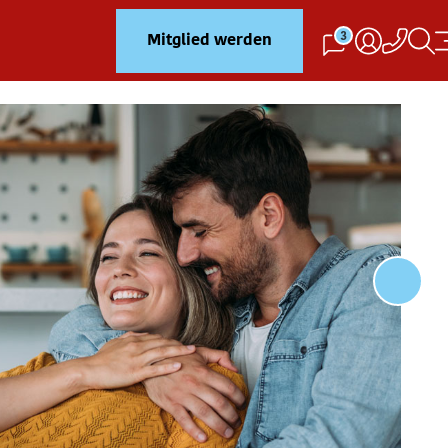
3
Mitglied werden