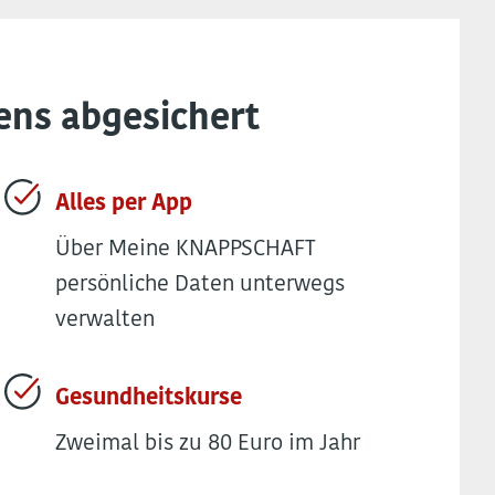
ens abgesichert
Alles per
App
Über Meine KNAPPSCHAFT
persönliche Daten unterwegs
verwalten
Gesundheitskurse
Zweimal bis zu 80 Euro im Jahr