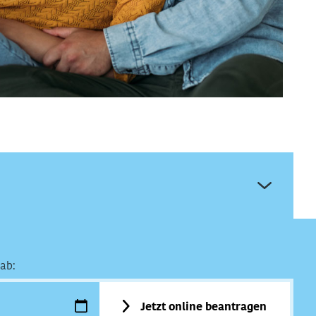
ab:
Jetzt online beantragen