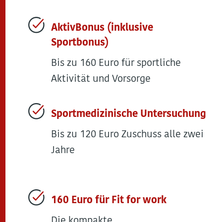
AktivBonus (inklusive
Sportbonus)
Bis zu 160 Euro für sportliche
Aktivität und Vorsorge
Sportmedizinische Untersuchung
Bis zu 120 Euro Zuschuss alle zwei
Jahre
160 Euro für Fit for work
Die kompakte