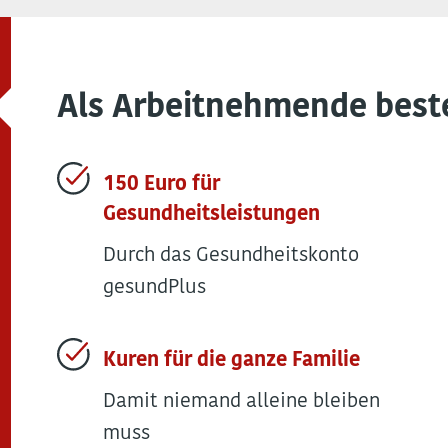
Als Arbeitnehmende best
150 Euro für
Gesundheitsleistungen
Durch das Gesundheitskonto
gesundPlus
Kuren für die ganze Familie
Damit niemand alleine bleiben
muss