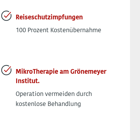
Reiseschutzimpfungen
100 Prozent Kostenübernahme
MikroTherapie am Grönemeyer
Institut.
Operation vermeiden durch
kostenlose Behandlung