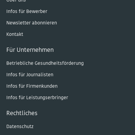
Über uns
Infos für Bewerber
Newsletter abonnieren
Kontakt
Für Unternehmen
Betriebliche Gesundheitsförderung
Infos für Journalisten
Infos für Firmenkunden
Infos für Leistungserbringer
Rechtliches
Datenschutz