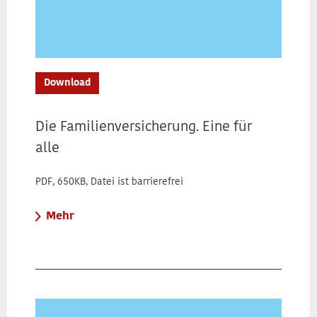
Download
Die Familienversicherung. Eine für
alle
PDF, 650KB, Datei ist barrierefrei
Mehr