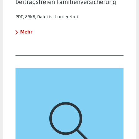
beitragsfreien Familienversicherung
PDF, 89KB, Datei ist barrierefrei
Mehr