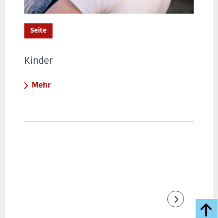
Seite
Kinder
Mehr