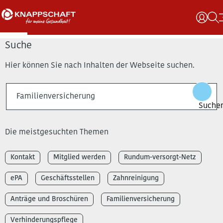
Suche
Hier können Sie nach Inhalten der Webseite suchen.
Die meistgesuchten Themen
Kontakt
Mitglied werden
Rundum-versorgt-Netz
ePA
Geschäftsstellen
Zahnreinigung
Anträge und Broschüren
Familienversicherung
Verhinderungspflege