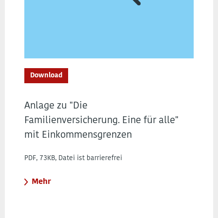
Download
Anlage zu "Die
Familienversicherung. Eine für alle"
mit Einkommensgrenzen
PDF, 73KB, Datei ist barrierefrei
Mehr