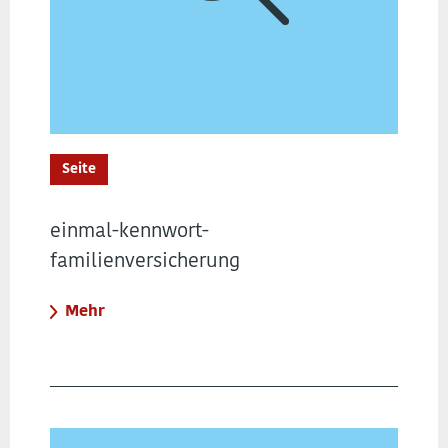
Seite
einmal-kennwort-
familienversicherung
Mehr