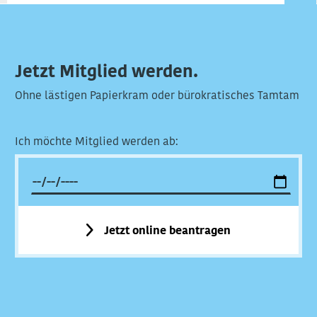
Jetzt Mitglied werden.
Ohne lästigen Papierkram oder bürokratisches Tamtam
Ich möchte Mitglied werden ab:
Jetzt online beantragen