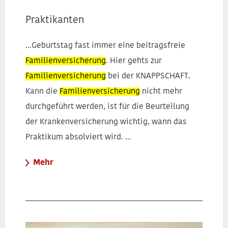
Praktikanten
...Geburtstag fast immer eine beitragsfreie
Familienversicherung
. Hier gehts zur
Familienversicherung
bei der KNAPPSCHAFT.
Kann die
Familienversicherung
nicht mehr
durchgeführt werden, ist für die Beurteilung
der Krankenversicherung wichtig, wann das
Praktikum absolviert wird. ...
Mehr