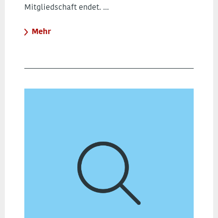
Mitgliedschaft endet. ...
Mehr