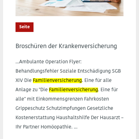
Seite
Broschüren der Krankenversicherung
...Ambulante Operation Flyer:
Behandlungsfehler Soziale Entschädigung SGB
XIV Die
Familienversicherung
. Eine für alle
Anlage zu "Die
Familienversicherung
. Eine für
alle" mit Einkommensgrenzen Fahrkosten
Grippeschutz Schutzimpfungen Gesetzliche
Kostenerstattung Haushaltshilfe Der Hausarzt –
Ihr Partner Homöopathie. ...