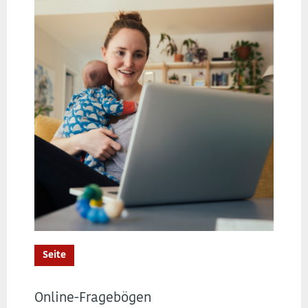
Seite
Online-Fragebögen