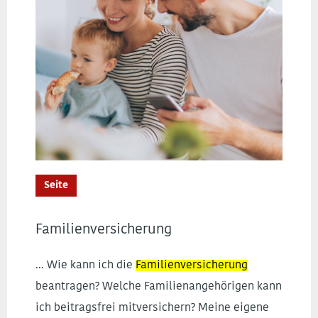
Seite
Familienversicherung
... Wie kann ich die
Familienversicherung
beantragen? Welche Familienangehörigen kann
ich beitragsfrei mitversichern? Meine eigene