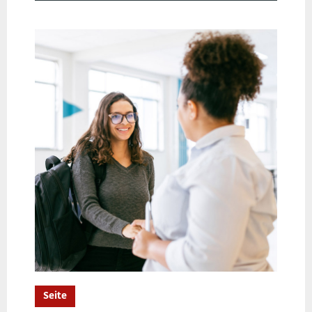
Seite