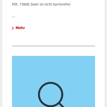
PDF, 738KB, Datei ist nicht barrierefrei
…
Mehr