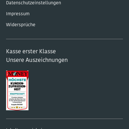
Datenschutzeinstellungen
Impressum
Widersprüche
Kasse erster Klasse
Unsere Auszeichnungen