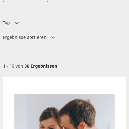
Typ
Ergebnisse sortieren
1 - 10 von
36 Ergebnissen