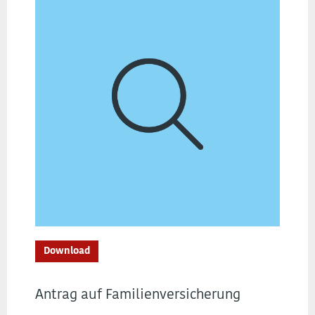
Download
Antrag auf Familienversicherung