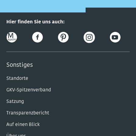
Hier finden Sie uns auch:
Sonstiges
Standorte
GKV-Spitzenverband
Satzung
Transparenzbericht
Auf einen Blick