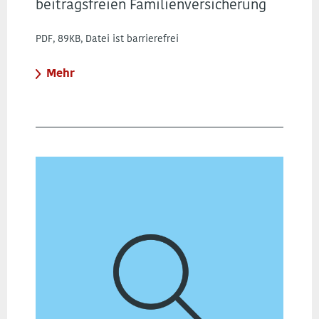
beitragsfreien Familienversicherung
PDF, 89KB, Datei ist barrierefrei
Mehr