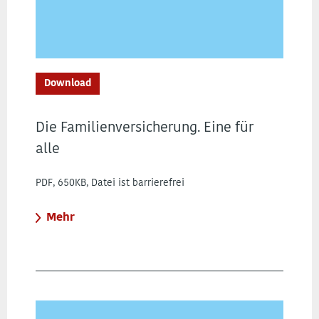
Download
Die Familienversicherung. Eine für
alle
PDF, 650KB, Datei ist barrierefrei
Mehr