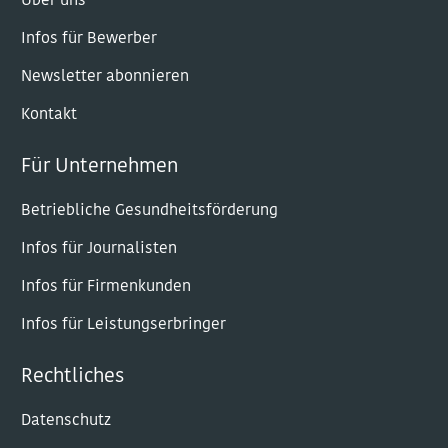
Über uns
Infos für Bewerber
Newsletter abonnieren
Kontakt
Für Unternehmen
Betriebliche Gesundheitsförderung
Infos für Journalisten
Infos für Firmenkunden
Infos für Leistungserbringer
Rechtliches
Datenschutz