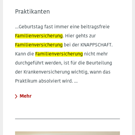
Praktikanten
...Geburtstag fast immer eine beitragsfreie
Familienversicherung
. Hier gehts zur
Familienversicherung
bei der KNAPPSCHAFT.
Kann die
Familienversicherung
nicht mehr
durchgeführt werden, ist für die Beurteilung
der Krankenversicherung wichtig, wann das
Praktikum absolviert wird. ...
Mehr