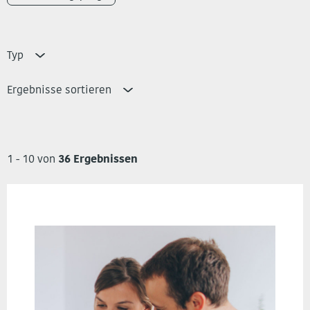
Typ
Ergebnisse sortieren
1 - 10 von
36 Ergebnissen