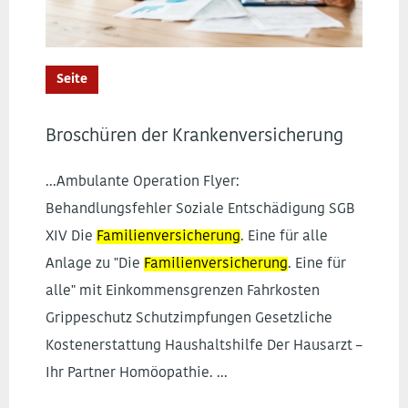
Seite
Broschüren der Krankenversicherung
...Ambulante Operation Flyer:
Behandlungsfehler Soziale Entschädigung SGB
XIV Die
Familienversicherung
. Eine für alle
Anlage zu "Die
Familienversicherung
. Eine für
alle" mit Einkommensgrenzen Fahrkosten
Grippeschutz Schutzimpfungen Gesetzliche
Kostenerstattung Haushaltshilfe Der Hausarzt –
Ihr Partner Homöopathie. ...