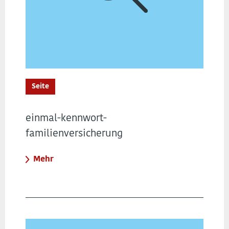
Seite
einmal-kennwort-
familienversicherung
Mehr