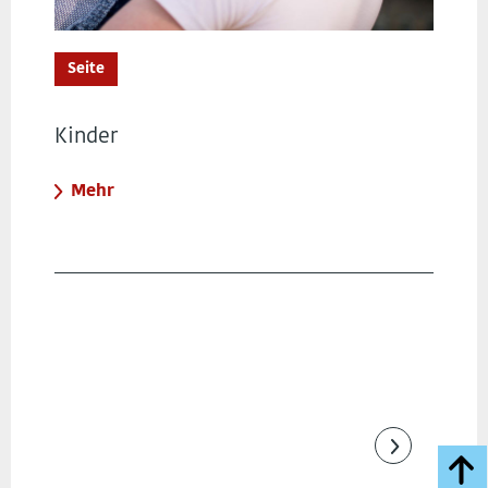
Seite
Kinder
Mehr