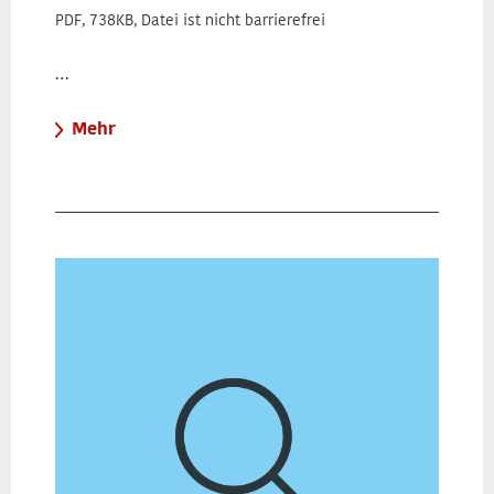
PDF, 738KB, Datei ist nicht barrierefrei
…
Mehr