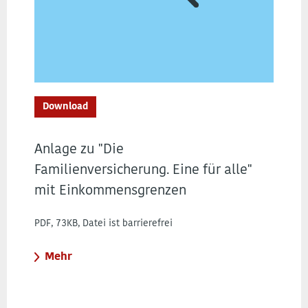
Download
Anlage zu "Die
Familienversicherung. Eine für alle"
mit Einkommensgrenzen
PDF, 73KB, Datei ist barrierefrei
Mehr