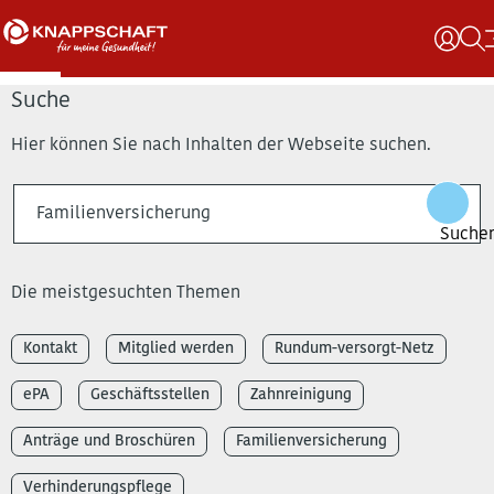
Suche
Hier können Sie nach Inhalten der Webseite suchen.
Die meistgesuchten Themen
Kontakt
Mitglied werden
Rundum-versorgt-Netz
ePA
Geschäftsstellen
Zahnreinigung
Anträge und Broschüren
Familienversicherung
Verhinderungspflege