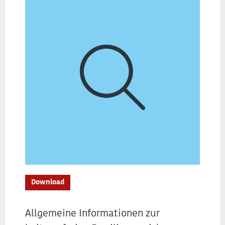
Download
Allgemeine Informationen zur