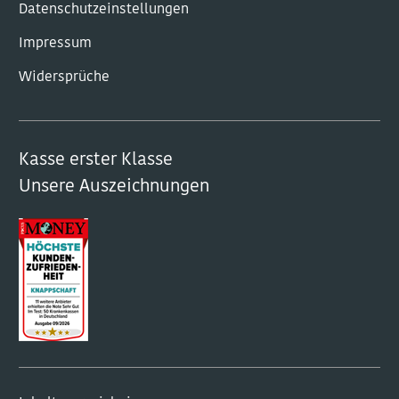
Datenschutzeinstellungen
Impressum
Widersprüche
Kasse erster Klasse
Unsere Auszeichnungen