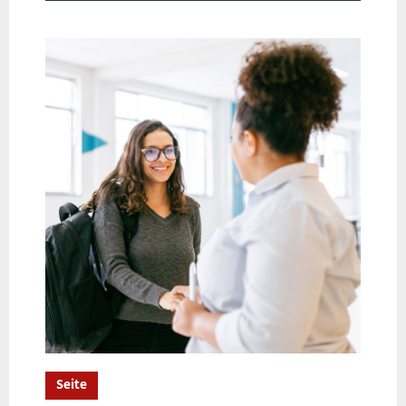
Seite