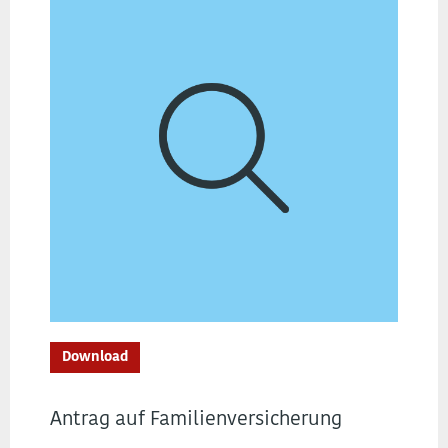
Download
Antrag auf Familienversicherung