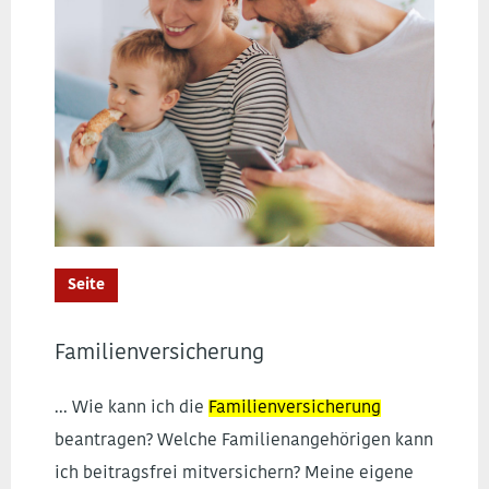
Seite
Familienversicherung
... Wie kann ich die
Familienversicherung
beantragen? Welche Familienangehörigen kann
ich beitragsfrei mitversichern? Meine eigene