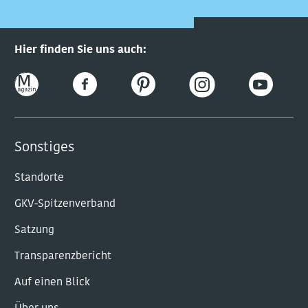
Hier finden Sie uns auch:
Sonstiges
Standorte
GKV-Spitzenverband
Satzung
Transparenzbericht
Auf einen Blick