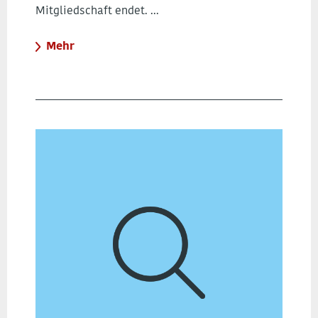
Mitgliedschaft endet. ...
Mehr