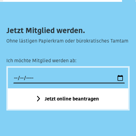
Jetzt Mitglied werden.
Ohne lästigen Papierkram oder bürokratisches Tamtam
Ich möchte Mitglied werden ab:
Jetzt online beantragen