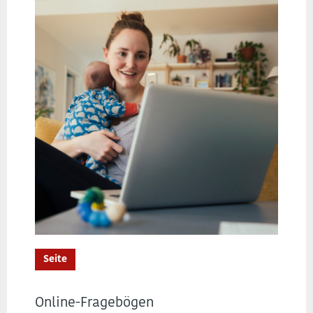
Seite
Online-Fragebögen