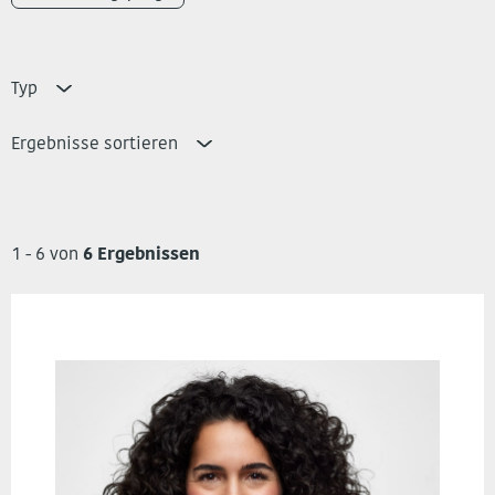
Typ
Ergebnisse sortieren
1 - 6 von
6 Ergebnissen