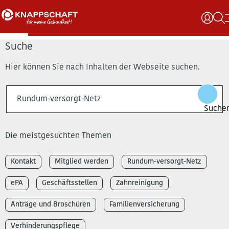
Suche
Hier können Sie nach Inhalten der Webseite suchen.
Die meistgesuchten Themen
Kontakt
Mitglied werden
Rundum-versorgt-Netz
ePA
Geschäftsstellen
Zahnreinigung
Anträge und Broschüren
Familienversicherung
Verhinderungspflege