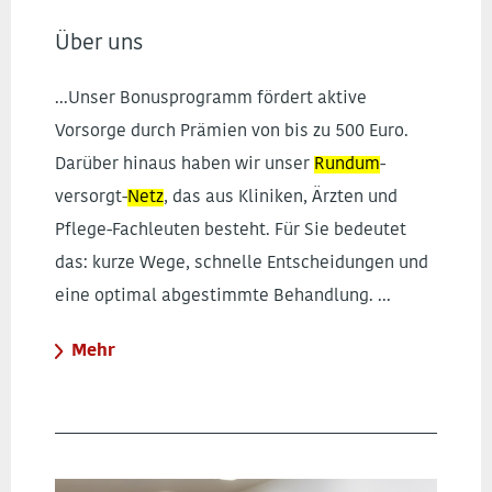
Über uns
...Unser Bonusprogramm fördert aktive
Vorsorge durch Prämien von bis zu 500 Euro.
Darüber hinaus haben wir unser
Rundum
-
versorgt-
Netz
, das aus Kliniken, Ärzten und
Pflege-Fachleuten besteht. Für Sie bedeutet
das: kurze Wege, schnelle Entscheidungen und
eine optimal abgestimmte Behandlung. ...
Mehr