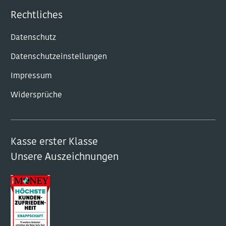
Rechtliches
Datenschutz
Datenschutzeinstellungen
Impressum
Widersprüche
Kasse erster Klasse
Unsere Auszeichnungen