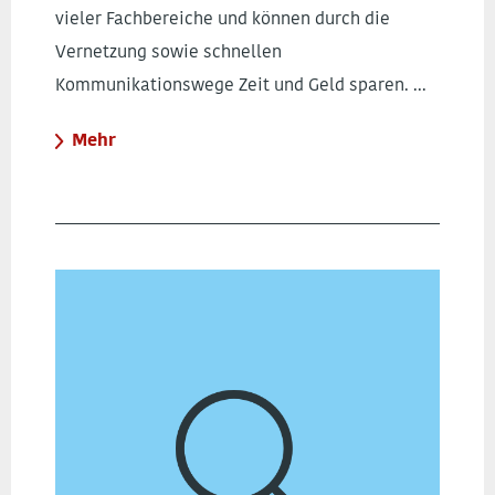
vieler Fachbereiche und können durch die
Vernetzung sowie schnellen
Kommunikationswege Zeit und Geld sparen. ...
Mehr