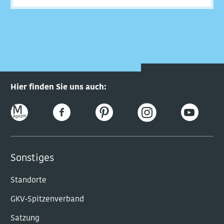
Hier finden Sie uns auch:
Sonstiges
Standorte
GKV-Spitzenverband
Satzung