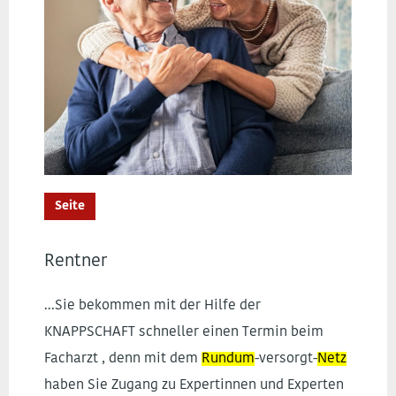
Seite
Rentner
...Sie bekommen mit der Hilfe der
KNAPPSCHAFT schneller einen Termin beim
Facharzt , denn mit dem
Rundum
-versorgt-
Netz
haben Sie Zugang zu Expertinnen und Experten