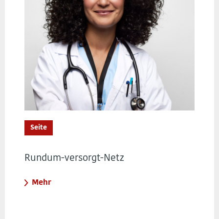
Seite
Rundum-versorgt-Netz
Mehr