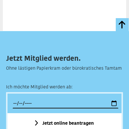
Jetzt Mitglied werden.
Ohne lästigen Papierkram oder bürokratisches Tamtam
Ich möchte Mitglied werden ab:
Jetzt online beantragen