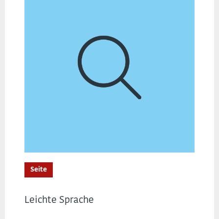
Seite
Leichte Sprache