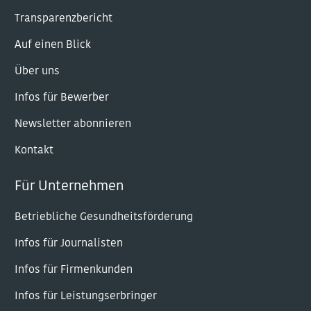
Transparenzbericht
Auf einen Blick
Über uns
Infos für Bewerber
Newsletter abonnieren
Kontakt
Für Unternehmen
Betriebliche Gesundheitsförderung
Infos für Journalisten
Infos für Firmenkunden
Infos für Leistungserbringer