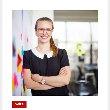
Seite