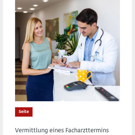
Seite
Vermittlung eines Facharzttermins