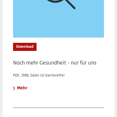
Download
Noch mehr Gesundheit - nur für uns
PDF, 3MB, Datei ist barrierefrei
Mehr