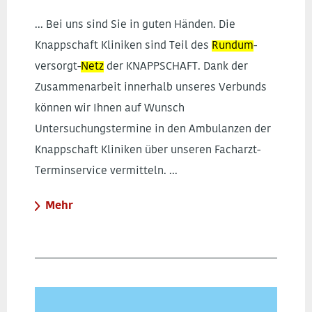
... Bei uns sind Sie in guten Händen. Die
Knappschaft Kliniken sind Teil des
Rundum
-
versorgt-
Netz
der KNAPPSCHAFT. Dank der
Zusammenarbeit innerhalb unseres Verbunds
können wir Ihnen auf Wunsch
Untersuchungstermine in den Ambulanzen der
Knappschaft Kliniken über unseren Facharzt-
Terminservice vermitteln. ...
Mehr