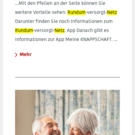
...Mit den Pfeilen an der Seite können Sie
weitere Vorteile sehen.
Rundum
-versorgt-
Netz
Darunter finden Sie noch Informationen zum
Rundum
-versorgt-
Netz
. App Danach gibt es
Informationen zur App Meine KNAPPSCHAFT. ...
Mehr