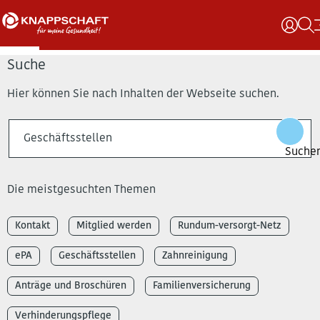
Suche
Hier können Sie nach Inhalten der Webseite suchen.
Die meistgesuchten Themen
Kontakt
Mitglied werden
Rundum-versorgt-Netz
ePA
Geschäftsstellen
Zahnreinigung
Anträge und Broschüren
Familienversicherung
Verhinderungspflege