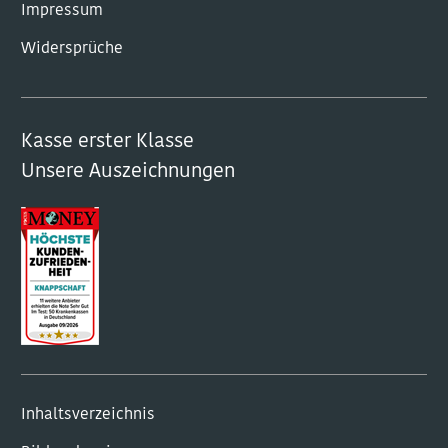
Impressum
Widersprüche
Kasse erster Klasse
Unsere Auszeichnungen
Inhaltsverzeichnis