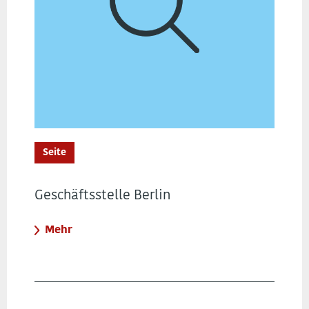
Seite
Geschäftsstelle Berlin
Mehr