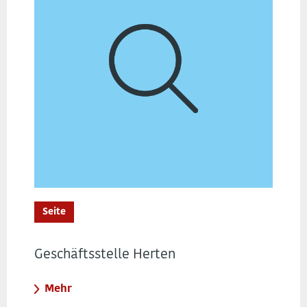
Seite
Geschäftsstelle Herten
Mehr