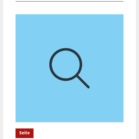
Seite