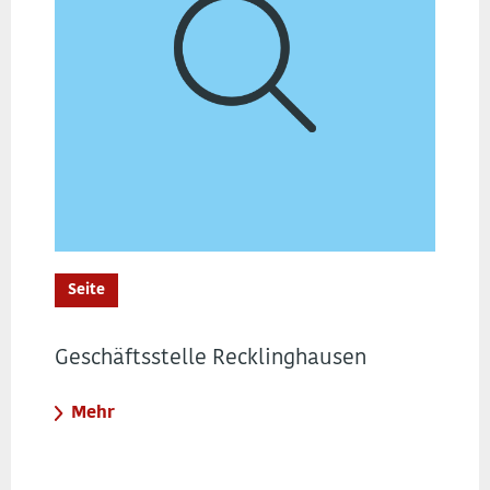
Seite
Geschäftsstelle Recklinghausen
Mehr