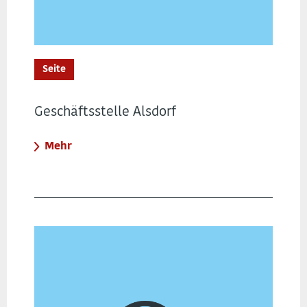
Seite
Geschäftsstelle Alsdorf
Mehr