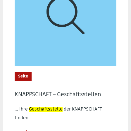
Seite
KNAPPSCHAFT – Geschäftsstellen
... Ihre
Geschäftsstelle
der KNAPPSCHAFT
finden....