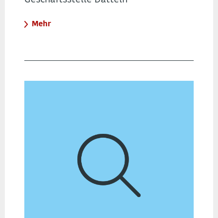
Geschäftsstelle Datteln
Mehr