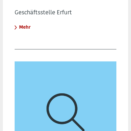
Geschäftsstelle Erfurt
Mehr