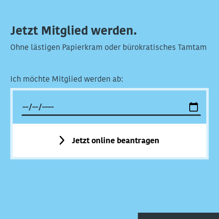
Jetzt Mitglied werden.
Ohne lästigen Papierkram oder bürokratisches Tamtam
Ich möchte Mitglied werden ab:
Jetzt online beantragen