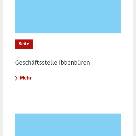
Seite
Geschäftsstelle Ibbenbüren
Mehr