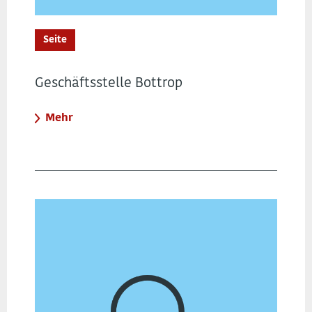
Seite
Geschäftsstelle Bottrop
Mehr