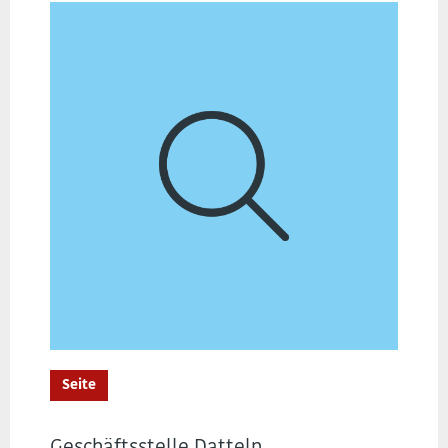
Seite