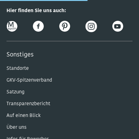
Hier finden Sie uns auch:
Sonstiges
Standorte
GKV-Spitzenverband
Satzung
Transparenzbericht
Auf einen Blick
Über uns