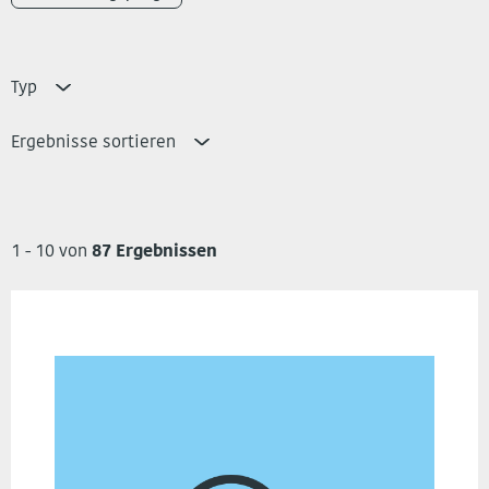
Typ
Ergebnisse sortieren
1 - 10 von
87 Ergebnissen