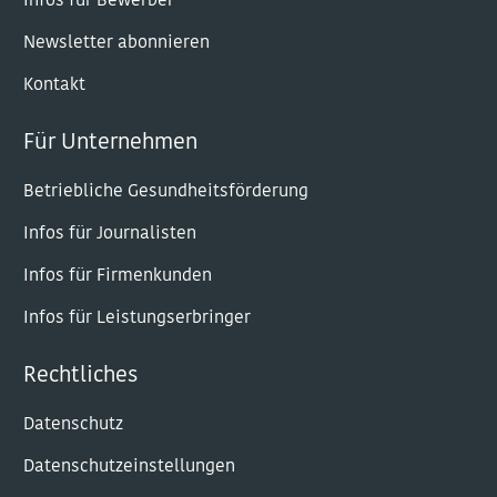
Infos für Bewerber
Newsletter abonnieren
Kontakt
Für Unternehmen
Betriebliche Gesundheitsförderung
Infos für Journalisten
Infos für Firmenkunden
Infos für Leistungserbringer
Rechtliches
Datenschutz
Datenschutzeinstellungen