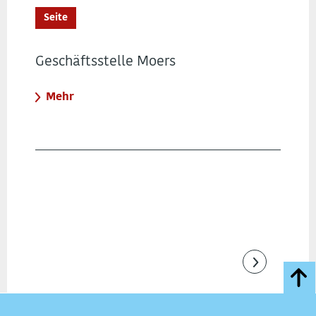
Seite
Geschäftsstelle Moers
Mehr