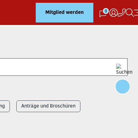
3
Mitglied werden
ng
Anträge und Broschüren