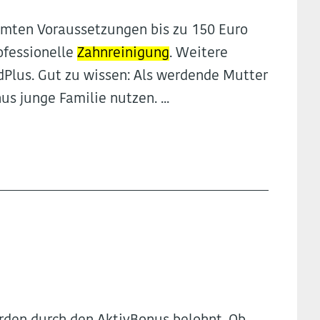
mmten Voraussetzungen bis zu 150 Euro
rofessionelle
Zahnreinigung
. Weitere
Plus. Gut zu wissen: Als werdende Mutter
s junge Familie nutzen. ...