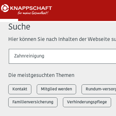
Suche
Hier können Sie nach Inhalten der Webseite s
Die meistgesuchten Themen
Kontakt
Mitglied werden
Rundum-versorg
Familienversicherung
Verhinderungspflege