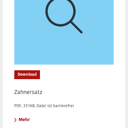
Download
Zahnersatz
PDF, 331KB, Datei ist barrierefrei
Mehr