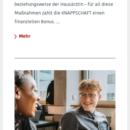
beziehungsweise der Hausärztin – für all diese
Maßnahmen zahlt die KNAPPSCHAFT einen
finanziellen Bonus. ...
Mehr