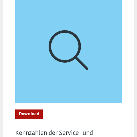
Download
Kennzahlen der Service- und