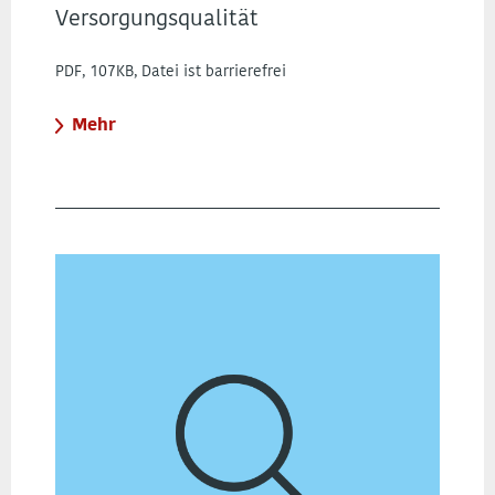
Versorgungsqualität
PDF, 107KB, Datei ist barrierefrei
Mehr