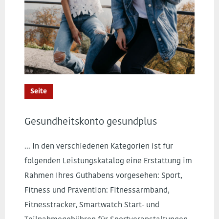
Seite
Gesundheitskonto gesundplus
... In den verschiedenen Kategorien ist für
folgenden Leistungskatalog eine Erstattung im
Rahmen Ihres Guthabens vorgesehen: Sport,
Fitness und Prävention: Fitnessarmband,
Fitnesstracker, Smartwatch Start- und