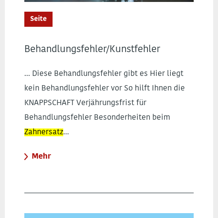
Seite
Behandlungsfehler/Kunstfehler
... Diese Behandlungsfehler gibt es Hier liegt
kein Behandlungsfehler vor So hilft Ihnen die
KNAPPSCHAFT Verjährungsfrist für
Behandlungsfehler Besonderheiten beim
Zahnersatz
...
Mehr