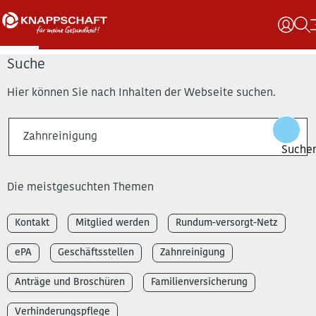
Suche
Hier können Sie nach Inhalten der Webseite suchen.
Die meistgesuchten Themen
Kontakt
Mitglied werden
Rundum-versorgt-Netz
ePA
Geschäftsstellen
Zahnreinigung
Anträge und Broschüren
Familienversicherung
Verhinderungspflege