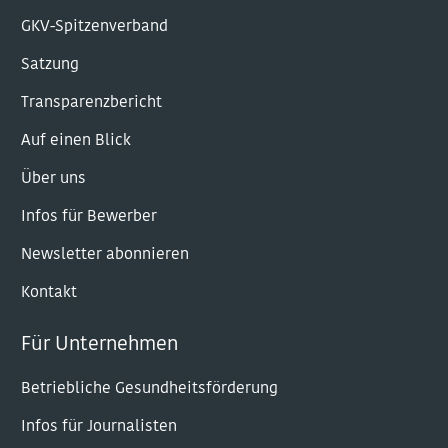
GKV-Spitzenverband
Satzung
Transparenzbericht
Auf einen Blick
Über uns
Infos für Bewerber
Newsletter abonnieren
Kontakt
Für Unternehmen
Betriebliche Gesundheitsförderung
Infos für Journalisten