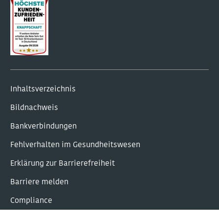
Inhaltsverzeichnis
Bildnachweis
Bankverbindungen
Fehlverhalten im Gesundheitswesen
Erklärung zur Barrierefreiheit
Barriere melden
Com­plian­ce