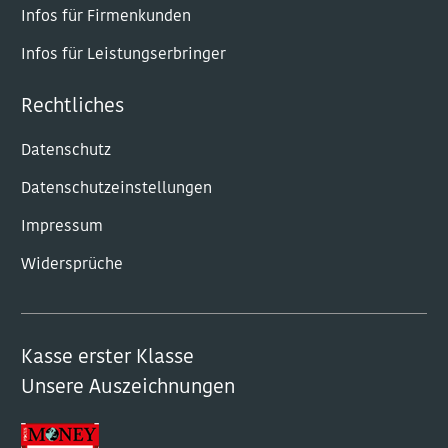
Infos für Firmenkunden
Infos für Leistungserbringer
Rechtliches
Datenschutz
Datenschutzeinstellungen
Impressum
Widersprüche
Kasse erster Klasse
Unsere Auszeichnungen