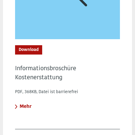
Download
Informationsbroschüre
Kostenerstattung
PDF, 368KB, Datei ist barrierefrei
Mehr