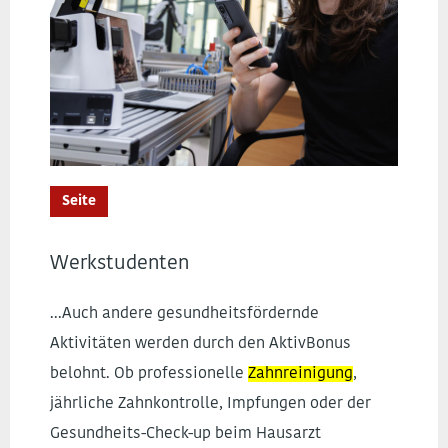
Seite
Werkstudenten
...Auch andere gesundheitsfördernde
Aktivitäten werden durch den AktivBonus
belohnt. Ob professionelle
Zahnreinigung
,
jährliche Zahnkontrolle, Impfungen oder der
Gesundheits-Check-up beim Hausarzt