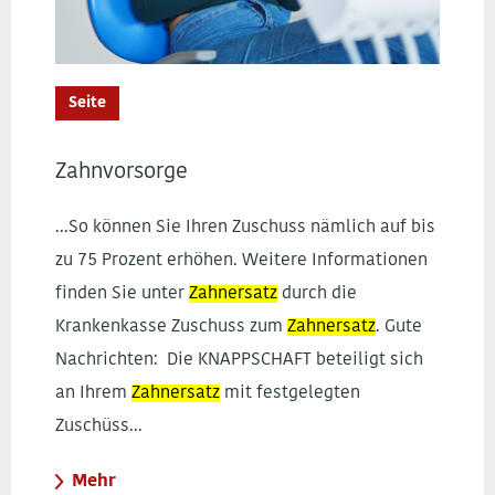
Seite
Zahnvorsorge
...So können Sie Ihren Zuschuss nämlich auf bis
zu 75 Prozent erhöhen. Weitere Informationen
finden Sie unter
Zahnersatz
durch die
Krankenkasse Zuschuss zum
Zahnersatz
. Gute
Nachrichten: Die KNAPPSCHAFT beteiligt sich
an Ihrem
Zahnersatz
mit festgelegten
Zuschüss...
Mehr