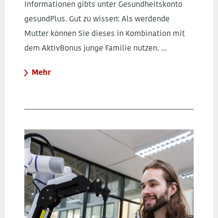
Informationen gibts unter Gesundheitskonto
gesundPlus. Gut zu wissen: Als werdende
Mutter können Sie dieses in Kombination mit
dem AktivBonus junge Familie nutzen. ...
Mehr