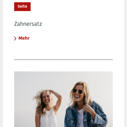
Seite
Zahnersatz
Mehr