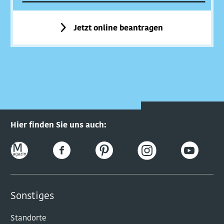
Jetzt online beantragen
Hier finden Sie uns auch:
Sonstiges
Standorte