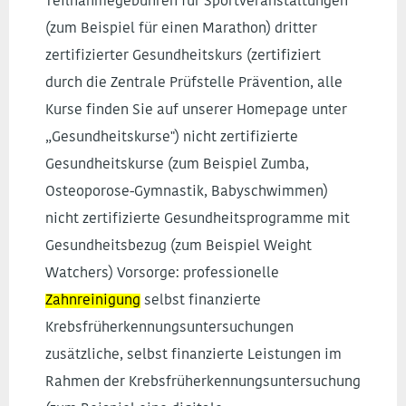
Teilnahmegebühren für Sportveranstaltungen
(zum Beispiel für einen Marathon) dritter
zertifizierter Gesundheitskurs (zertifiziert
durch die Zentrale Prüfstelle Prävention, alle
Kurse finden Sie auf unserer Homepage unter
„Gesundheitskurse") nicht zertifizierte
Gesundheitskurse (zum Beispiel Zumba,
Osteoporose-Gymnastik, Babyschwimmen)
nicht zertifizierte Gesundheitsprogramme mit
Gesundheitsbezug (zum Beispiel Weight
Watchers) Vorsorge: professionelle
Zahnreinigung
selbst finanzierte
Krebsfrüherkennungsuntersuchungen
zusätzliche, selbst finanzierte Leistungen im
Rahmen der Krebsfrüherkennungsuntersuchung