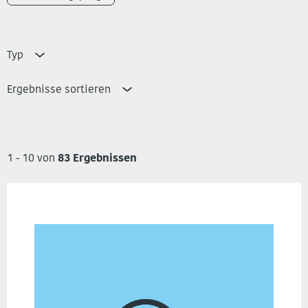
Typ
Ergebnisse sortieren
1 - 10 von
83 Ergebnissen