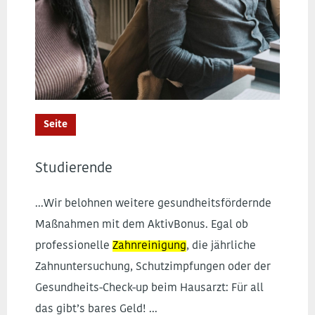
Seite
Studierende
...Wir belohnen weitere gesundheitsfördernde
Maßnahmen mit dem AktivBonus. Egal ob
professionelle
Zahnreinigung
, die jährliche
Zahnuntersuchung, Schutzimpfungen oder der
Gesundheits-Check-up beim Hausarzt: Für all
das gibt’s bares Geld! ...