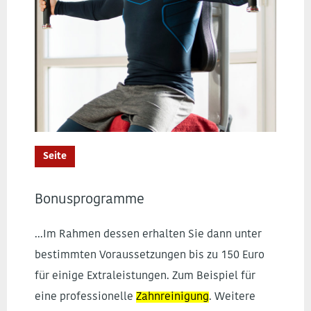
Seite
Bonusprogramme
...Im Rahmen dessen erhalten Sie dann unter
bestimmten Voraussetzungen bis zu 150 Euro
für einige Extraleistungen. Zum Beispiel für
eine professionelle
Zahnreinigung
. Weitere