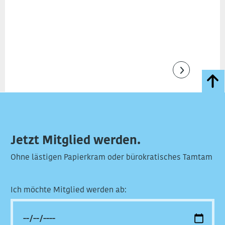
Jetzt Mitglied werden.
Ohne lästigen Papierkram oder bürokratisches Tamtam
Ich möchte Mitglied werden ab: