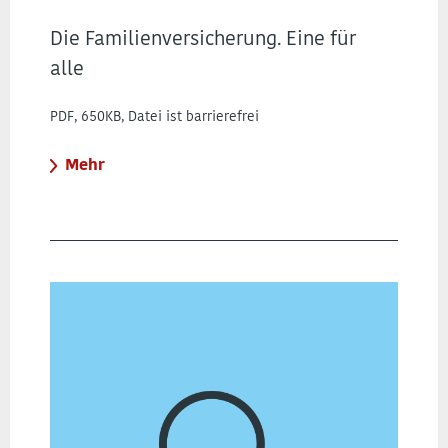
Die Familienversicherung. Eine für
alle
PDF, 650KB, Datei ist barrierefrei
Mehr