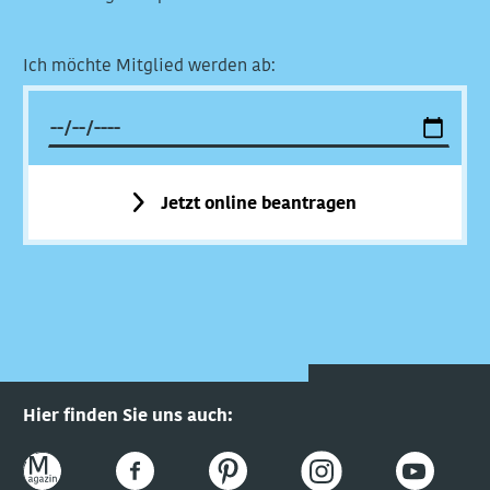
Ich möchte Mitglied werden ab:
Jetzt online beantragen
Hier finden Sie uns auch: