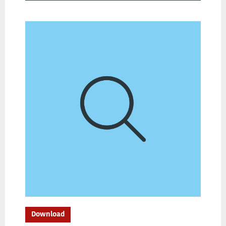
Download