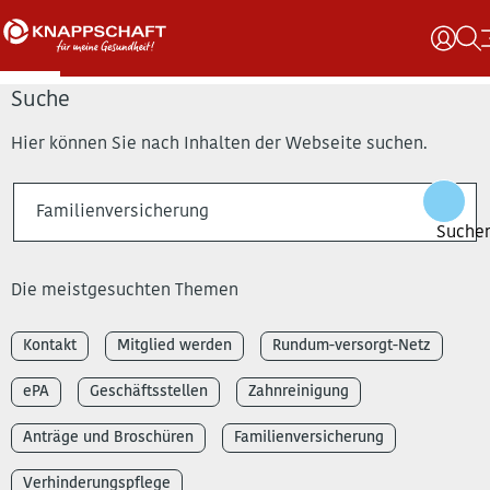
Suche
Hier können Sie nach Inhalten der Webseite suchen.
Die meistgesuchten Themen
Kontakt
Mitglied werden
Rundum-versorgt-Netz
ePA
Geschäftsstellen
Zahnreinigung
Anträge und Broschüren
Familienversicherung
Verhinderungspflege