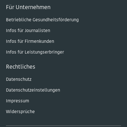
Für Unternehmen
Betriebliche Gesundheitsförderung
Infos für Journalisten
Infos für Firmenkunden
Infos für Leistungserbringer
Rechtliches
Datenschutz
Datenschutzeinstellungen
Impressum
Widersprüche