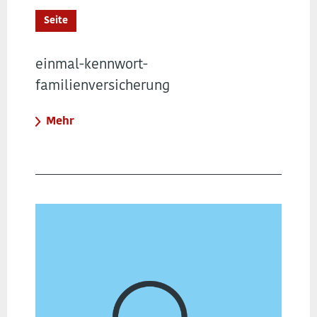
Seite
einmal-kennwort-
familienversicherung
Mehr