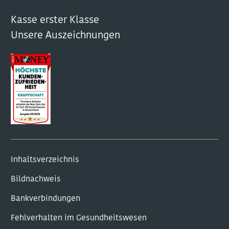
Kasse erster Klasse
Unsere Auszeichnungen
Inhaltsverzeichnis
Bildnachweis
Bankverbindungen
Fehlverhalten im Gesundheitswesen