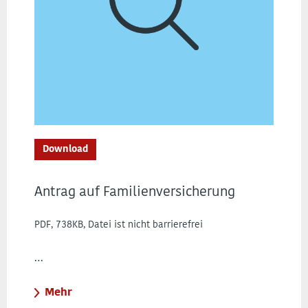
Download
Antrag auf Familienversicherung
PDF, 738KB, Datei ist nicht barrierefrei
…
Mehr