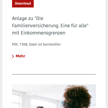
Download
Anlage zu "Die
Familienversicherung. Eine für alle"
mit Einkommensgrenzen
PDF, 73KB, Datei ist barrierefrei
Mehr