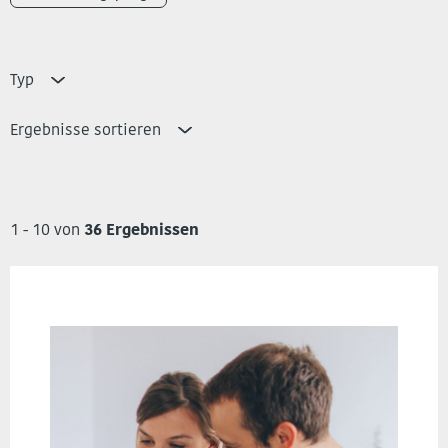
Typ
Ergebnisse sortieren
1 - 10 von
36 Ergebnissen