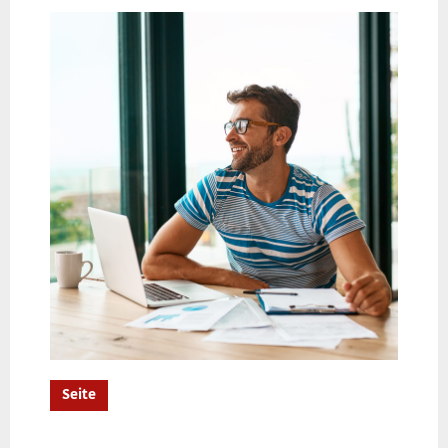
Seite