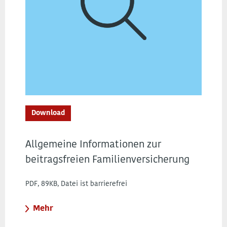
Download
Allgemeine Informationen zur
beitragsfreien Familienversicherung
PDF, 89KB, Datei ist barrierefrei
Mehr