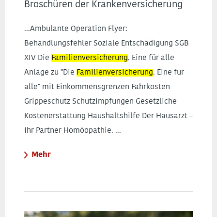
Broschüren der Krankenversicherung
...Ambulante Operation Flyer:
Behandlungsfehler Soziale Entschädigung SGB
XIV Die
Familienversicherung
. Eine für alle
Anlage zu "Die
Familienversicherung
. Eine für
alle" mit Einkommensgrenzen Fahrkosten
Grippeschutz Schutzimpfungen Gesetzliche
Kostenerstattung Haushaltshilfe Der Hausarzt –
Ihr Partner Homöopathie. ...
Mehr