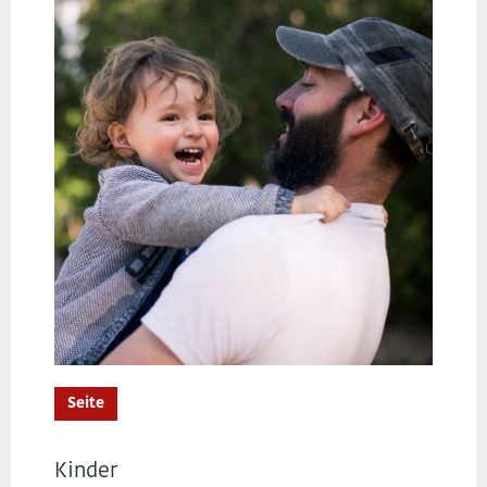
Seite
Kinder