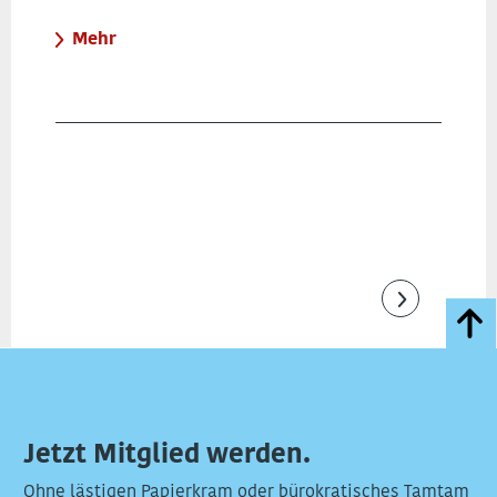
Mehr
Jetzt Mitglied werden.
Ohne lästigen Papierkram oder bürokratisches Tamtam