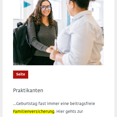
Seite
Praktikanten
...Geburtstag fast immer eine beitragsfreie
Familienversicherung
. Hier gehts zur