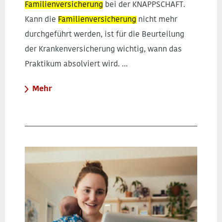
Familienversicherung
bei der KNAPPSCHAFT.
Kann die
Familienversicherung
nicht mehr
durchgeführt werden, ist für die Beurteilung
der Krankenversicherung wichtig, wann das
Praktikum absolviert wird. ...
Mehr