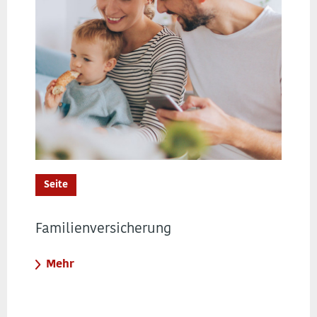
Seite
Familienversicherung
Mehr