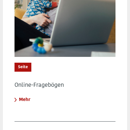
Seite
Online-Fragebögen
Mehr