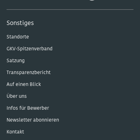
Sonstiges
Standorte
GKV-Spitzenverband
Satzung
Transparenzbericht
Auf einen Blick
Über uns
Infos für Bewerber
Newsletter abonnieren
Kontakt