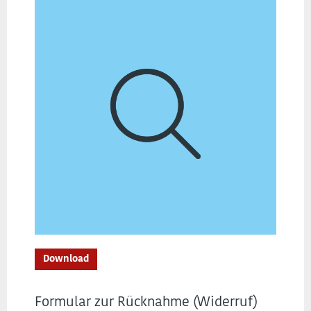
Download
Formular zur Rücknahme (Widerruf)