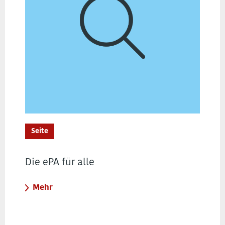
Seite
Die ePA für alle
Mehr