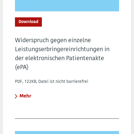
Download
Widerspruch gegen einzelne
Leistungserbringereinrichtungen in
der elektronischen Patientenakte
(ePA)
PDF, 122KB, Datei ist nicht barrierefrei
Mehr