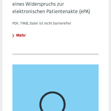
eines Widerspruchs zur
elektronischen Patientenakte (ePA)
PDF, 79KB, Datei ist nicht barrierefrei
Mehr