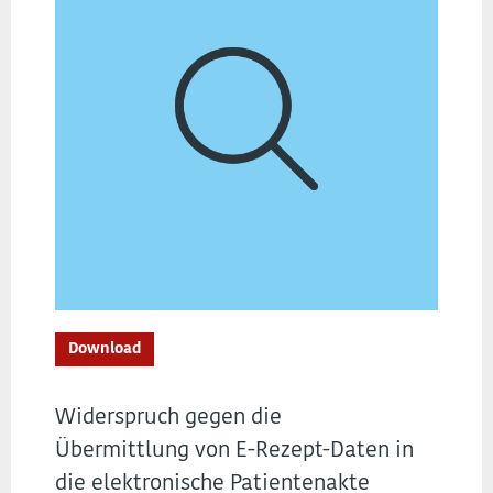
Download
Widerspruch gegen die
Übermittlung von E-Rezept-Daten in
die elektronische Patientenakte