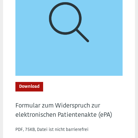
Download
Formular zum Widerspruch zur
elektronischen Patientenakte (ePA)
PDF, 75KB, Datei ist nicht barrierefrei