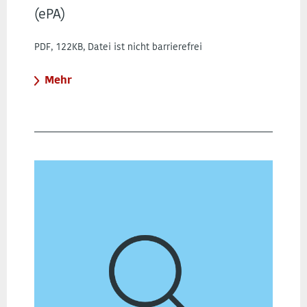
(ePA)
PDF, 122KB, Datei ist nicht barrierefrei
Mehr