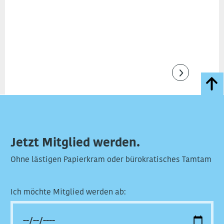
Jetzt Mitglied werden.
Ohne lästigen Papierkram oder bürokratisches Tamtam
Ich möchte Mitglied werden ab: