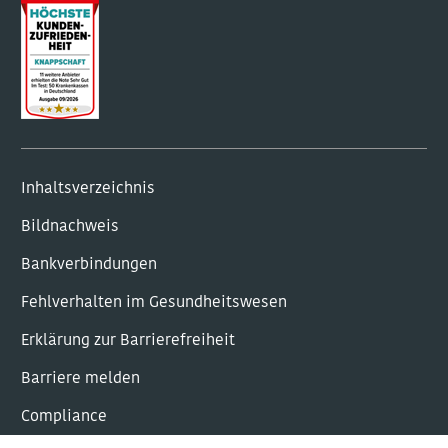
Inhaltsverzeichnis
Bildnachweis
Bankverbindungen
Fehlverhalten im Gesundheitswesen
Erklärung zur Barrierefreiheit
Barriere melden
Com­plian­ce