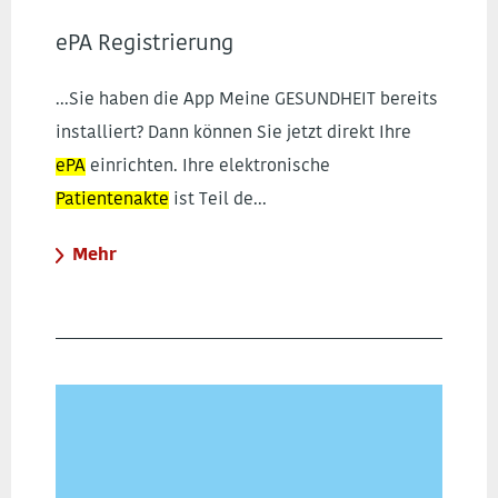
ePA Registrierung
...Sie haben die App Meine GESUNDHEIT bereits
installiert? Dann können Sie jetzt direkt Ihre
ePA
einrichten. Ihre elektronische
Patientenakte
ist Teil de...
Mehr