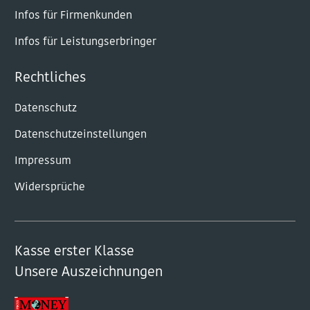
Infos für Firmenkunden
Infos für Leistungserbringer
Rechtliches
Datenschutz
Datenschutzeinstellungen
Impressum
Widersprüche
Kasse erster Klasse
Unsere Auszeichnungen