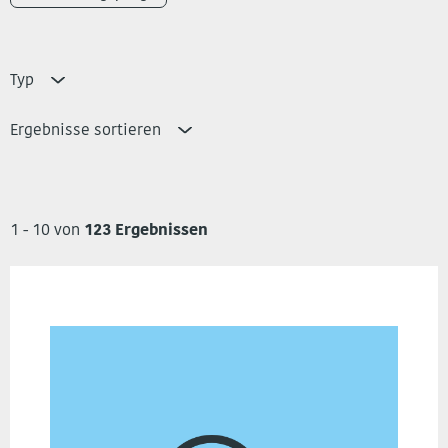
Typ
Ergebnisse sortieren
1 - 10 von
123 Ergebnissen