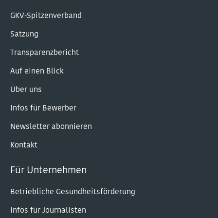
GKV-Spitzenverband
Satzung
Transparenzbericht
Auf einen Blick
Über uns
Infos für Bewerber
Newsletter abonnieren
Kontakt
Für Unternehmen
Betriebliche Gesundheitsförderung
Infos für Journalisten