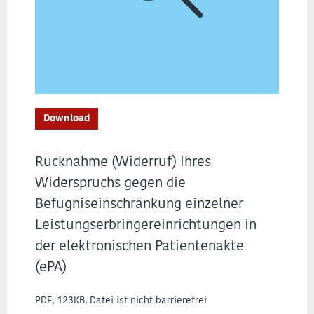
Download
Rücknahme (Widerruf) Ihres
Widerspruchs gegen die
Befugniseinschränkung einzelner
Leistungserbringereinrichtungen in
der elektronischen Patientenakte
(ePA)
PDF, 123KB, Datei ist nicht barrierefrei