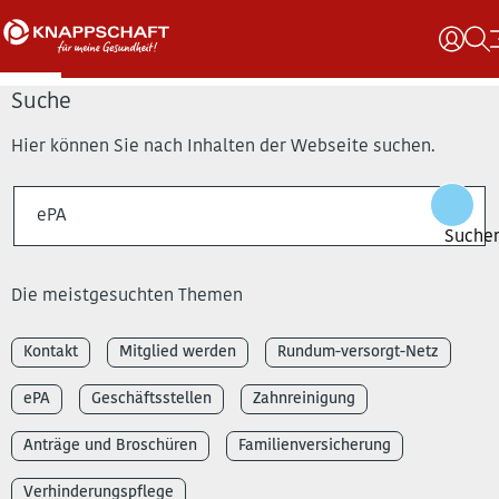
Suche
Hier können Sie nach Inhalten der Webseite suchen.
Die meistgesuchten Themen
Kontakt
Mitglied werden
Rundum-versorgt-Netz
ePA
Geschäftsstellen
Zahnreinigung
Anträge und Broschüren
Familienversicherung
Verhinderungspflege