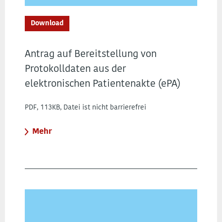
Download
Antrag auf Bereitstellung von
Protokolldaten aus der
elektronischen Patientenakte (ePA)
PDF, 113KB, Datei ist nicht barrierefrei
Mehr