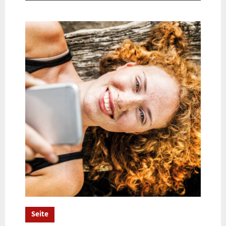
Seite