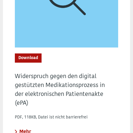
Download
Widerspruch gegen den digital
gestützten Medikationsprozess in
der elektronischen Patientenakte
(ePA)
PDF, 118KB, Datei ist nicht barrierefrei
Mehr