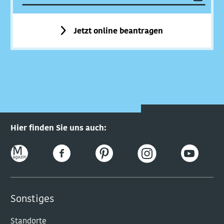
Jetzt online beantragen
Hier finden Sie uns auch:
Sonstiges
Standorte