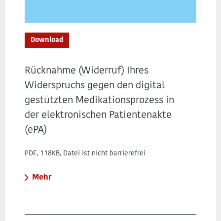
Download
Rücknahme (Widerruf) Ihres
Widerspruchs gegen den digital
gestützten Medikationsprozess in
der elektronischen Patientenakte
(ePA)
PDF, 118KB, Datei ist nicht barrierefrei
Mehr