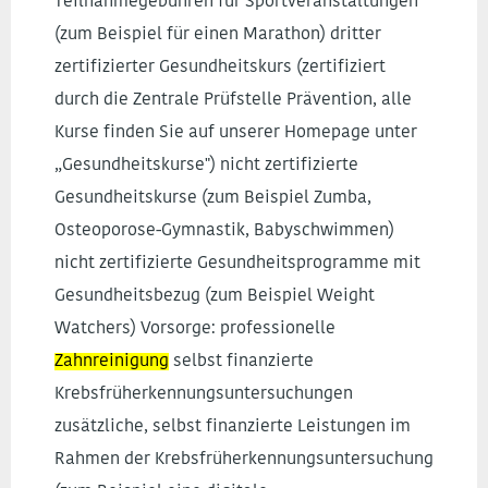
Teilnahmegebühren für Sportveranstaltungen
(zum Beispiel für einen Marathon) dritter
zertifizierter Gesundheitskurs (zertifiziert
durch die Zentrale Prüfstelle Prävention, alle
Kurse finden Sie auf unserer Homepage unter
„Gesundheitskurse") nicht zertifizierte
Gesundheitskurse (zum Beispiel Zumba,
Osteoporose-Gymnastik, Babyschwimmen)
nicht zertifizierte Gesundheitsprogramme mit
Gesundheitsbezug (zum Beispiel Weight
Watchers) Vorsorge: professionelle
Zahnreinigung
selbst finanzierte
Krebsfrüherkennungsuntersuchungen
zusätzliche, selbst finanzierte Leistungen im
Rahmen der Krebsfrüherkennungsuntersuchung