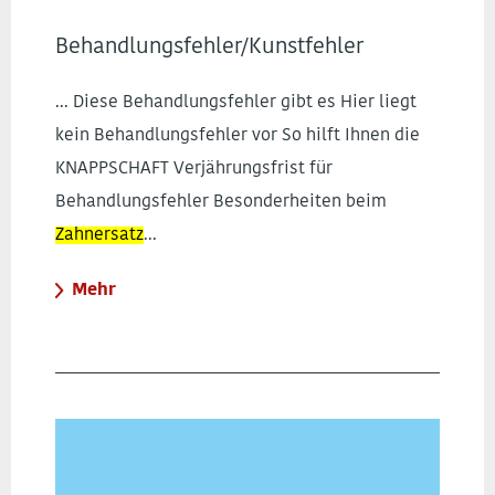
Behandlungsfehler/Kunstfehler
... Diese Behandlungsfehler gibt es Hier liegt
kein Behandlungsfehler vor So hilft Ihnen die
KNAPPSCHAFT Verjährungsfrist für
Behandlungsfehler Besonderheiten beim
Zahnersatz
...
Mehr