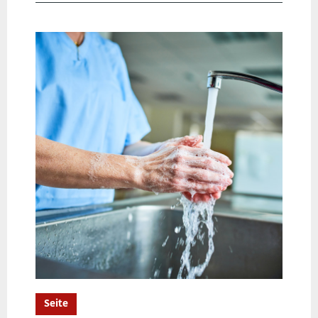
Seite