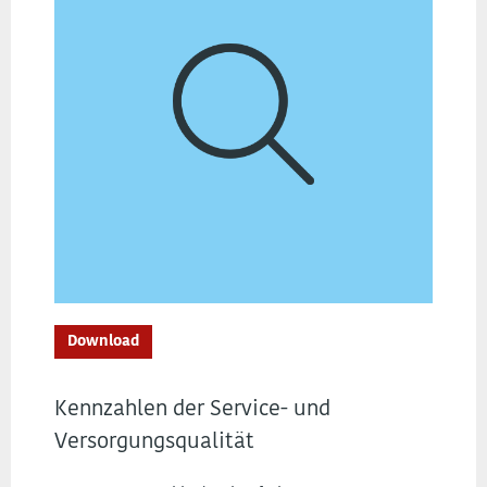
Download
Kennzahlen der Service- und
Versorgungsqualität