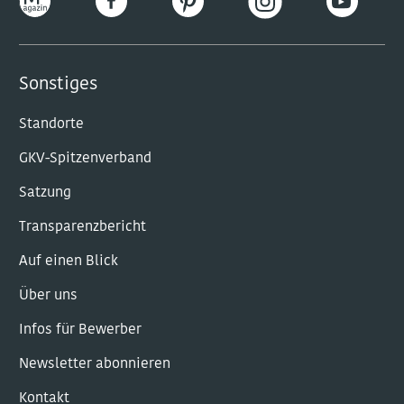
Sonstiges
Standorte
GKV-Spitzenverband
Satzung
Transparenzbericht
Auf einen Blick
Über uns
Infos für Bewerber
Newsletter abonnieren
Kontakt