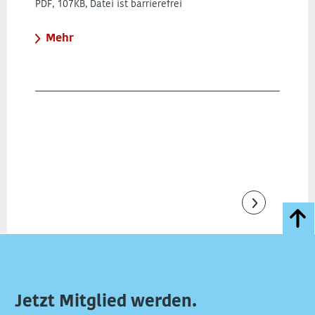
PDF, 107KB, Datei ist barrierefrei
Mehr
Jetzt Mitglied werden.