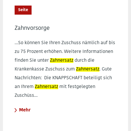
Seite
Zahnvorsorge
...So können Sie Ihren Zuschuss nämlich auf bis
zu 75 Prozent erhöhen. Weitere Informationen
finden Sie unter
Zahnersatz
durch die
Krankenkasse Zuschuss zum
Zahnersatz
. Gute
Nachrichten: Die KNAPPSCHAFT beteiligt sich
an Ihrem
Zahnersatz
mit festgelegten
Zuschüss...
Mehr