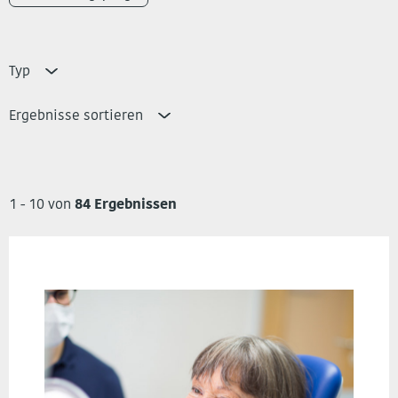
Typ
Ergebnisse sortieren
1 - 10 von
84 Ergebnissen