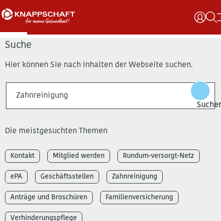
Suche
Hier können Sie nach Inhalten der Webseite suchen.
Die meistgesuchten Themen
Kontakt
Mitglied werden
Rundum-versorgt-Netz
ePA
Geschäftsstellen
Zahnreinigung
Anträge und Broschüren
Familienversicherung
Verhinderungspflege