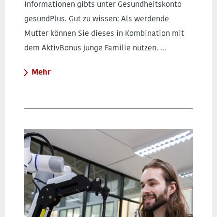
Informationen gibts unter Gesundheitskonto
gesundPlus. Gut zu wissen: Als werdende
Mutter können Sie dieses in Kombination mit
dem AktivBonus junge Familie nutzen. ...
Mehr