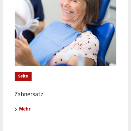
Seite
Zahnersatz
Mehr