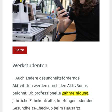
Seite
Werkstudenten
...Auch andere gesundheitsfördernde
Aktivitäten werden durch den AktivBonus
belohnt. Ob professionelle
Zahnreinigung
,
jährliche Zahnkontrolle, Impfungen oder der
Gesundheits-Check-up beim Hausarzt