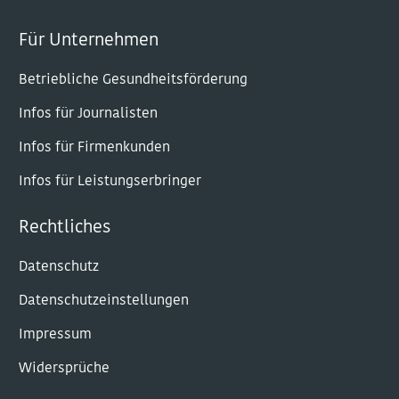
Für Unternehmen
Betriebliche Gesundheitsförderung
Infos für Journalisten
Infos für Firmenkunden
Infos für Leistungserbringer
Rechtliches
Datenschutz
Datenschutzeinstellungen
Impressum
Widersprüche