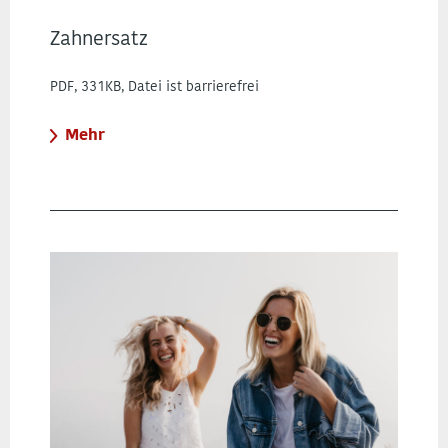
Zahnersatz
PDF, 331KB, Datei ist barrierefrei
Mehr