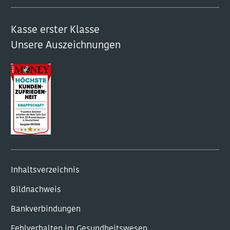
Kasse erster Klasse
Unsere Auszeichnungen
Inhaltsverzeichnis
Bildnachweis
Bankverbindungen
Fehlverhalten im Gesundheitswesen