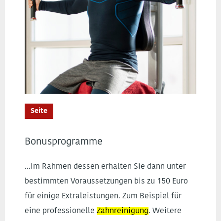
Seite
Bonusprogramme
...Im Rahmen dessen erhalten Sie dann unter
bestimmten Voraussetzungen bis zu 150 Euro
für einige Extraleistungen. Zum Beispiel für
eine professionelle
Zahnreinigung
. Weitere