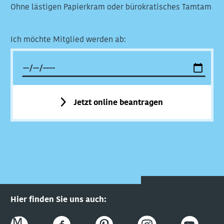
Ohne lästigen Papierkram oder bürokratisches Tamtam
Ich möchte Mitglied werden ab:
Jetzt online beantragen
Hier finden Sie uns auch: