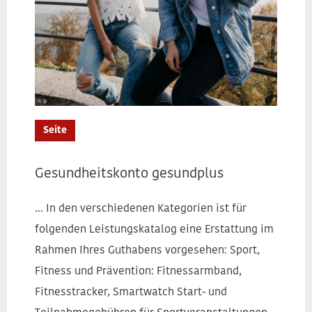
Seite
Gesundheitskonto gesundplus
... In den verschiedenen Kategorien ist für
folgenden Leistungskatalog eine Erstattung im
Rahmen Ihres Guthabens vorgesehen: Sport,
Fitness und Prävention: Fitnessarmband,
Fitnesstracker, Smartwatch Start- und