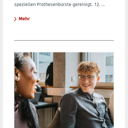
speziellen Prothesenbürste gereinigt. 12. ...
Mehr