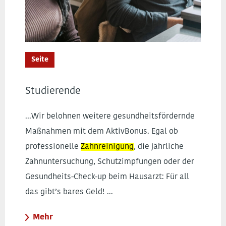
Seite
Studierende
...Wir belohnen weitere gesundheitsfördernde
Maßnahmen mit dem AktivBonus. Egal ob
professionelle
Zahnreinigung
, die jährliche
Zahnuntersuchung, Schutzimpfungen oder der
Gesundheits-Check-up beim Hausarzt: Für all
das gibt’s bares Geld! ...
Mehr