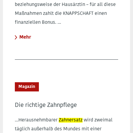
beziehungsweise der Hausärztin – für all diese
Maßnahmen zahlt die KNAPPSCHAFT einen
finanziellen Bonus. ...
Mehr
Magazin
Die richtige Zahnpflege
...Herausnehmbarer
Zahnersatz
wird zweimal
täglich außerhalb des Mundes mit einer