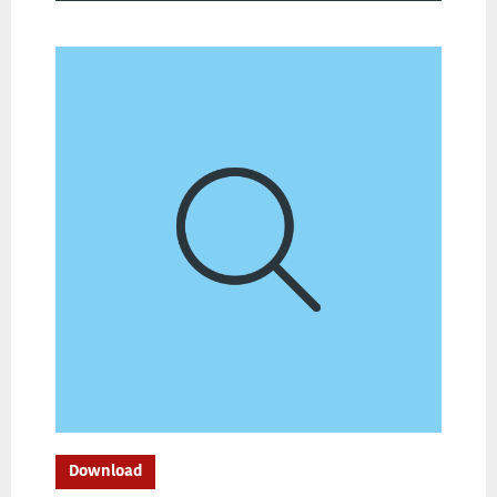
Download