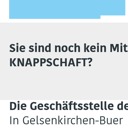
Sie sind noch kein Mit
KNAPPSCHAFT?
Die Geschäftsstelle 
In Gelsenkirchen-Buer