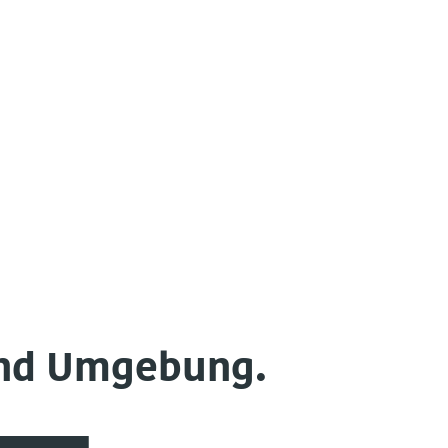
und Umgebung.