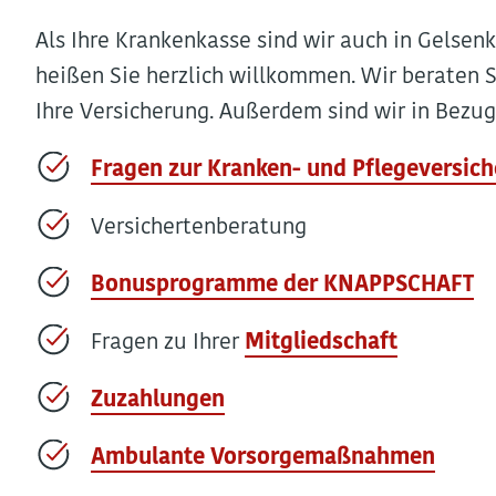
Als Ihre Krankenkasse sind wir auch in Gelsenk
heißen Sie herzlich willkommen. Wir beraten S
Ihre Versicherung. Außerdem sind wir in Bezug 
Fragen zur Kranken- und Pflegeversic
Versichertenberatung
Bonusprogramme der KNAPPSCHAFT
Fragen zu Ihrer
Mitgliedschaft
Zuzahlungen
Ambulante Vorsorgemaßnahmen