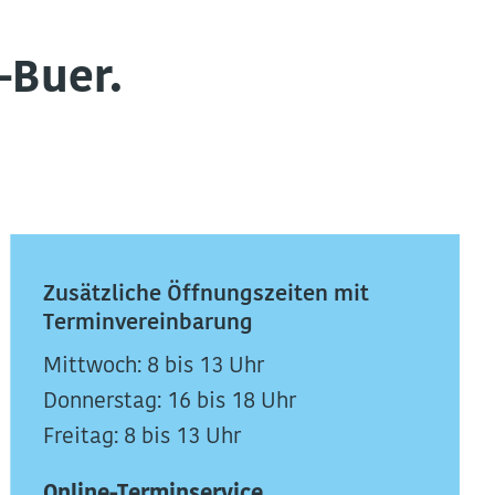
-Buer.
Zusätzliche Öffnungszeiten mit
Terminvereinbarung
Mittwoch:
8 bis 13 Uhr
Donnerstag:
16 bis 18 Uhr
Freitag: 8 bis 13 Uhr