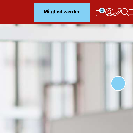
3
Mitglied werden