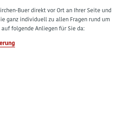
irchen-Buer direkt vor Ort an Ihrer Seite und
ie ganz individuell zu allen Fragen rund um
auf folgende Anliegen für Sie da:
herung