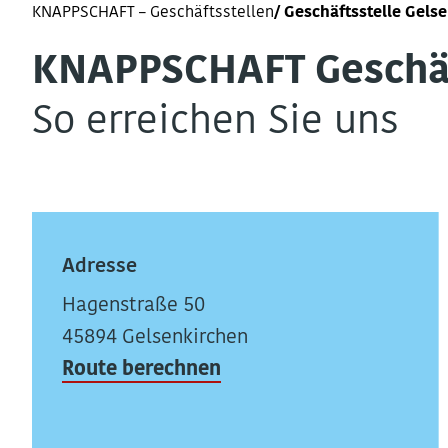
KNAPPSCHAFT – Geschäftsstellen
Geschäftsstelle Gels
KNAPPSCHAFT Ge­schäft
So erreichen Sie uns
Adresse
Hagenstraße 50
45894 Gelsenkirchen
Route berechnen