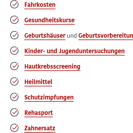
Fahrkosten
Gesundheitskurse
Geburtshäuser
und
Geburtsvorbereitu
Kinder- und Jugenduntersuchungen
Hautkrebsscreening
Heilmittel
Schutzimpfungen
Rehasport
Zahnersatz