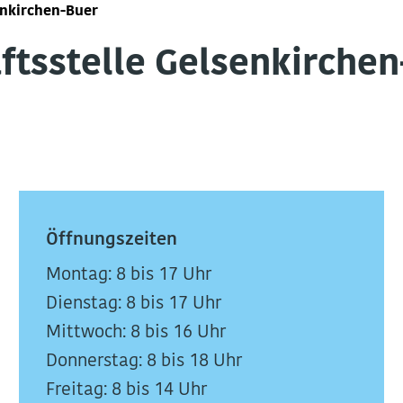
enkirchen-Buer
s­stel­le Gelsenkirchen
Öffnungszeiten
Montag:
8 bis 17 Uhr
Dienstag: 8 bis 17 Uhr
Mittwoch: 8 bis 16 Uhr
Donnerstag: 8 bis 18 Uhr
Freitag: 8 bis 14 Uhr