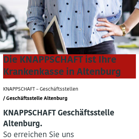
Die KNAPPSCHAFT ist Ihre
Krankenkasse in Altenburg
KNAPPSCHAFT – Geschäftsstellen
Geschäftsstelle Altenburg
KNAPPSCHAFT Ge­schäfts­stel­le
Altenburg.
So erreichen Sie uns