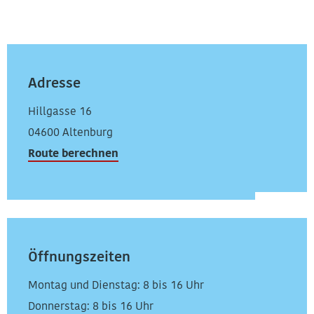
Adresse
Hillgasse 16
04600 Altenburg
Route berechnen
Öffnungszeiten
Montag und Dienstag: 8 bis 16 Uhr
Donnerstag:
8 bis 16 Uhr