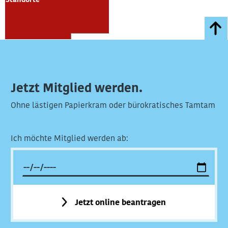
Standorte
Jetzt Mitglied werden.
Ohne lästigen Papierkram oder bürokratisches Tamtam
Ich möchte Mitglied werden ab:
Jetzt online beantragen