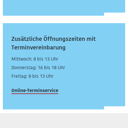
Zusätzliche Öffnungszeiten mit
Terminvereinbarung
Mittwoch: 8 bis 13 Uhr
Donnerstag: 16 bis 18 Uhr
Freitag: 8 bis 13 Uhr
Online-Terminservice