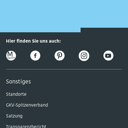
Hier finden Sie uns auch:
Sonstiges
Standorte
GKV-Spitzenverband
Satzung
Transparenzbericht