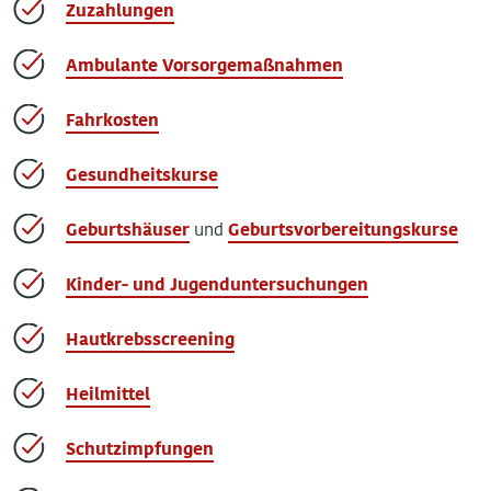
Zuzahlungen
Ambulante Vorsorgemaßnahmen
Fahrkosten
Gesundheitskurse
Geburtshäuser
und
Geburtsvorbereitungskurse
Kinder- und Jugenduntersuchungen
Hautkrebsscreening
Heilmittel
Schutzimpfungen