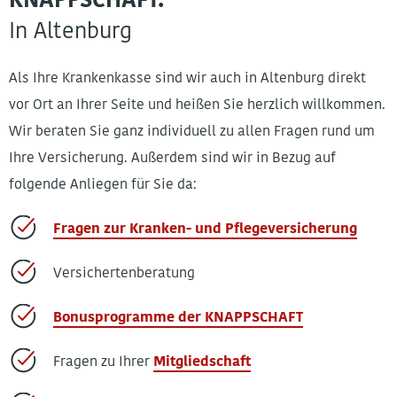
KNAPPSCHAFT.
In Altenburg
Als Ihre Krankenkasse sind wir auch in Altenburg direkt
vor Ort an Ihrer Seite und heißen Sie herzlich willkommen.
Wir beraten Sie ganz individuell zu allen Fragen rund um
Ihre Versicherung. Außerdem sind wir in Bezug auf
folgende Anliegen für Sie da:
Fragen zur Kranken- und Pflegeversicherung
Versichertenberatung
Bonusprogramme der KNAPPSCHAFT
Fragen zu Ihrer
Mitgliedschaft