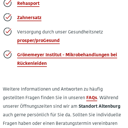
Rehasport
Zahnersatz
Versorgung
durch
unser Gesundheitsnetz
prosper/proGesund
Grönemeyer Institut - Mikrobehandlungen bei
Rückenleiden
Weitere Informationen und Antworten zu häufig
gestellten Fragen finden Sie in unseren
FAQs
. Während
unserer Öffnungszeiten sind wir am
Standort Altenburg
auch gerne persönlich für Sie da. Sollten Sie individuelle
Fragen haben oder einen Beratungstermin vereinbaren