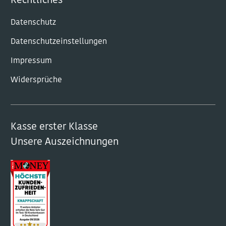
Rechtliches
Datenschutz
Datenschutzeinstellungen
Impressum
Widersprüche
Kasse erster Klasse
Unsere Auszeichnungen