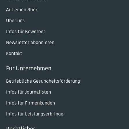
Auf einen Blick
Über uns
Infos für Bewerber
Newsletter abonnieren
Kontakt
Für Unternehmen
Betriebliche Gesundheitsförderung
Infos für Journalisten
Infos für Firmenkunden
Infos für Leistungserbringer