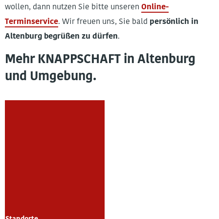
wollen, dann nutzen Sie bitte unseren
Online-
Terminservice
. Wir freuen uns, Sie bald
persönlich in
Altenburg begrüßen zu dürfen
.
Mehr KNAPPSCHAFT in Altenburg
und Umgebung.