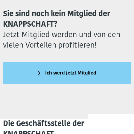
Sie sind noch kein Mitglied der
KNAPPSCHAFT?
Jetzt Mitglied werden und von den
vielen Vorteilen profitieren!
Ich werd jetzt Mitglied
Die Geschäftsstelle der