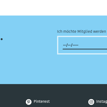
Ich möchte Mitglied werden 
.
Pinterest
Insta