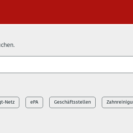
uchen.
t-Netz
ePA
Geschäftsstellen
Zahnreinigu