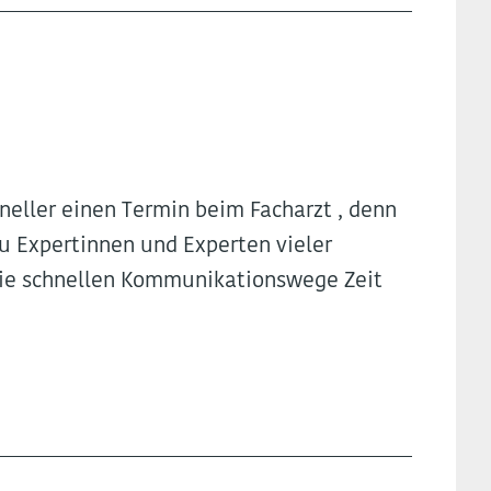
neller einen Termin beim Facharzt , denn
 Expertinnen und Experten vieler
wie schnellen Kommunikationswege Zeit