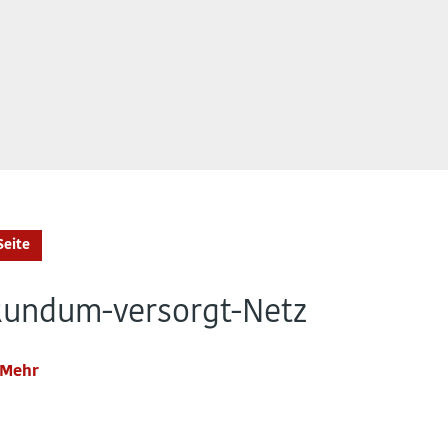
Seite
Rundum-versorgt-Netz
Mehr