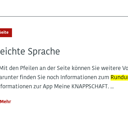
Seite
eichte Sprache
..Mit den Pfeilen an der Seite können Sie weitere V
arunter finden Sie noch Informationen zum
Rund
nformationen zur App Meine KNAPPSCHAFT. ...
Mehr