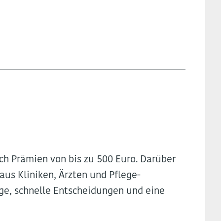
ch Prämien von bis zu 500 Euro. Darüber
 aus Kliniken, Ärzten und Pflege-
ge, schnelle Entscheidungen und eine