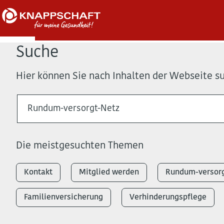
Suche
Hier können Sie nach Inhalten der Webseite s
Die meistgesuchten Themen
Kontakt
Mitglied werden
Rundum-versorg
Familienversicherung
Verhinderungspflege