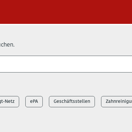
uchen.
t-Netz
ePA
Geschäftsstellen
Zahnreinigu