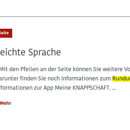
Seite
eichte Sprache
..Mit den Pfeilen an der Seite können Sie weitere V
arunter finden Sie noch Informationen zum
Rund
nformationen zur App Meine KNAPPSCHAFT. ...
Mehr