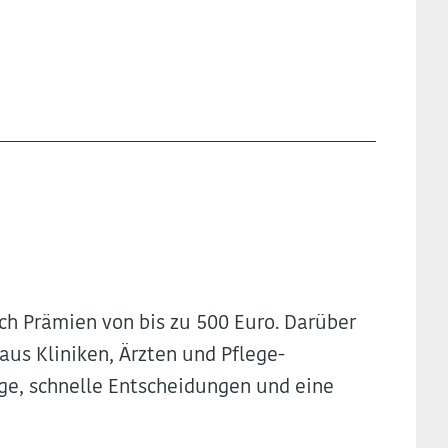
ch Prämien von bis zu 500 Euro. Darüber
 aus Kliniken, Ärzten und Pflege-
ge, schnelle Entscheidungen und eine