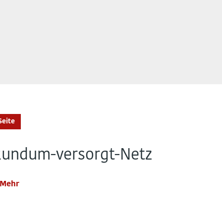
Seite
Rundum-versorgt-Netz
Mehr