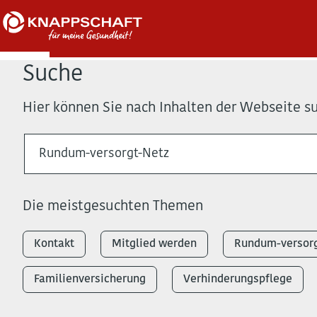
Suche
Hier können Sie nach Inhalten der Webseite s
Die meistgesuchten Themen
Kontakt
Mitglied werden
Rundum-versorg
Familienversicherung
Verhinderungspflege