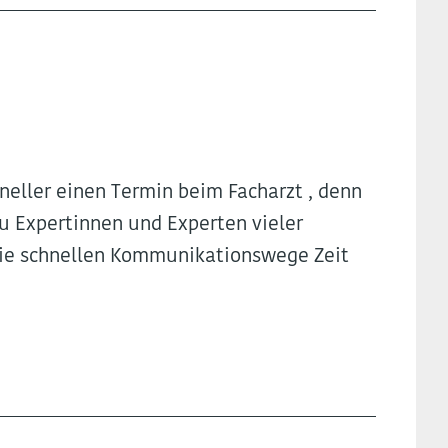
neller einen Termin beim Facharzt , denn
 Expertinnen und Experten vieler
wie schnellen Kommunikationswege Zeit