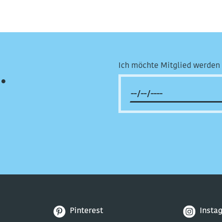
Ich möchte Mitglied werden 
.
Pinterest
Insta