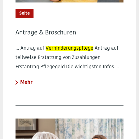
Seite
Anträge & Broschüren
... Antrag auf
Verhinderungspflege
Antrag auf
teilweise Erstattung von Zuzahlungen
Erstantrag Pflegegeld Die wichtigsten Infos....
Mehr