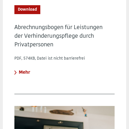
Download
Abrechnungsbogen für Leistungen
der Verhinderungspflege durch
Privatpersonen
PDF, 574KB, Datei ist nicht barrierefrei
Mehr