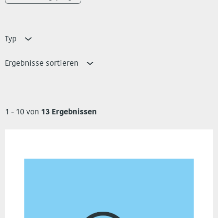
Typ
Ergebnisse sortieren
1 - 10 von
13 Ergebnissen