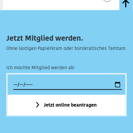
Jetzt Mitglied werden.
Ohne lästigen Papierkram oder bürokratisches Tamtam
Ich möchte Mitglied werden ab:
Jetzt online beantragen