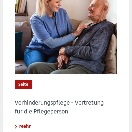
Seite
Verhinderungspflege - Vertretung
für die Pflegeperson
Mehr