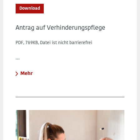
Download
Antrag auf Verhinderungspflege
PDF, 769KB, Datei ist nicht barrierefrei
…
Mehr