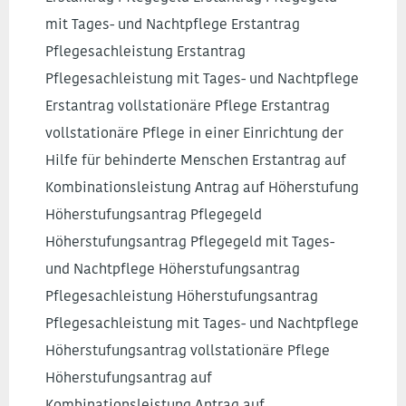
mit Tages- und Nachtpflege Erstantrag
Pflegesachleistung Erstantrag
Pflegesachleistung mit Tages- und Nachtpflege
Erstantrag vollstationäre Pflege Erstantrag
vollstationäre Pflege in einer Einrichtung der
Hilfe für behinderte Menschen Erstantrag auf
Kombinationsleistung Antrag auf Höherstufung
Höherstufungsantrag Pflegegeld
Höherstufungsantrag Pflegegeld mit Tages-
und Nachtpflege Höherstufungsantrag
Pflegesachleistung Höherstufungsantrag
Pflegesachleistung mit Tages- und Nachtpflege
Höherstufungsantrag vollstationäre Pflege
Höherstufungsantrag auf