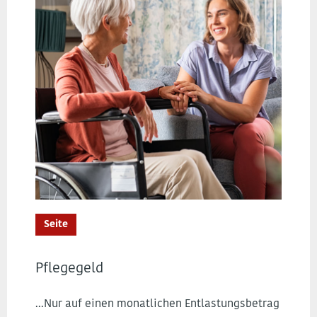
Seite
Pflegegeld
...Nur auf einen monatlichen Entlastungsbetrag