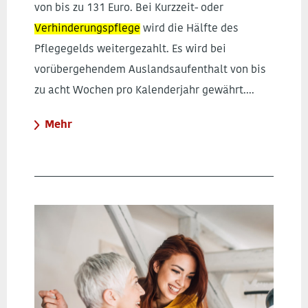
von bis zu 131 Euro. Bei Kurzzeit- oder
Verhinderungspflege
wird die Hälfte des
Pflegegelds weitergezahlt. Es wird bei
vorübergehendem Auslandsaufenthalt von bis
zu acht Wochen pro Kalenderjahr gewährt....
Mehr