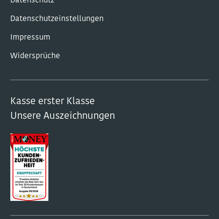
Datenschutz
Datenschutzeinstellungen
Impressum
Widersprüche
Kasse erster Klasse
Unsere Auszeichnungen