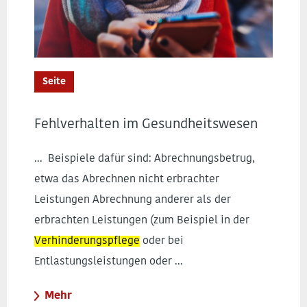
Seite
Fehlverhalten im Gesundheitswesen
... Beispiele dafür sind: Abrechnungsbetrug,
etwa das Abrechnen nicht erbrachter
Leistungen Abrechnung anderer als der
erbrachten Leistungen (zum Beispiel in der
Verhinderungspflege
oder bei
Entlastungsleistungen oder ...
Mehr