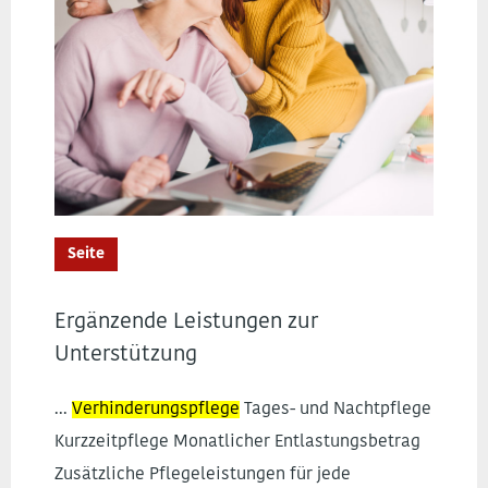
Seite
Ergänzende Leistungen zur
Unterstützung
...
Verhinderungspflege
Tages- und Nachtpflege
Kurzzeitpflege Monatlicher Entlastungsbetrag
Zusätzliche Pflegeleistungen für jede