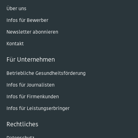
Über uns
Infos für Bewerber
Newsletter abonnieren
Kontakt
Für Unternehmen
Betriebliche Gesundheitsförderung
Infos für Journalisten
Infos für Firmenkunden
Infos für Leistungserbringer
Rechtliches