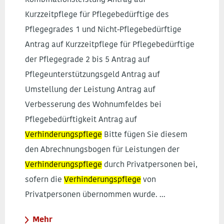
Kombinationsleistung Antrag auf
Kurzzeitpflege für Pflegebedürftige des
Pflegegrades 1 und Nicht-Pflegebedürftige
Antrag auf Kurzzeitpflege für Pflegebedürftige
der Pflegegrade 2 bis 5 Antrag auf
Pflegeunterstützungsgeld Antrag auf
Umstellung der Leistung Antrag auf
Verbesserung des Wohnumfeldes bei
Pflegebedürftigkeit Antrag auf
Verhinderungspflege
Bitte fügen Sie diesem
den Abrechnungsbogen für Leistungen der
Verhinderungspflege
durch Privatpersonen bei,
sofern die
Verhinderungspflege
von
Privatpersonen übernommen wurde. ...
Mehr