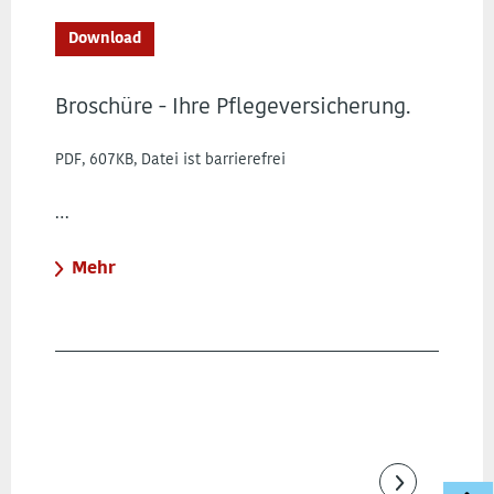
Download
Broschüre - Ihre Pflegeversicherung.
PDF, 607KB, Datei ist barrierefrei
…
Mehr