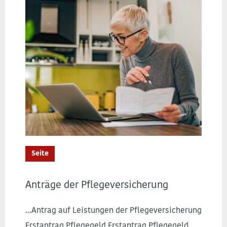
Seite
Anträge der Pflegeversicherung
...Antrag auf Leistungen der Pflegeversicherung
Erstantrag Pflegegeld Erstantrag Pflegegeld