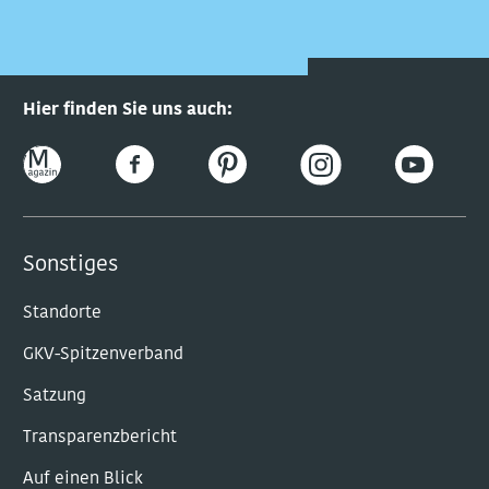
Hier finden Sie uns auch:
Sonstiges
Standorte
GKV-Spitzenverband
Satzung
Transparenzbericht
Auf einen Blick