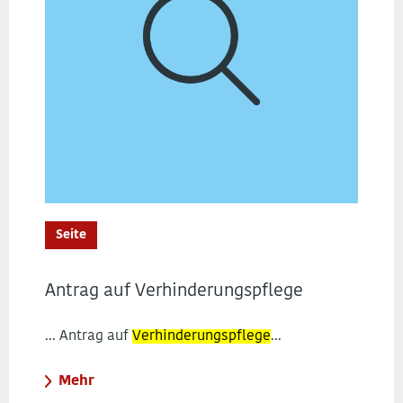
Seite
Antrag auf Verhinderungspflege
... Antrag auf
Verhinderungspflege
...
Mehr