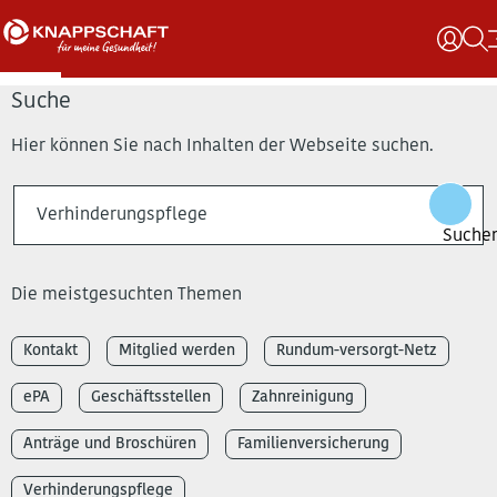
Suche
Hier können Sie nach Inhalten der Webseite suchen.
Die meistgesuchten Themen
Kontakt
Mitglied werden
Rundum-versorgt-Netz
ePA
Geschäftsstellen
Zahnreinigung
Anträge und Broschüren
Familienversicherung
Verhinderungspflege