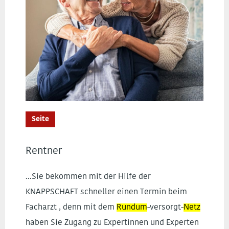
Seite
Rentner
...Sie bekommen mit der Hilfe der
KNAPPSCHAFT schneller einen Termin beim
Facharzt , denn mit dem
Rundum
-versorgt-
Netz
haben Sie Zugang zu Expertinnen und Experten