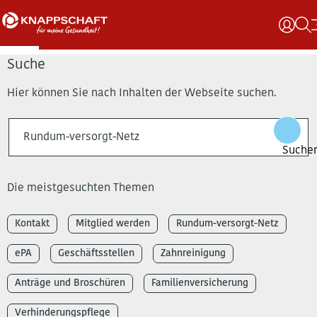
Suche
Hier können Sie nach Inhalten der Webseite suchen.
Die meistgesuchten Themen
Kontakt
Mitglied werden
Rundum-versorgt-Netz
ePA
Geschäftsstellen
Zahnreinigung
Anträge und Broschüren
Familienversicherung
Verhinderungspflege