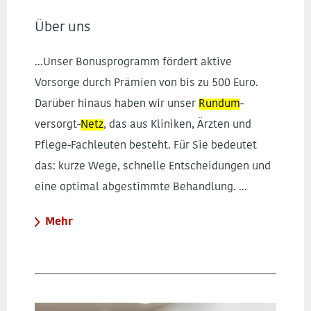
Über uns
...Unser Bonusprogramm fördert aktive
Vorsorge durch Prämien von bis zu 500 Euro.
Darüber hinaus haben wir unser
Rundum
-
versorgt-
Netz
, das aus Kliniken, Ärzten und
Pflege-Fachleuten besteht. Für Sie bedeutet
das: kurze Wege, schnelle Entscheidungen und
eine optimal abgestimmte Behandlung. ...
Mehr