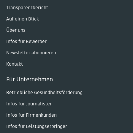
Transparenzbericht
Auf einen Blick
Über uns
Infos für Bewerber
Newsletter abonnieren
Kontakt
Für Unternehmen
Betriebliche Gesundheitsförderung
Infos für Journalisten
Infos für Firmenkunden
Infos für Leistungserbringer