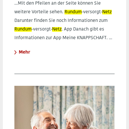
...Mit den Pfeilen an der Seite können Sie
weitere Vorteile sehen.
Rundum
-versorgt-
Netz
Darunter finden Sie noch Informationen zum
Rundum
-versorgt-
Netz
. App Danach gibt es
Informationen zur App Meine KNAPPSCHAFT. ...
Mehr