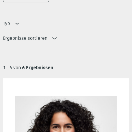
Typ
Ergebnisse sortieren
1 - 6 von
6 Ergebnissen