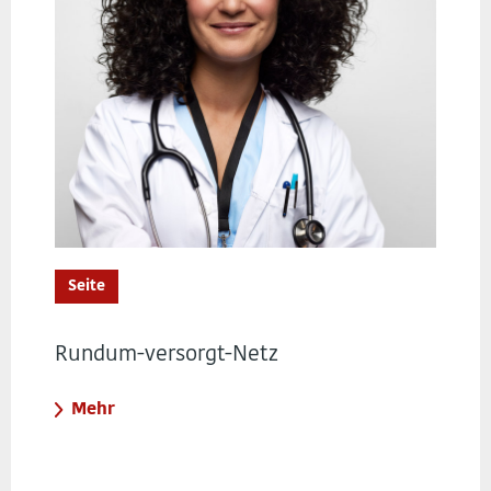
Seite
Rundum-versorgt-Netz
Mehr