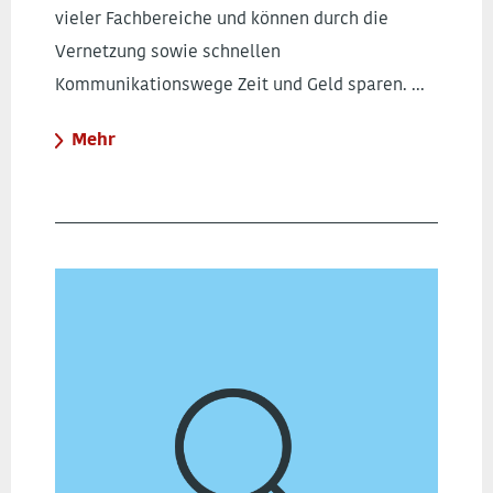
vieler Fachbereiche und können durch die
Vernetzung sowie schnellen
Kommunikationswege Zeit und Geld sparen. ...
Mehr