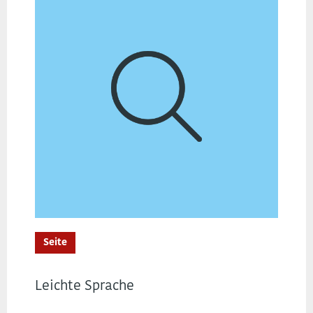
Seite
Leichte Sprache