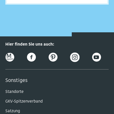
Hier finden Sie uns auch:
Sonstiges
Standorte
GKV-Spitzenverband
Satzung