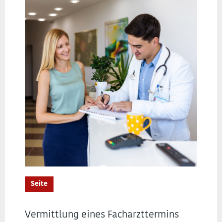
Seite
Vermittlung eines Facharzttermins