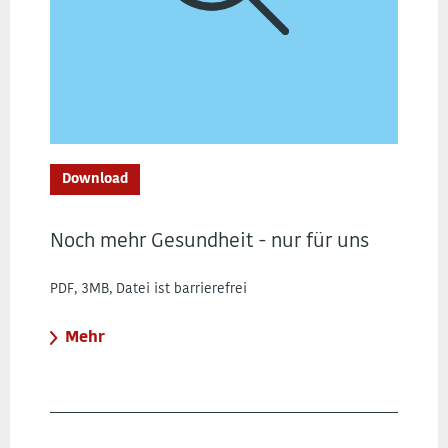
Download
Noch mehr Gesundheit - nur für uns
PDF, 3MB, Datei ist barrierefrei
Mehr