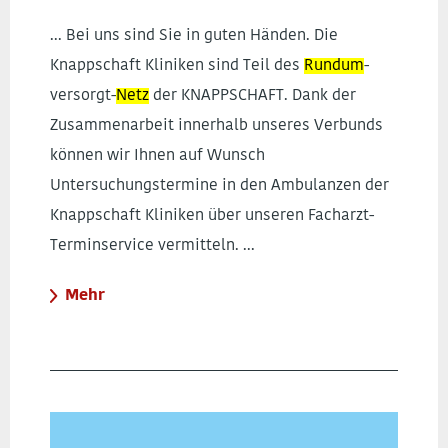
... Bei uns sind Sie in guten Händen. Die
Knappschaft Kliniken sind Teil des
Rundum
-
versorgt-
Netz
der KNAPPSCHAFT. Dank der
Zusammenarbeit innerhalb unseres Verbunds
können wir Ihnen auf Wunsch
Untersuchungstermine in den Ambulanzen der
Knappschaft Kliniken über unseren Facharzt-
Terminservice vermitteln. ...
Mehr