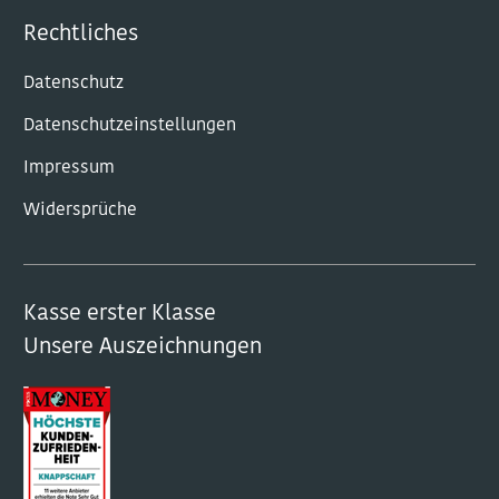
Rechtliches
Datenschutz
Datenschutzeinstellungen
Impressum
Widersprüche
Kasse erster Klasse
Unsere Auszeichnungen