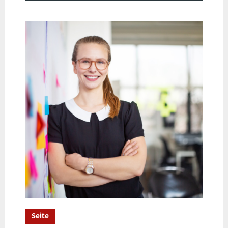
Seite