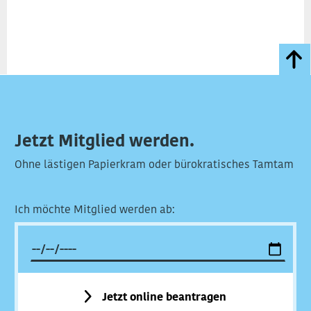
Jetzt Mitglied werden.
Ohne lästigen Papierkram oder bürokratisches Tamtam
Ich möchte Mitglied werden ab:
Jetzt online beantragen