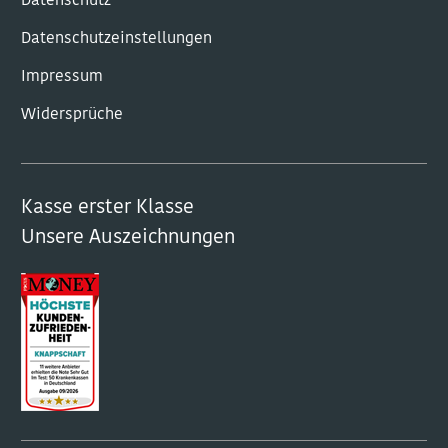
Datenschutz
Datenschutzeinstellungen
Impressum
Widersprüche
Kasse erster Klasse
Unsere Auszeichnungen