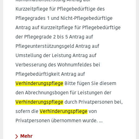
Kombinationsleistung Antrag auf
Kurzzeitpflege für Pflegebedürftige des
Pflegegrades 1 und Nicht-Pflegebedürftige
Antrag auf Kurzzeitpflege für Pflegebedürftige
der Pflegegrade 2 bis 5 Antrag auf
Pflegeunterstützungsgeld Antrag auf
Umstellung der Leistung Antrag auf
Verbesserung des Wohnumfeldes bei
Pflegebedürftigkeit Antrag auf
Verhinderungspflege
Bitte fügen Sie diesem
den Abrechnungsbogen für Leistungen der
Verhinderungspflege
durch Privatpersonen bei,
sofern die
Verhinderungspflege
von
Privatpersonen übernommen wurde. ...
Mehr