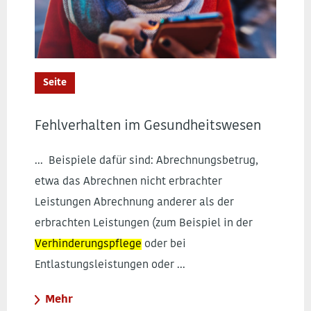
Seite
Fehlverhalten im Gesundheitswesen
... Beispiele dafür sind: Abrechnungsbetrug,
etwa das Abrechnen nicht erbrachter
Leistungen Abrechnung anderer als der
erbrachten Leistungen (zum Beispiel in der
Verhinderungspflege
oder bei
Entlastungsleistungen oder ...
Mehr