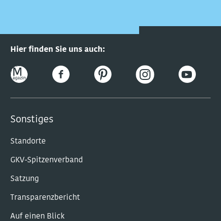
Hier finden Sie uns auch:
Sonstiges
Standorte
GKV-Spitzenverband
Satzung
Transparenzbericht
Auf einen Blick