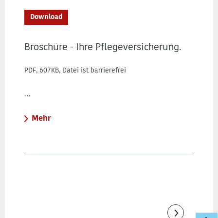
Download
Broschüre - Ihre Pflegeversicherung.
PDF, 607KB, Datei ist barrierefrei
…
Mehr