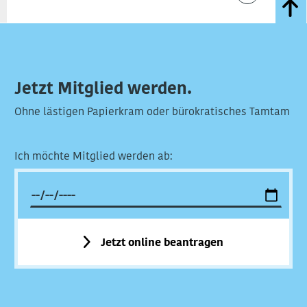
Jetzt Mitglied werden.
Ohne lästigen Papierkram oder bürokratisches Tamtam
Ich möchte Mitglied werden ab:
Jetzt online beantragen