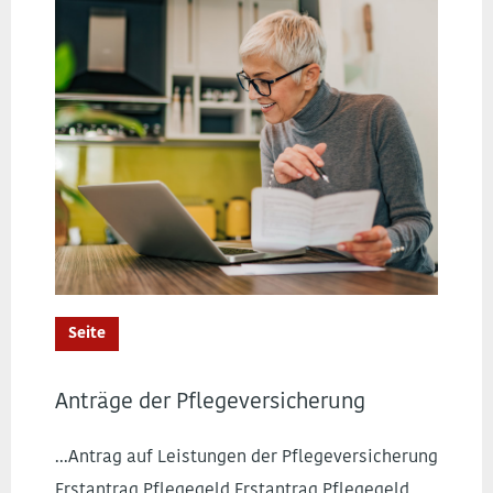
Seite
Anträge der Pflegeversicherung
...Antrag auf Leistungen der Pflegeversicherung
Erstantrag Pflegegeld Erstantrag Pflegegeld