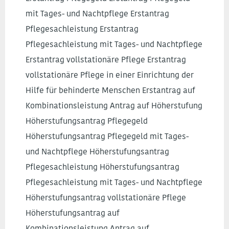
mit Tages- und Nachtpflege Erstantrag
Pflegesachleistung Erstantrag
Pflegesachleistung mit Tages- und Nachtpflege
Erstantrag vollstationäre Pflege Erstantrag
vollstationäre Pflege in einer Einrichtung der
Hilfe für behinderte Menschen Erstantrag auf
Kombinationsleistung Antrag auf Höherstufung
Höherstufungsantrag Pflegegeld
Höherstufungsantrag Pflegegeld mit Tages-
und Nachtpflege Höherstufungsantrag
Pflegesachleistung Höherstufungsantrag
Pflegesachleistung mit Tages- und Nachtpflege
Höherstufungsantrag vollstationäre Pflege
Höherstufungsantrag auf