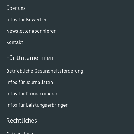
Über uns
Infos für Bewerber
Newsletter abonnieren
Kontakt
Für Unternehmen
Betriebliche Gesundheitsförderung
Infos für Journalisten
Infos für Firmenkunden
Infos für Leistungserbringer
Rechtliches