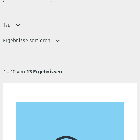
Typ
Ergebnisse sortieren
1 - 10 von
13 Ergebnissen