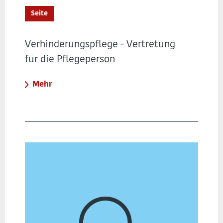
Seite
Verhinderungspflege - Vertretung
für die Pflegeperson
Mehr