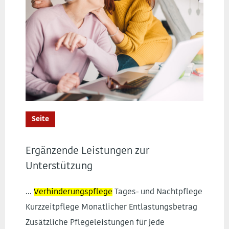
Seite
Ergänzende Leistungen zur
Unterstützung
...
Verhinderungspflege
Tages- und Nachtpflege
Kurzzeitpflege Monatlicher Entlastungsbetrag
Zusätzliche Pflegeleistungen für jede