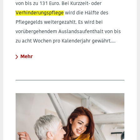
von bis zu 131 Euro. Bei Kurzzeit- oder
Verhinderungspflege
wird die Hälfte des
Pflegegelds weitergezahlt. Es wird bei
vorübergehendem Auslandsaufenthalt von bis
zu acht Wochen pro Kalenderjahr gewährt....
Mehr