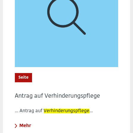
Seite
Antrag auf Verhinderungspflege
... Antrag auf
Verhinderungspflege
...
Mehr