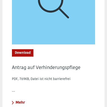
Download
Antrag auf Verhinderungspflege
PDF, 769KB, Datei ist nicht barrierefrei
…
Mehr