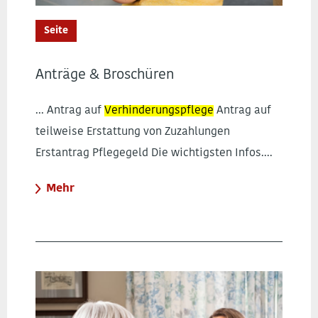
Seite
Anträge & Broschüren
... Antrag auf
Verhinderungspflege
Antrag auf
teilweise Erstattung von Zuzahlungen
Erstantrag Pflegegeld Die wichtigsten Infos....
Mehr