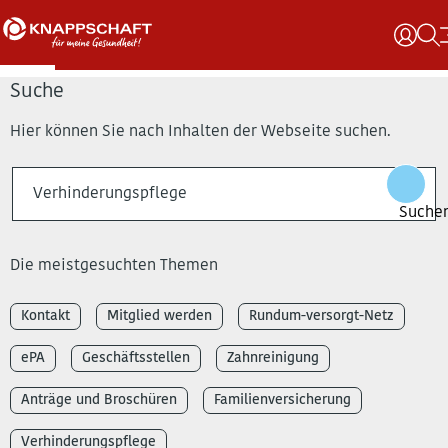
Suche
Hier können Sie nach Inhalten der Webseite suchen.
Die meistgesuchten Themen
Kontakt
Mitglied werden
Rundum-versorgt-Netz
ePA
Geschäftsstellen
Zahnreinigung
Anträge und Broschüren
Familienversicherung
Verhinderungspflege