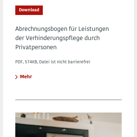
Download
Abrechnungsbogen für Leistungen
der Verhinderungspflege durch
Privatpersonen
PDF, 574KB, Datei ist nicht barrierefrei
Mehr