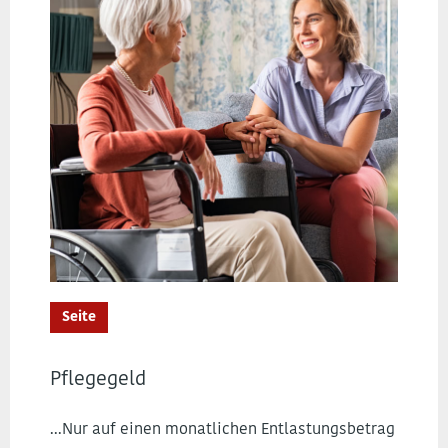
Seite
Pflegegeld
...Nur auf einen monatlichen Entlastungsbetrag