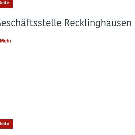
Seite
eschäftsstelle Recklinghausen
Mehr
Seite