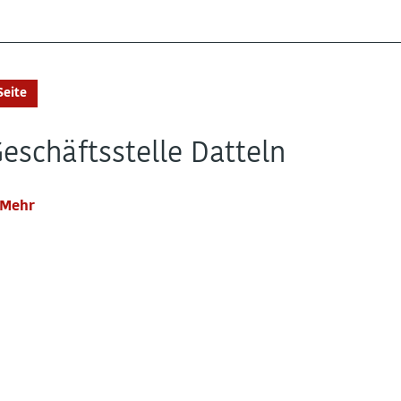
Seite
eschäftsstelle Datteln
Mehr