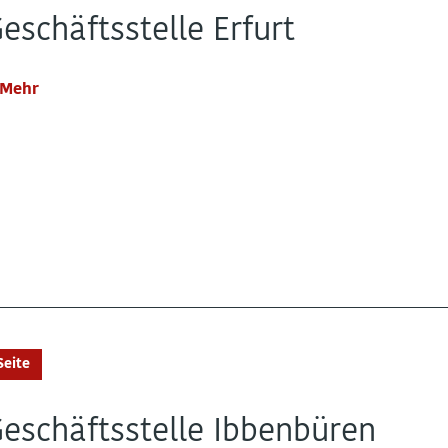
eschäftsstelle Erfurt
Mehr
Seite
eschäftsstelle Ibbenbüren