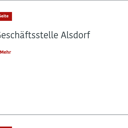
Seite
eschäftsstelle Alsdorf
Mehr