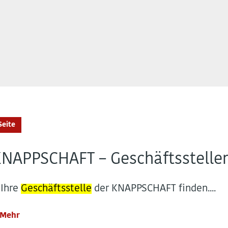
Seite
NAPPSCHAFT – Geschäftsstelle
. Ihre
Geschäftsstelle
der KNAPPSCHAFT finden....
Mehr