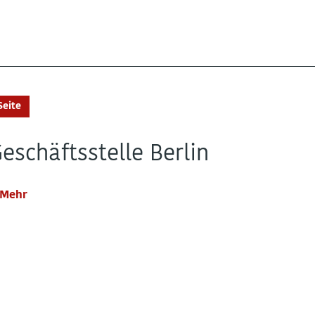
Seite
eschäftsstelle Berlin
Mehr