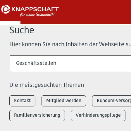
Suche
Hier können Sie nach Inhalten der Webseite s
Die meistgesuchten Themen
Kontakt
Mitglied werden
Rundum-versorg
Familienversicherung
Verhinderungspflege