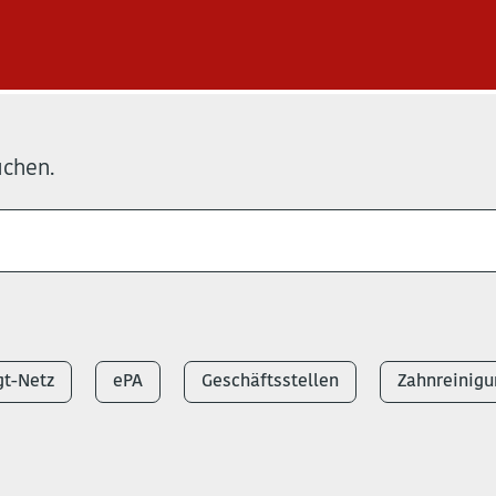
uchen.
t-Netz
ePA
Geschäftsstellen
Zahnreinigu