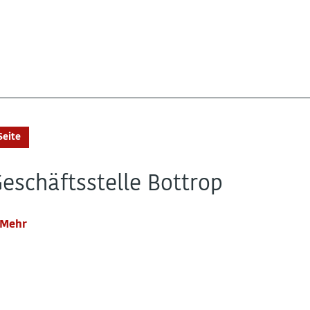
Seite
eschäftsstelle Bottrop
Mehr