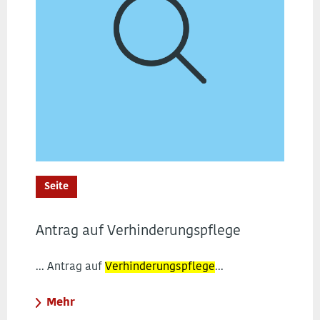
Seite
Antrag auf Verhinderungspflege
... Antrag auf
Verhinderungspflege
...
Mehr