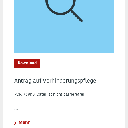
Download
Antrag auf Verhinderungspflege
PDF, 769KB, Datei ist nicht barrierefrei
…
Mehr