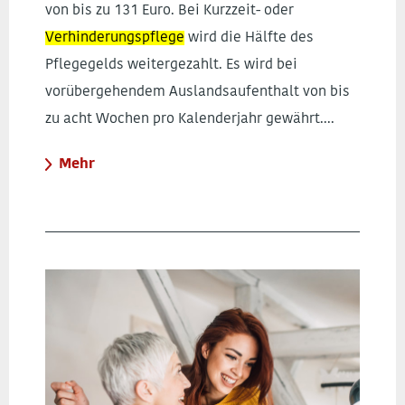
von bis zu 131 Euro. Bei Kurzzeit- oder
Verhinderungspflege
wird die Hälfte des
Pflegegelds weitergezahlt. Es wird bei
vorübergehendem Auslandsaufenthalt von bis
zu acht Wochen pro Kalenderjahr gewährt....
Mehr