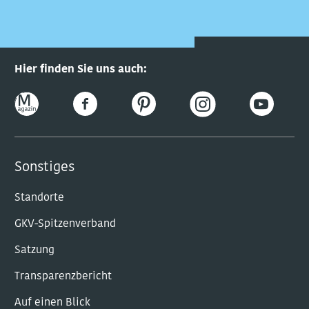
Hier finden Sie uns auch:
Sonstiges
Standorte
GKV-Spitzenverband
Satzung
Transparenzbericht
Auf einen Blick