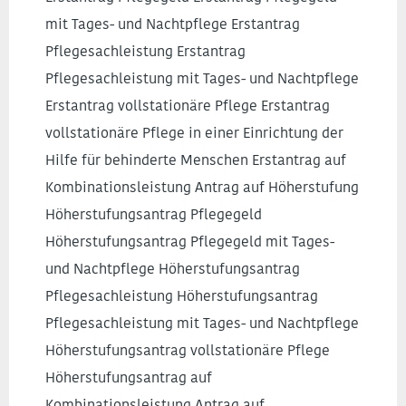
mit Tages- und Nachtpflege Erstantrag
Pflegesachleistung Erstantrag
Pflegesachleistung mit Tages- und Nachtpflege
Erstantrag vollstationäre Pflege Erstantrag
vollstationäre Pflege in einer Einrichtung der
Hilfe für behinderte Menschen Erstantrag auf
Kombinationsleistung Antrag auf Höherstufung
Höherstufungsantrag Pflegegeld
Höherstufungsantrag Pflegegeld mit Tages-
und Nachtpflege Höherstufungsantrag
Pflegesachleistung Höherstufungsantrag
Pflegesachleistung mit Tages- und Nachtpflege
Höherstufungsantrag vollstationäre Pflege
Höherstufungsantrag auf