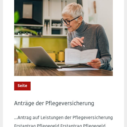
Seite
Anträge der Pflegeversicherung
...Antrag auf Leistungen der Pflegeversicherung
Erstantrag Pflegegeld Erstantrag Pflegegeld