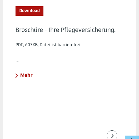
Download
Broschüre - Ihre Pflegeversicherung.
PDF, 607KB, Datei ist barrierefrei
…
Mehr