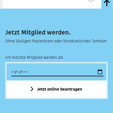
Jetzt Mitglied werden.
Ohne lästigen Papierkram oder bürokratisches Tamtam
Ich möchte Mitglied werden ab:
Jetzt online beantragen