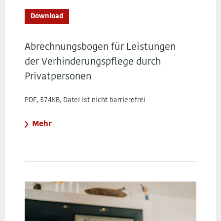
Download
Abrechnungsbogen für Leistungen
der Verhinderungspflege durch
Privatpersonen
PDF, 574KB, Datei ist nicht barrierefrei
Mehr