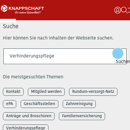
Suche
Hier können Sie nach Inhalten der Webseite suchen.
Die meistgesuchten Themen
Kontakt
Mitglied werden
Rundum-versorgt-Netz
ePA
Geschäftsstellen
Zahnreinigung
Anträge und Broschüren
Familienversicherung
Verhinderungspflege