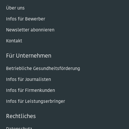
Über uns
Infos für Bewerber
Newsletter abonnieren
Kontakt
Für Unternehmen
Betriebliche Gesundheitsförderung
Infos für Journalisten
Infos für Firmenkunden
Infos für Leistungserbringer
Rechtliches