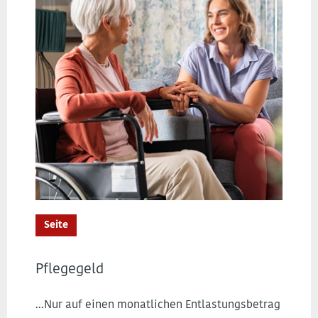
Seite
Pflegegeld
...Nur auf einen monatlichen Entlastungsbetrag