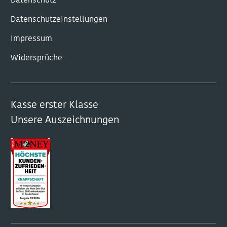
Datenschutz
Datenschutzeinstellungen
Impressum
Widersprüche
Kasse erster Klasse
Unsere Auszeichnungen