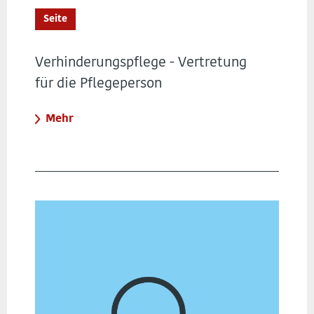
Seite
Verhinderungspflege - Vertretung
für die Pflegeperson
Mehr