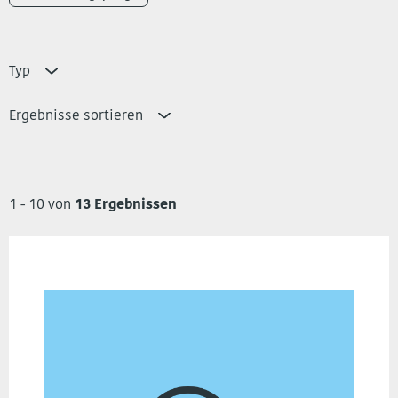
Typ
Ergebnisse sortieren
1 - 10 von
13 Ergebnissen