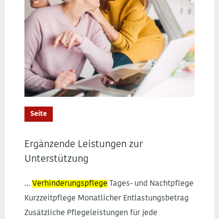
Seite
Ergänzende Leistungen zur
Unterstützung
...
Verhinderungspflege
Tages- und Nachtpflege
Kurzzeitpflege Monatlicher Entlastungsbetrag
Zusätzliche Pflegeleistungen für jede