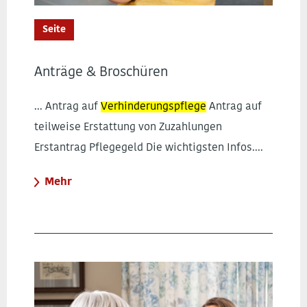
Seite
Anträge & Broschüren
... Antrag auf
Verhinderungspflege
Antrag auf
teilweise Erstattung von Zuzahlungen
Erstantrag Pflegegeld Die wichtigsten Infos....
Mehr