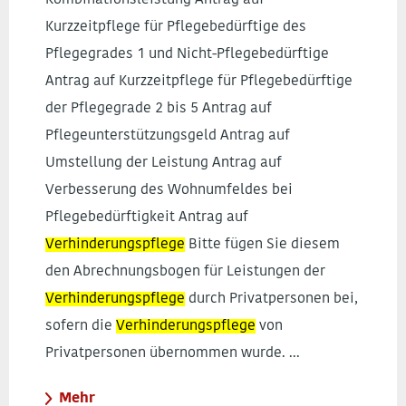
Kombinationsleistung Antrag auf
Kurzzeitpflege für Pflegebedürftige des
Pflegegrades 1 und Nicht-Pflegebedürftige
Antrag auf Kurzzeitpflege für Pflegebedürftige
der Pflegegrade 2 bis 5 Antrag auf
Pflegeunterstützungsgeld Antrag auf
Umstellung der Leistung Antrag auf
Verbesserung des Wohnumfeldes bei
Pflegebedürftigkeit Antrag auf
Verhinderungspflege
Bitte fügen Sie diesem
den Abrechnungsbogen für Leistungen der
Verhinderungspflege
durch Privatpersonen bei,
sofern die
Verhinderungspflege
von
Privatpersonen übernommen wurde. ...
Mehr