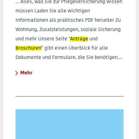
... Alles, was Sie zur Pflegeversicherung wissen
müssen Laden Sie alle wichtigen
Informationen als praktisches PDF herunter Zu
Wohnung, Zusatzleistungen, soziale Sicherung
und mehr Unsere Seite "
Anträge
und
Broschüren
“ gibt einen Überblick für alle
Dokumente und Formulare, die Sie benötigen....
Mehr