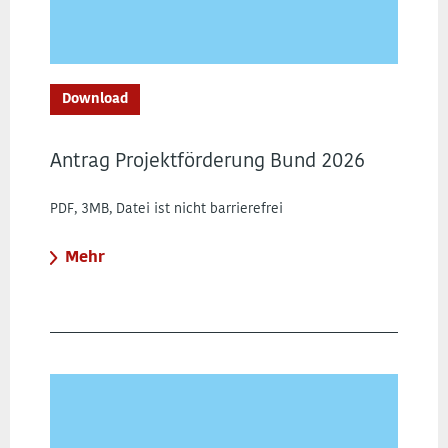
Download
Antrag Projektförderung Bund 2026
PDF, 3MB, Datei ist nicht barrierefrei
Mehr