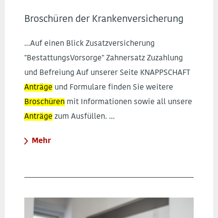
Broschüren der Krankenversicherung
...Auf einen Blick Zusatzversicherung
"BestattungsVorsorge" Zahnersatz Zuzahlung
und Befreiung Auf unserer Seite KNAPPSCHAFT
Anträge
und Formulare finden Sie weitere
Broschüren
mit Informationen sowie all unsere
Anträge
zum Ausfüllen. ...
Mehr