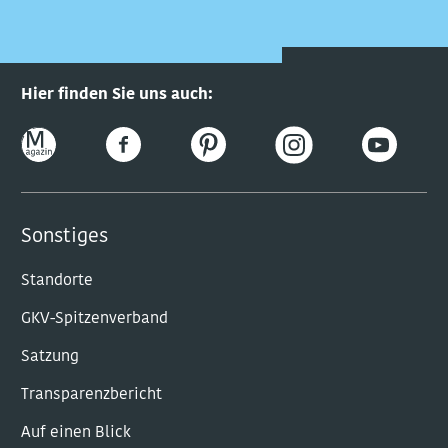
Hier finden Sie uns auch:
Sonstiges
Standorte
GKV-Spitzenverband
Satzung
Transparenzbericht
Auf einen Blick