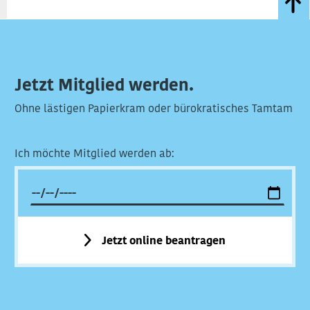
Jetzt Mitglied werden.
Ohne lästigen Papierkram oder bürokratisches Tamtam
Ich möchte Mitglied werden ab:
Jetzt online beantragen