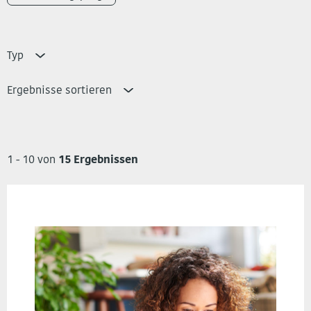
Typ
Ergebnisse sortieren
1 - 10 von
15 Ergebnissen