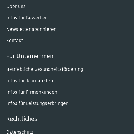
Über uns
Infos für Bewerber
Newsletter abonnieren
Kontakt
Für Unternehmen
Betriebliche Gesundheitsförderung
Infos für Journalisten
Infos für Firmenkunden
Infos für Leistungserbringer
Rechtliches
Datenschutz