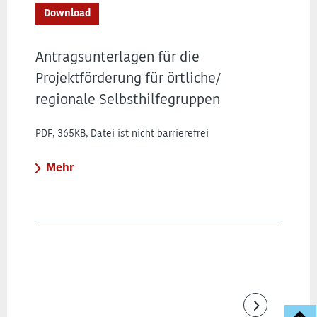
Download
Antragsunterlagen für die
Projektförderung für örtliche/
regionale Selbsthilfegruppen
PDF, 365KB, Datei ist nicht barrierefrei
Mehr