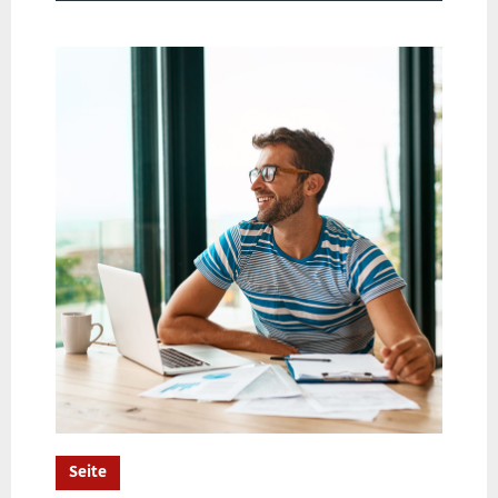
Seite