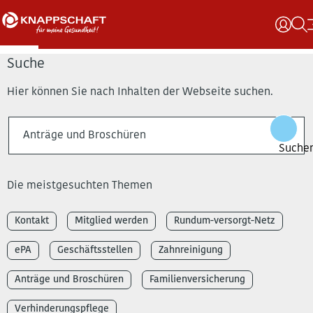
Suche
Hier können Sie nach Inhalten der Webseite suchen.
Die meistgesuchten Themen
Kontakt
Mitglied werden
Rundum-versorgt-Netz
ePA
Geschäftsstellen
Zahnreinigung
Anträge und Broschüren
Familienversicherung
Verhinderungspflege