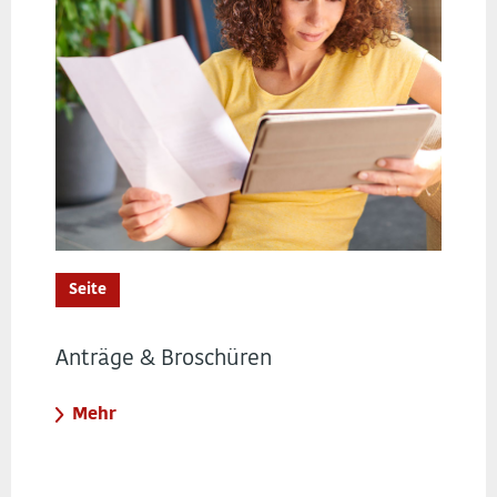
Seite
Anträge & Broschüren
Mehr