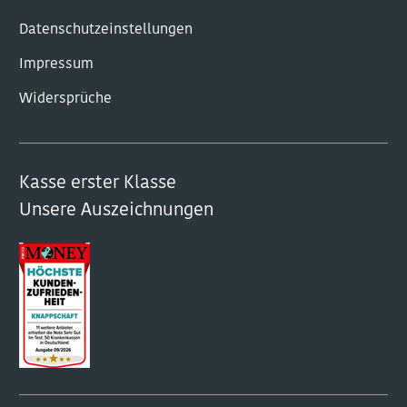
Datenschutzeinstellungen
Impressum
Widersprüche
Kasse erster Klasse
Unsere Auszeichnungen