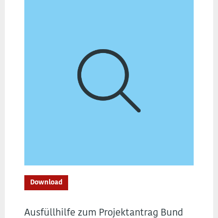
Download
Ausfüllhilfe zum Projektantrag Bund