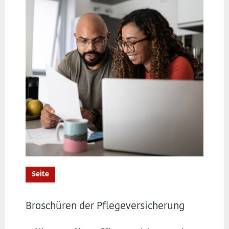
Seite
Broschüren der Pflegeversicherung