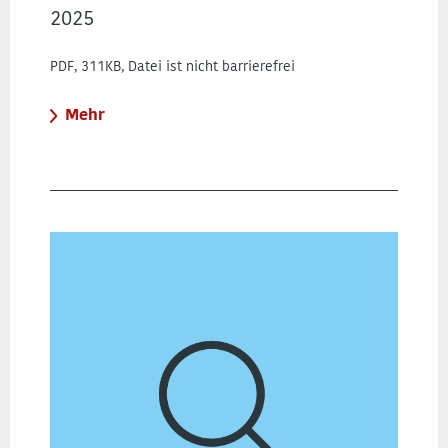
2025
PDF, 311KB, Datei ist nicht barrierefrei
Mehr