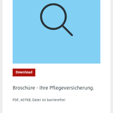
Download
Broschüre - Ihre Pflegeversicherung.
PDF, 607KB, Datei ist barrierefrei
…