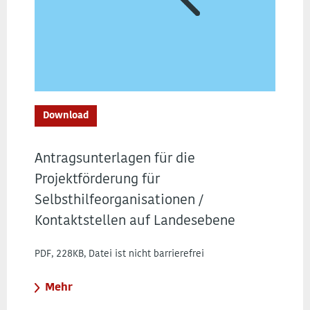
Download
Antragsunterlagen für die
Projektförderung für
Selbsthilfeorganisationen /
Kontaktstellen auf Landesebene
PDF, 228KB, Datei ist nicht barrierefrei
Mehr