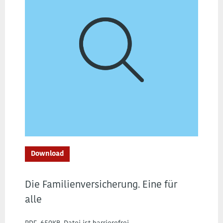
Download
Die Familienversicherung. Eine für
alle