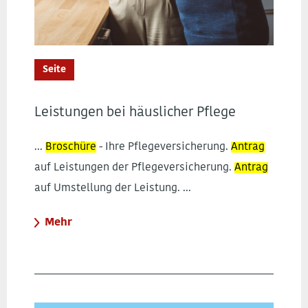
Seite
Leistungen bei häuslicher Pflege
...
Broschüre
- Ihre Pflegeversicherung.
Antrag
auf Leistungen der Pflegeversicherung.
Antrag
auf Umstellung der Leistung. ...
Mehr