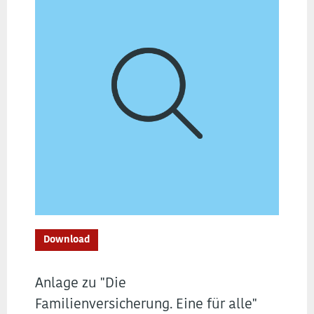
Download
Anlage zu "Die
Familienversicherung. Eine für alle"