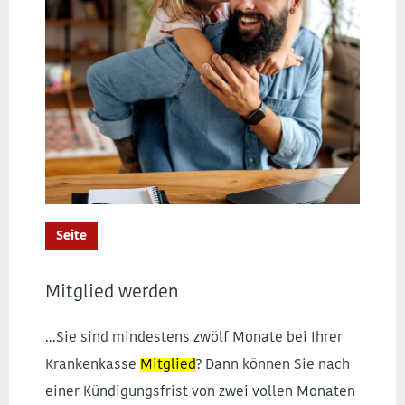
Seite
Mitglied werden
...Sie sind mindestens zwölf Monate bei Ihrer
Krankenkasse
Mitglied
? Dann können Sie nach
einer Kündigungsfrist von zwei vollen Monaten