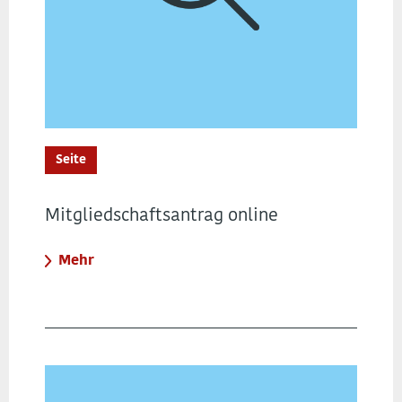
Seite
Mitgliedschaftsantrag online
Mehr