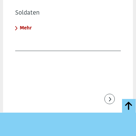
Soldaten
Mehr