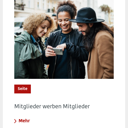
Seite
Mitglieder werben Mitglieder
Mehr