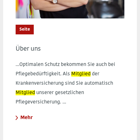
Seite
Über uns
...Optimalen Schutz bekommen Sie auch bei
Pflegebedürftigkeit. Als
Mitglied
der
Krankenversicherung sind Sie automatisch
Mitglied
unserer gesetzlichen
Pflegeversicherung. ...
Mehr