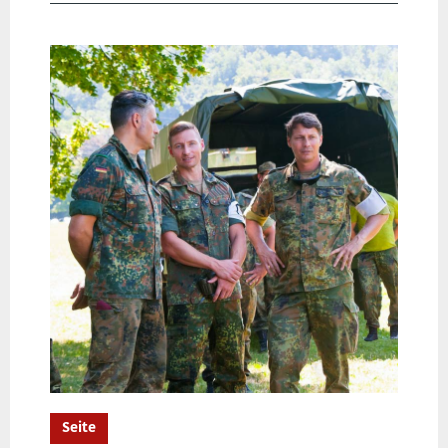
Seite