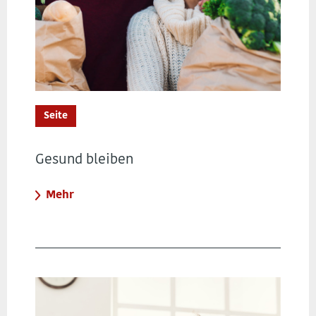
Seite
Gesund bleiben
Mehr