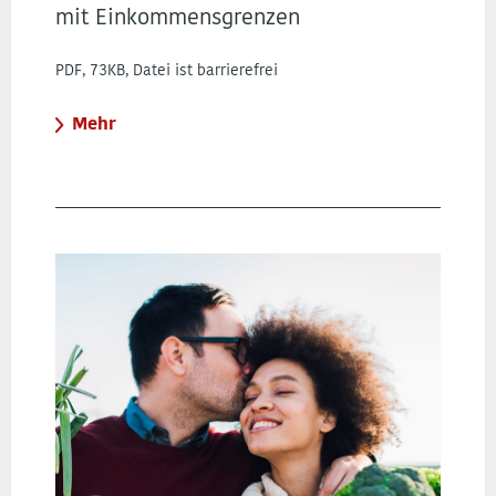
mit Einkommensgrenzen
PDF, 73KB, Datei ist barrierefrei
Mehr