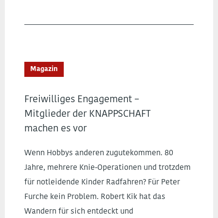
Magazin
Freiwilliges Engagement –
Mitglieder der KNAPPSCHAFT
machen es vor
Wenn Hobbys anderen zugutekommen. 80
Jahre, mehrere Knie-Operationen und trotzdem
für notleidende Kinder Radfahren? Für Peter
Furche kein Problem. Robert Kik hat das
Wandern für sich entdeckt und