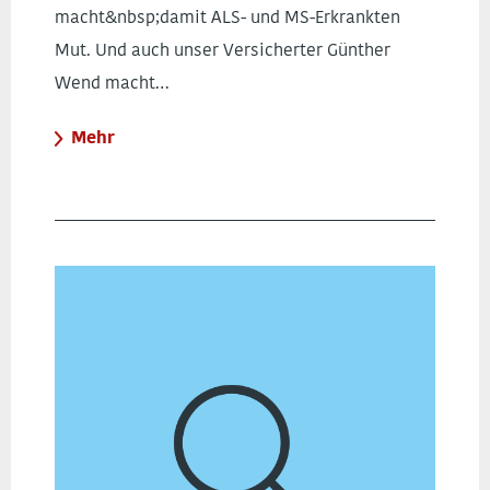
macht&nbsp;damit ALS- und MS-Erkrankten
Mut. Und auch unser Versicherter Günther
Wend macht…
Mehr