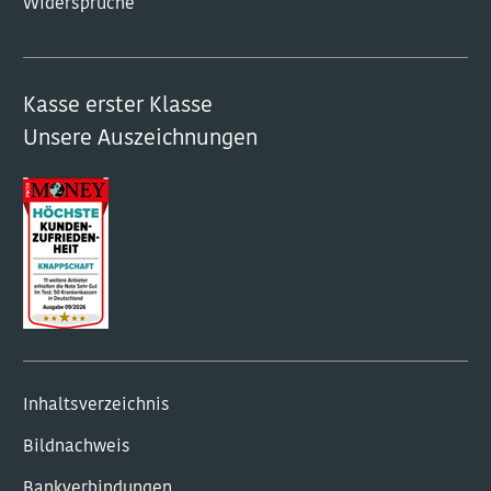
Widersprüche
Kasse erster Klasse
Unsere Auszeichnungen
Inhaltsverzeichnis
Bildnachweis
Bankverbindungen