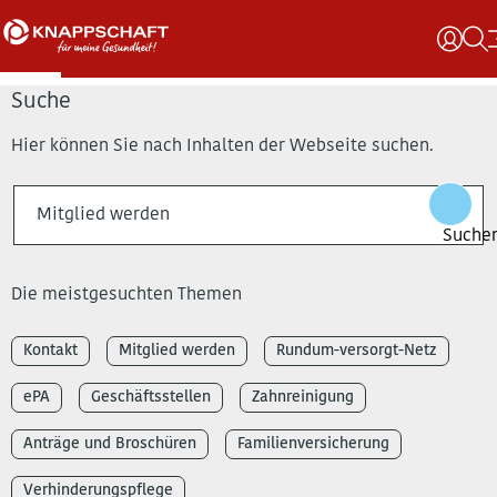
Suche
Hier können Sie nach Inhalten der Webseite suchen.
Die meistgesuchten Themen
Kontakt
Mitglied werden
Rundum-versorgt-Netz
ePA
Geschäftsstellen
Zahnreinigung
Anträge und Broschüren
Familienversicherung
Verhinderungspflege