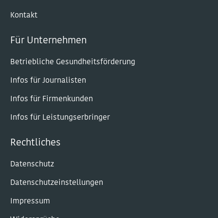
Kontakt
Für Unternehmen
Betriebliche Gesundheitsförderung
Infos für Journalisten
Infos für Firmenkunden
Infos für Leistungserbringer
Rechtliches
Datenschutz
Datenschutzeinstellungen
Impressum