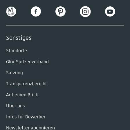
Sonstiges
Standorte
GKV-Spitzenverband
Satzung
Transparenzbericht
Auf einen Blick
Über uns
Infos für Bewerber
Newsletter abonnieren