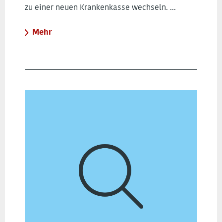
zu einer neuen Krankenkasse wechseln. ...
Mehr