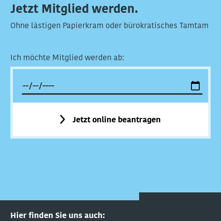
Jetzt Mitglied werden.
Ohne lästigen Papierkram oder bürokratisches Tamtam
Ich möchte Mitglied werden ab:
Jetzt online beantragen
Hier finden Sie uns auch: