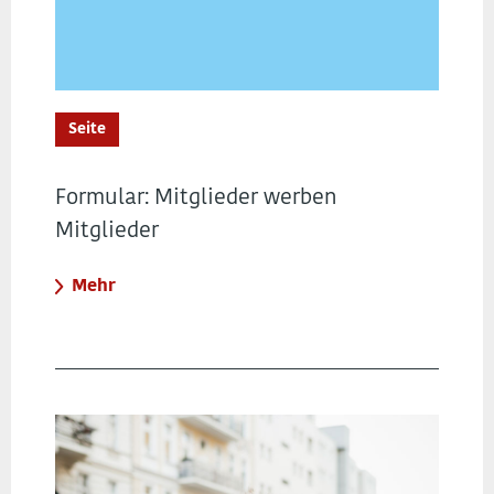
Seite
Formular: Mitglieder werben
Mitglieder
Mehr