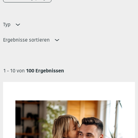
Typ
Ergebnisse sortieren
1 - 10 von
100 Ergebnissen