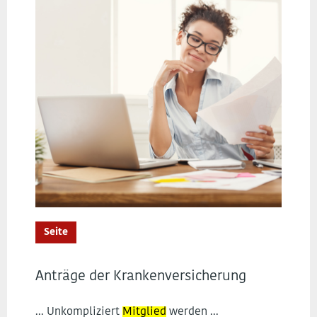
Seite
Anträge der Krankenversicherung
... Unkompliziert
Mitglied
werden ...