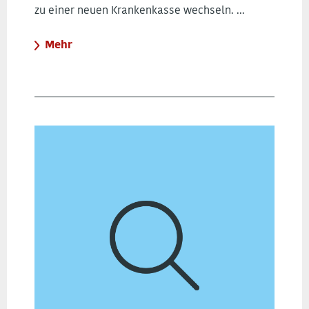
zu einer neuen Krankenkasse wechseln. ...
Mehr