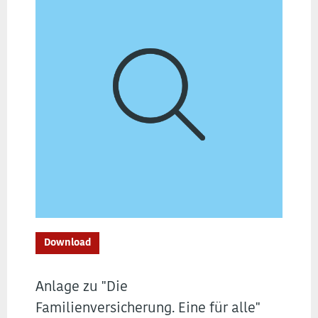
Download
Anlage zu "Die
Familienversicherung. Eine für alle"