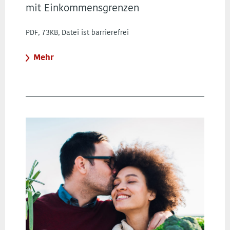
mit Einkommensgrenzen
PDF, 73KB, Datei ist barrierefrei
Mehr