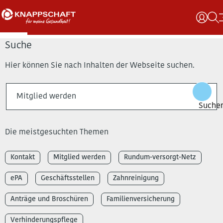
Suche
Hier können Sie nach Inhalten der Webseite suchen.
Die meistgesuchten Themen
Kontakt
Mitglied werden
Rundum-versorgt-Netz
ePA
Geschäftsstellen
Zahnreinigung
Anträge und Broschüren
Familienversicherung
Verhinderungspflege