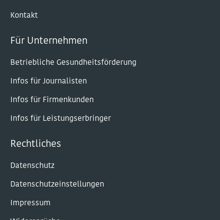
Kontakt
Für Unternehmen
Betriebliche Gesundheitsförderung
Infos für Journalisten
Infos für Firmenkunden
Infos für Leistungserbringer
Rechtliches
Datenschutz
Datenschutzeinstellungen
Impressum