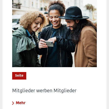
Seite
Mitglieder werben Mitglieder
Mehr