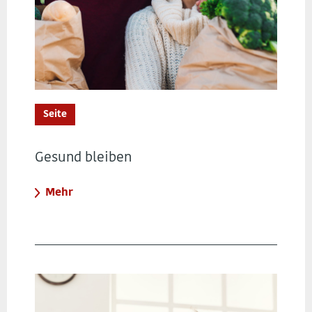
Seite
Gesund bleiben
Mehr