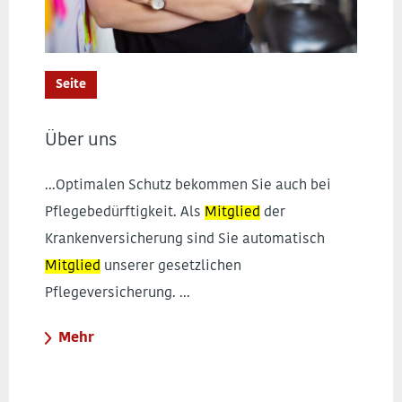
Seite
Über uns
...Optimalen Schutz bekommen Sie auch bei
Pflegebedürftigkeit. Als
Mitglied
der
Krankenversicherung sind Sie automatisch
Mitglied
unserer gesetzlichen
Pflegeversicherung. ...
Mehr