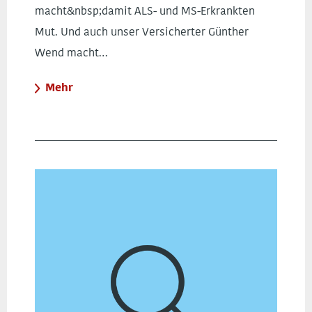
macht&nbsp;damit ALS- und MS-Erkrankten
Mut. Und auch unser Versicherter Günther
Wend macht…
Mehr