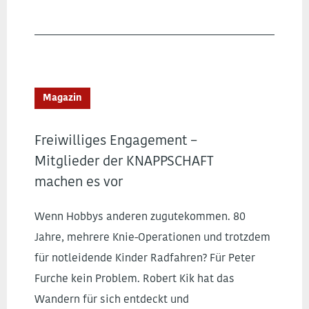
Magazin
Freiwilliges Engagement –
Mitglieder der KNAPPSCHAFT
machen es vor
Wenn Hobbys anderen zugutekommen. 80
Jahre, mehrere Knie-Operationen und trotzdem
für notleidende Kinder Radfahren? Für Peter
Furche kein Problem. Robert Kik hat das
Wandern für sich entdeckt und