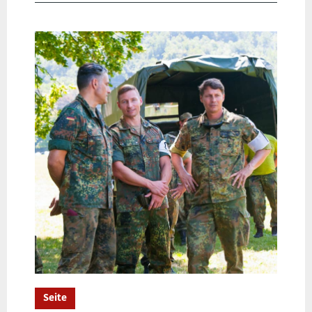
Seite