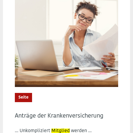
Seite
Anträge der Krankenversicherung
... Unkompliziert
Mitglied
werden ...