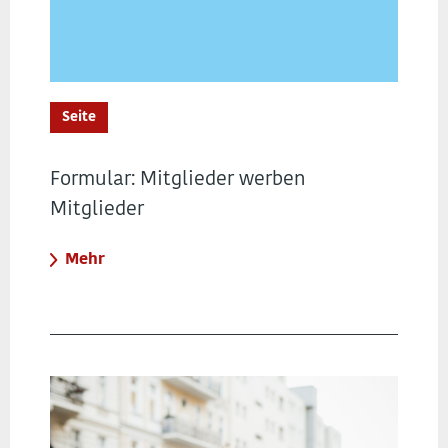
Seite
Formular: Mitglieder werben
Mitglieder
Mehr