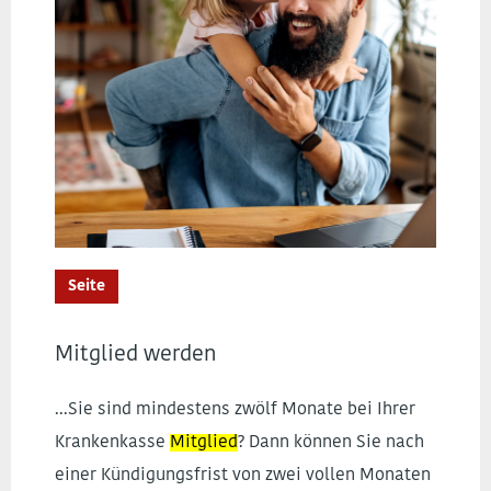
Seite
Mitglied werden
...Sie sind mindestens zwölf Monate bei Ihrer
Krankenkasse
Mitglied
? Dann können Sie nach
einer Kündigungsfrist von zwei vollen Monaten