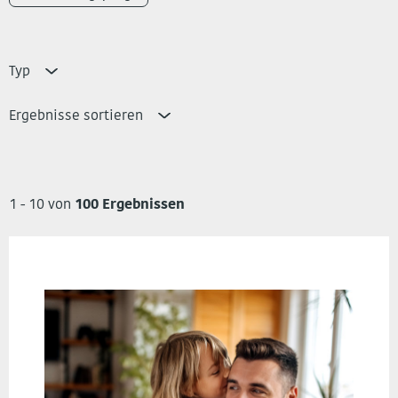
Typ
Ergebnisse sortieren
1 - 10 von
100 Ergebnissen