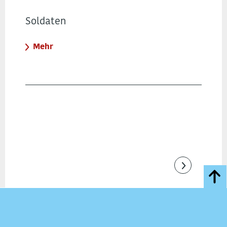
Soldaten
Mehr