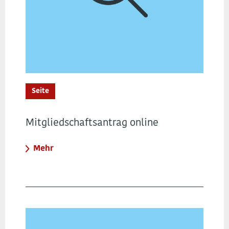
Seite
Mitgliedschaftsantrag online
Mehr