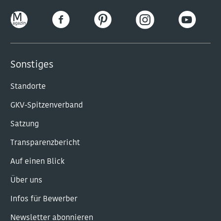
Sonstiges
Standorte
GKV-Spitzenverband
Satzung
Transparenzbericht
Auf einen Blick
Über uns
Infos für Bewerber
Newsletter abonnieren