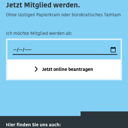
Jetzt Mitglied werden.
Ohne lästigen Papierkram oder bürokratisches Tamtam
Ich möchte Mitglied werden ab:
Jetzt online beantragen
Hier finden Sie uns auch: