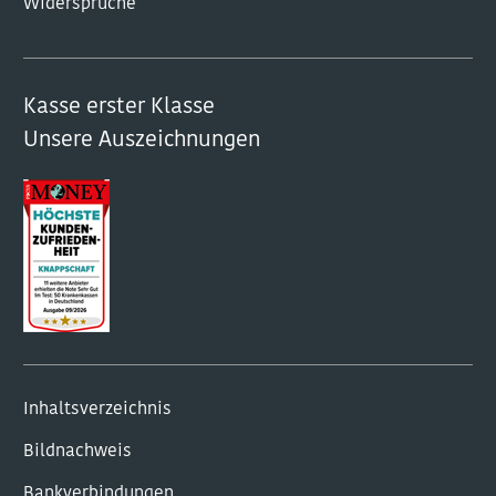
Widersprüche
Kasse erster Klasse
Unsere Auszeichnungen
Inhaltsverzeichnis
Bildnachweis
Bankverbindungen