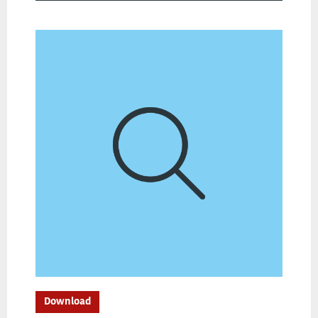
Download