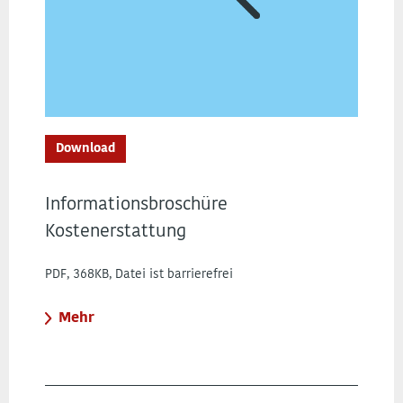
Download
Informationsbroschüre
Kostenerstattung
PDF, 368KB, Datei ist barrierefrei
Mehr