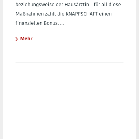
beziehungsweise der Hausärztin – für all diese
Maßnahmen zahlt die KNAPPSCHAFT einen
finanziellen Bonus. ...
Mehr