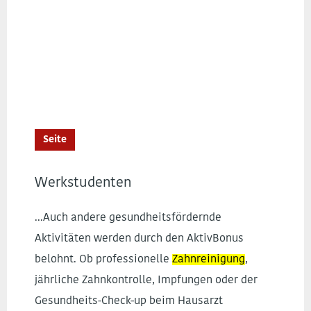
Seite
Werkstudenten
...Auch andere gesundheitsfördernde
Aktivitäten werden durch den AktivBonus
belohnt. Ob professionelle
Zahnreinigung
,
jährliche Zahnkontrolle, Impfungen oder der
Gesundheits-Check-up beim Hausarzt