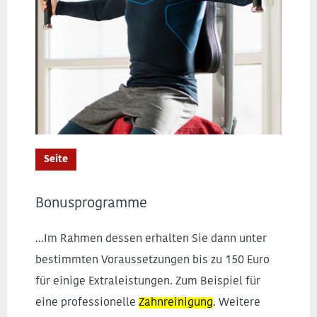
Seite
Bonusprogramme
...Im Rahmen dessen erhalten Sie dann unter
bestimmten Voraussetzungen bis zu 150 Euro
für einige Extraleistungen. Zum Beispiel für
eine professionelle
Zahnreinigung
. Weitere