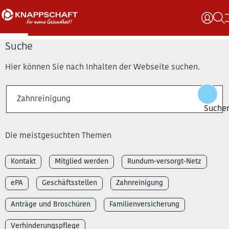
Suche
Hier können Sie nach Inhalten der Webseite suchen.
Die meistgesuchten Themen
Kontakt
Mitglied werden
Rundum-versorgt-Netz
ePA
Geschäftsstellen
Zahnreinigung
Anträge und Broschüren
Familienversicherung
Verhinderungspflege