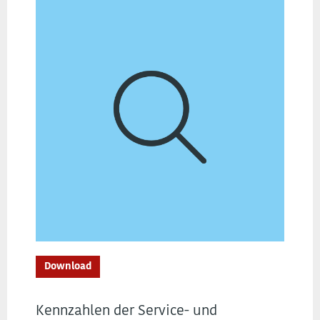
Download
Kennzahlen der Service- und