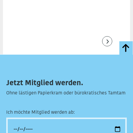
Jetzt Mitglied werden.
Ohne lästigen Papierkram oder bürokratisches Tamtam
Ich möchte Mitglied werden ab: