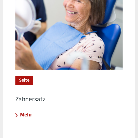
Seite
Zahnersatz
Mehr