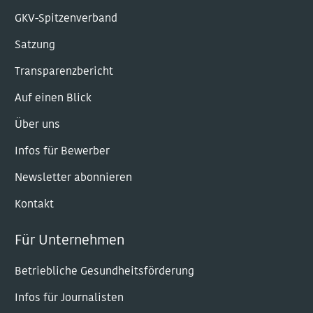
GKV-Spitzenverband
Satzung
Transparenzbericht
Auf einen Blick
Über uns
Infos für Bewerber
Newsletter abonnieren
Kontakt
Für Unternehmen
Betriebliche Gesundheitsförderung
Infos für Journalisten