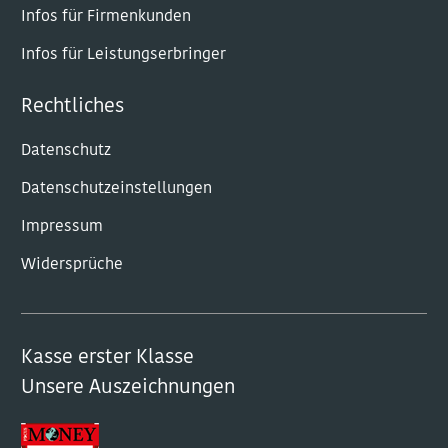
Infos für Firmenkunden
Infos für Leistungserbringer
Rechtliches
Datenschutz
Datenschutzeinstellungen
Impressum
Widersprüche
Kasse erster Klasse
Unsere Auszeichnungen