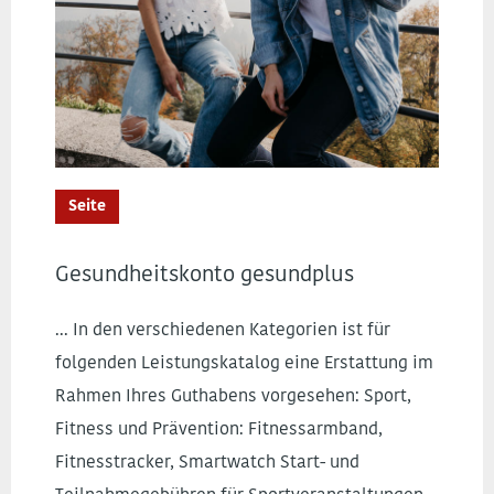
Seite
Gesundheitskonto gesundplus
... In den verschiedenen Kategorien ist für
folgenden Leistungskatalog eine Erstattung im
Rahmen Ihres Guthabens vorgesehen: Sport,
Fitness und Prävention: Fitnessarmband,
Fitnesstracker, Smartwatch Start- und