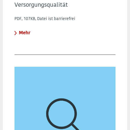
Versorgungsqualität
PDF, 107KB, Datei ist barrierefrei
Mehr