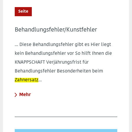
Seite
Behandlungsfehler/Kunstfehler
... Diese Behandlungsfehler gibt es Hier liegt
kein Behandlungsfehler vor So hilft Ihnen die
KNAPPSCHAFT Verjährungsfrist für
Behandlungsfehler Besonderheiten beim
Zahnersatz
...
Mehr