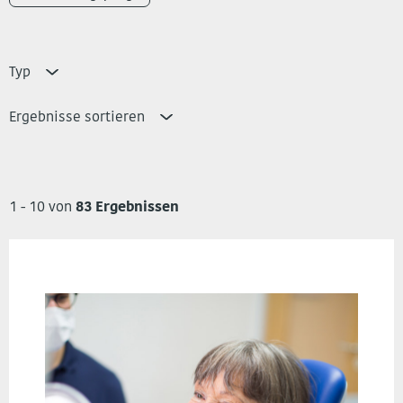
Typ
Ergebnisse sortieren
1 - 10 von
83 Ergebnissen