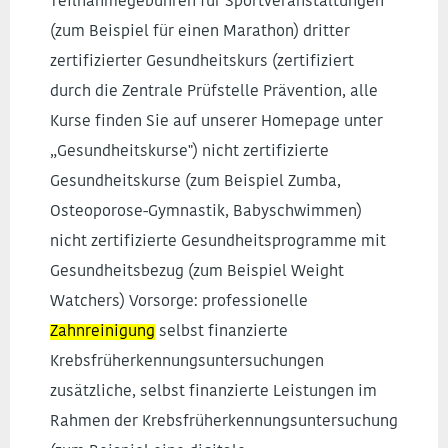
Teilnahmegebühren für Sportveranstaltungen
(zum Beispiel für einen Marathon) dritter
zertifizierter Gesundheitskurs (zertifiziert
durch die Zentrale Prüfstelle Prävention, alle
Kurse finden Sie auf unserer Homepage unter
„Gesundheitskurse") nicht zertifizierte
Gesundheitskurse (zum Beispiel Zumba,
Osteoporose-Gymnastik, Babyschwimmen)
nicht zertifizierte Gesundheitsprogramme mit
Gesundheitsbezug (zum Beispiel Weight
Watchers) Vorsorge: professionelle
Zahnreinigung
selbst finanzierte
Krebsfrüherkennungsuntersuchungen
zusätzliche, selbst finanzierte Leistungen im
Rahmen der Krebsfrüherkennungsuntersuchung