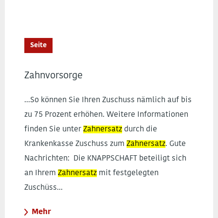
Seite
Zahnvorsorge
...So können Sie Ihren Zuschuss nämlich auf bis
zu 75 Prozent erhöhen. Weitere Informationen
finden Sie unter
Zahnersatz
durch die
Krankenkasse Zuschuss zum
Zahnersatz
. Gute
Nachrichten: Die KNAPPSCHAFT beteiligt sich
an Ihrem
Zahnersatz
mit festgelegten
Zuschüss...
Mehr