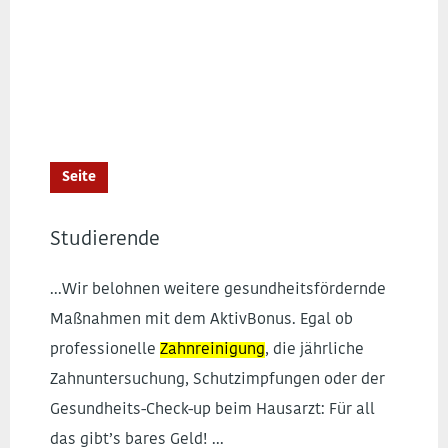
Seite
Studierende
...Wir belohnen weitere gesundheitsfördernde
Maßnahmen mit dem AktivBonus. Egal ob
professionelle
Zahnreinigung
, die jährliche
Zahnuntersuchung, Schutzimpfungen oder der
Gesundheits-Check-up beim Hausarzt: Für all
das gibt’s bares Geld! ...