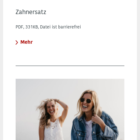
Zahnersatz
PDF, 331KB, Datei ist barrierefrei
Mehr