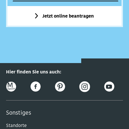
Jetzt online beantragen
Hier finden Sie uns auch:
Sonstiges
Standorte