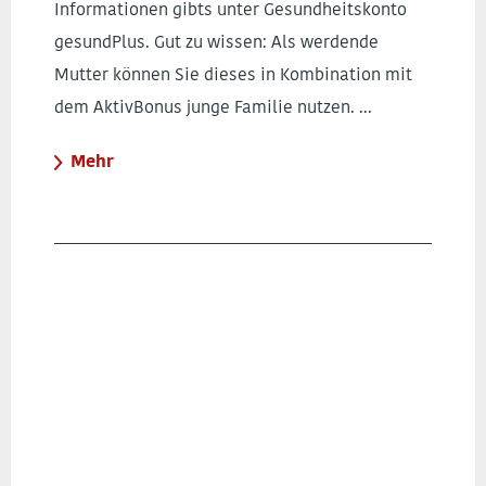
Informationen gibts unter Gesundheitskonto
gesundPlus. Gut zu wissen: Als werdende
Mutter können Sie dieses in Kombination mit
dem AktivBonus junge Familie nutzen. ...
Mehr